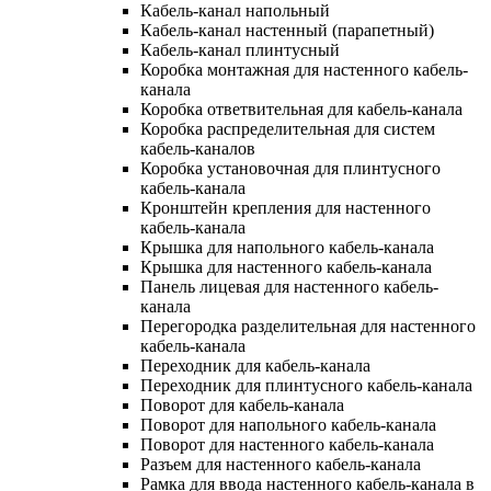
Кабель-канал напольный
Кабель-канал настенный (парапетный)
Кабель-канал плинтусный
Коробка монтажная для настенного кабель-
канала
Коробка ответвительная для кабель-канала
Коробка распределительная для систем
кабель-каналов
Коробка установочная для плинтусного
кабель-канала
Кронштейн крепления для настенного
кабель-канала
Крышка для напольного кабель-канала
Крышка для настенного кабель-канала
Панель лицевая для настенного кабель-
канала
Перегородка разделительная для настенного
кабель-канала
Переходник для кабель-канала
Переходник для плинтусного кабель-канала
Поворот для кабель-канала
Поворот для напольного кабель-канала
Поворот для настенного кабель-канала
Разъем для настенного кабель-канала
Рамка для ввода настенного кабель-канала в