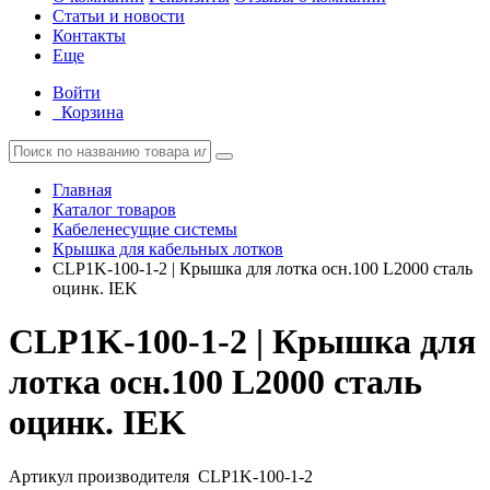
Статьи и новости
Контакты
Еще
Войти
Корзина
Главная
Каталог товаров
Кабеленесущие системы
Крышка для кабельных лотков
CLP1K-100-1-2 | Крышка для лотка осн.100 L2000 сталь
оцинк. IEK
CLP1K-100-1-2 | Крышка для
лотка осн.100 L2000 сталь
оцинк. IEK
Артикул производителя
CLP1K-100-1-2