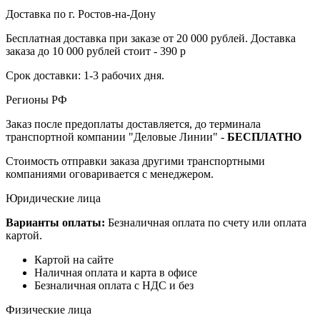
Доставка по г. Ростов-на-Дону
Бесплатная доставка при заказе от 20 000 рублей. Доставка
заказа до 10 000 рублей стоит - 390 р
Срок доставки: 1-3 рабочих дня.
Регионы РФ
Заказ после предоплаты доставляется, до терминала
транспортной компании "Деловые Линии" -
БЕСПЛАТНО
Стоимость отправки заказа другими транспортными
компаниями оговаривается с менеджером.
Юридические лица
Варианты оплаты:
Безналичная оплата по счету или оплата
картой.
Картой на сайте
Наличная оплата и карта в офисе
Безналичная оплата с НДС и без
Физические лица