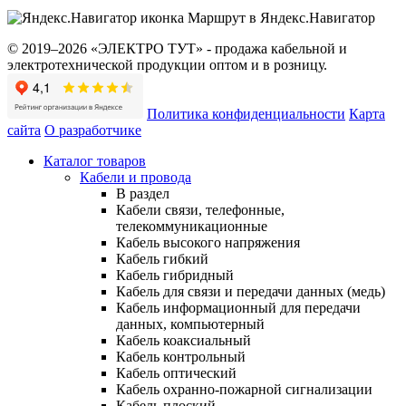
Маршрут в Яндекс.Навигатор
© 2019–2026 «ЭЛЕКТРО ТУТ» - продажа кабельной и
электротехнической продукции оптом и в розницу.
Политика конфиденциальности
Карта
сайта
О разработчике
Каталог товаров
Кабели и провода
В раздел
Кабели связи, телефонные,
телекоммуникационные
Кабель высокого напряжения
Кабель гибкий
Кабель гибридный
Кабель для связи и передачи данных (медь)
Кабель информационный для передачи
данных, компьютерный
Кабель коаксиальный
Кабель контрольный
Кабель оптический
Кабель охранно-пожарной сигнализации
Кабель плоский