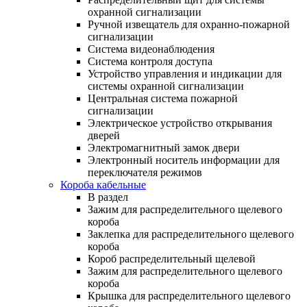
охранной сигнализации
Ручной извещатель для охранно-пожарной
сигнализации
Система видеонаблюдения
Система контроля доступа
Устройство управления и индикации для
системы охранной сигнализации
Центральная система пожарной
сигнализации
Электрическое устройство открывания
дверей
Электромагнитный замок двери
Электронный носитель информации для
переключателя режимов
Короба кабельные
В раздел
Зажим для распределительного щелевого
короба
Заклепка для распределительного щелевого
короба
Короб распределительный щелевой
Зажим для распределительного щелевого
короба
Крышка для распределительного щелевого