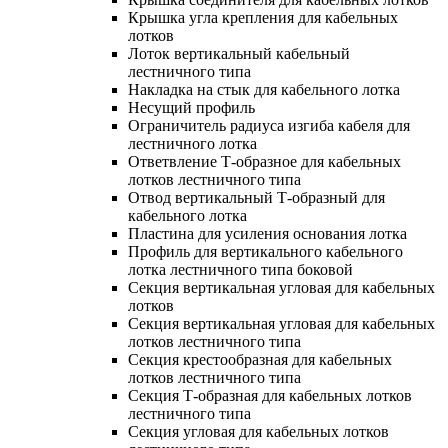
Крышка угла крепления для кабельных
лотков
Лоток вертикальный кабельный
лестничного типа
Накладка на стык для кабельного лотка
Несущий профиль
Ограничитель радиуса изгиба кабеля для
лестничного лотка
Ответвление Т-образное для кабельных
лотков лестничного типа
Отвод вертикальный Т-образный для
кабельного лотка
Пластина для усиления основания лотка
Профиль для вертикального кабельного
лотка лестничного типа боковой
Секция вертикальная угловая для кабельных
лотков
Секция вертикальная угловая для кабельных
лотков лестничного типа
Секция крестообразная для кабельных
лотков лестничного типа
Секция Т-образная для кабельных лотков
лестничного типа
Секция угловая для кабельных лотков