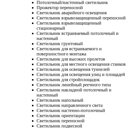
Потолочный/настенный светильник
Прожектор переносной
Светильник аварийного освещения
Светильник взрывозащищенный переносной
Светильник взрывозащищенный
стационарный
Светильник встраиваемый потолочный и
настенный
Светильник грунтовый
Светильник для встраиваемого и
поверхностного монтажа
Светильник для высоких пролетов
Светильник для местного освещения станков
Светильник для освещения туннелей
Светильник для освещения улиц и площадей
Светильник для стройплощадок
Светильник линейный реечного типа
Светильник накладной потолочный и
настенный
Светильник напольный
Светильник направленного света
Светильник настенно-потолочный
Светильник ориентации
Светильник переносной
Светильник подвесной