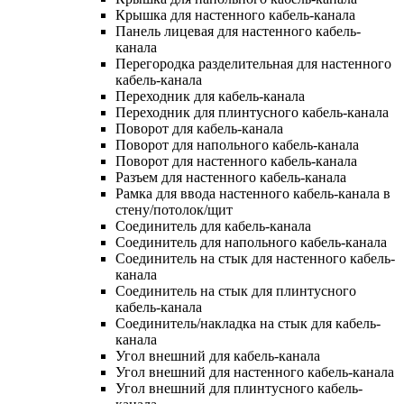
Крышка для настенного кабель-канала
Панель лицевая для настенного кабель-
канала
Перегородка разделительная для настенного
кабель-канала
Переходник для кабель-канала
Переходник для плинтусного кабель-канала
Поворот для кабель-канала
Поворот для напольного кабель-канала
Поворот для настенного кабель-канала
Разъем для настенного кабель-канала
Рамка для ввода настенного кабель-канала в
стену/потолок/щит
Соединитель для кабель-канала
Соединитель для напольного кабель-канала
Соединитель на стык для настенного кабель-
канала
Соединитель на стык для плинтусного
кабель-канала
Соединитель/накладка на стык для кабель-
канала
Угол внешний для кабель-канала
Угол внешний для настенного кабель-канала
Угол внешний для плинтусного кабель-