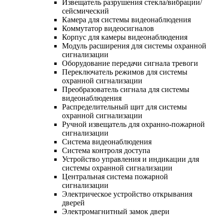
Извещатель разрушения стекла/вибрации/
сейсмический
Камера для системы видеонаблюдения
Коммутатор видеосигналов
Корпус для камеры видеонаблюдения
Модуль расширения для системы охранной
сигнализации
Оборудование передачи сигнала тревоги
Переключатель режимов для системы
охранной сигнализации
Преобразователь сигнала для системы
видеонаблюдения
Распределительный щит для системы
охранной сигнализации
Ручной извещатель для охранно-пожарной
сигнализации
Система видеонаблюдения
Система контроля доступа
Устройство управления и индикации для
системы охранной сигнализации
Центральная система пожарной
сигнализации
Электрическое устройство открывания
дверей
Электромагнитный замок двери