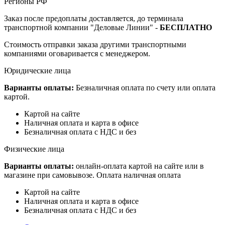
Регионы РФ
Заказ после предоплаты доставляется, до терминала
транспортной компании "Деловые Линии" -
БЕСПЛАТНО
Стоимость отправки заказа другими транспортными
компаниями оговаривается с менеджером.
Юридические лица
Варианты оплаты:
Безналичная оплата по счету или оплата
картой.
Картой на сайте
Наличная оплата и карта в офисе
Безналичная оплата с НДС и без
Физические лица
Варианты оплаты:
онлайн-оплата картой на сайте или в
магазине при самовывозе. Оплата наличная оплата
Картой на сайте
Наличная оплата и карта в офисе
Безналичная оплата с НДС и без