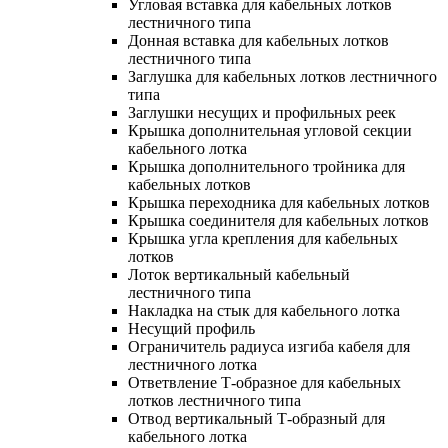
Угловая вставка для кабельных лотков
лестничного типа
Донная вставка для кабельных лотков
лестничного типа
Заглушка для кабельных лотков лестничного
типа
Заглушки несущих и профильных реек
Крышка дополнительная угловой секции
кабельного лотка
Крышка дополнительного тройника для
кабельных лотков
Крышка переходника для кабельных лотков
Крышка соединителя для кабельных лотков
Крышка угла крепления для кабельных
лотков
Лоток вертикальный кабельный
лестничного типа
Накладка на стык для кабельного лотка
Несущий профиль
Ограничитель радиуса изгиба кабеля для
лестничного лотка
Ответвление Т-образное для кабельных
лотков лестничного типа
Отвод вертикальный Т-образный для
кабельного лотка