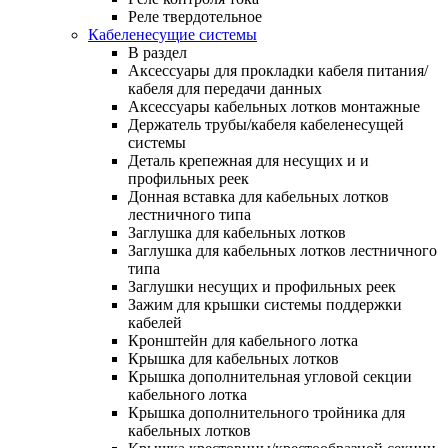
Реле твердотельное
Кабеленесущие системы
В раздел
Аксессуары для прокладки кабеля питания/
кабеля для передачи данных
Аксессуары кабельных лотков монтажные
Держатель трубы/кабеля кабеленесущей
системы
Деталь крепежная для несущих и и
профильных реек
Донная вставка для кабельных лотков
лестничного типа
Заглушка для кабельных лотков
Заглушка для кабельных лотков лестничного
типа
Заглушки несущих и профильных реек
Зажим для крышки системы поддержки
кабелей
Кронштейн для кабельного лотка
Крышка для кабельных лотков
Крышка дополнительная угловой секции
кабельного лотка
Крышка дополнительного тройника для
кабельных лотков