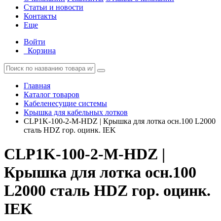
Статьи и новости
Контакты
Еще
Войти
Корзина
Главная
Каталог товаров
Кабеленесущие системы
Крышка для кабельных лотков
CLP1K-100-2-M-HDZ | Крышка для лотка осн.100 L2000
сталь HDZ гор. оцинк. IEK
CLP1K-100-2-M-HDZ |
Крышка для лотка осн.100
L2000 сталь HDZ гор. оцинк.
IEK