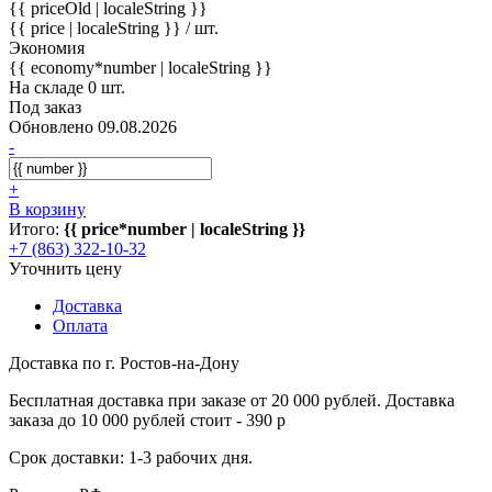
{{ priceOld | localeString }}
{{ price | localeString }}
/ шт.
Экономия
{{ economy*number | localeString }}
На складе 0 шт.
Под заказ
Обновлено 09.08.2026
-
+
В корзину
Итого:
{{ price*number | localeString }}
+7 (863) 322-10-32
Уточнить цену
Доставка
Оплата
Доставка по г. Ростов-на-Дону
Бесплатная доставка при заказе от 20 000 рублей. Доставка
заказа до 10 000 рублей стоит - 390 р
Срок доставки: 1-3 рабочих дня.