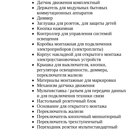
Датчик движения комплектный
Держатель для модульных бытовых
коммутационных аппаратов
Диммер
Заглушка для розеток, для защиты детей
Кнопка нажимная
Контроллер для управления системой
освещения
Коробка монтажная для подключения
электроприборов (электроплиты)
Корпус накладной для открытого монтажа
электроустановочных устройств
Крышка для выключателя, кнопки,
регулятора освещенности, диммера,
переключателя жалюзи
Материалы монтажные для маркировки
Механизм датчика движения
Мультивставка / разъем для передачи данных
и для подключения техники связи
Настольный розеточный блок
Основание для открытого монтажа
Переключатель жалюзи
Переключатель кнопочный миниатюрный
Переключатель трехступенчатый
Переходник розетки мультистандартный