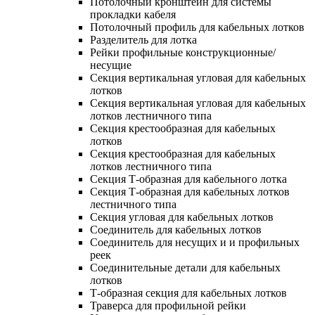
Потолочный кронштейн для системы
прокладки кабеля
Потолочный профиль для кабельных лотков
Разделитель для лотка
Рейки профильные конструкционные/
несущие
Секция вертикальная угловая для кабельных
лотков
Секция вертикальная угловая для кабельных
лотков лестничного типа
Секция крестообразная для кабельных
лотков
Секция крестообразная для кабельных
лотков лестничного типа
Секция Т-образная для кабельного лотка
Секция Т-образная для кабельных лотков
лестничного типа
Секция угловая для кабельных лотков
Соединитель для кабельных лотков
Соединитель для несущих и и профильных
реек
Соединительные детали для кабельных
лотков
Т-образная секция для кабельных лотков
Траверса для профильной рейки