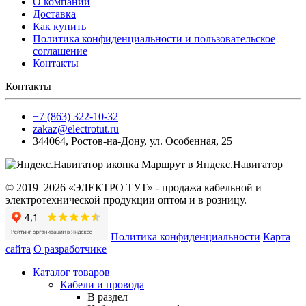
О компании
Доставка
Как купить
Политика конфиденциальности и пользовательское
соглашение
Контакты
Контакты
+7 (863) 322-10-32
zakaz@electrotut.ru
344064
,
Ростов-на-Дону
,
ул. Особенная, 25
Маршрут в Яндекс.Навигатор
© 2019–2026 «ЭЛЕКТРО ТУТ» - продажа кабельной и
электротехнической продукции оптом и в розницу.
Политика конфиденциальности
Карта
сайта
О разработчике
Каталог товаров
Кабели и провода
В раздел