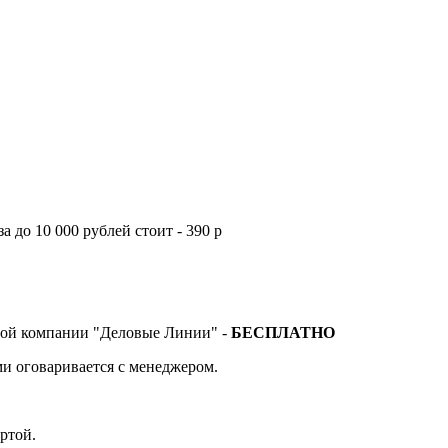
а до 10 000 рублей стоит - 390 р
тной компании "Деловые Линии" -
БЕСПЛАТНО
и оговаривается с менеджером.
ртой.