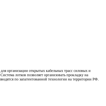
 для организации открытых кабельных трасс силовых и
Система лотков позволяет организовать прокладку на
изводятся по запатентованной технологии на территории РФ.