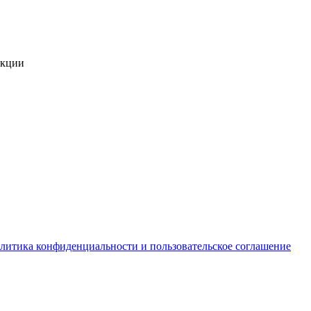
укции
литика конфиденциальности и пользовательское соглашение