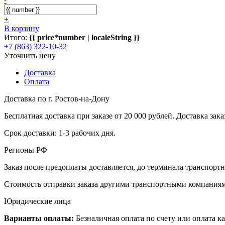
+
В корзину
Итого:
{{ price*number | localeString }}
+7 (863) 322-10-32
Уточнить цену
Доставка
Оплата
Доставка по г. Ростов-на-Дону
Бесплатная доставка при заказе от 20 000 рублей. Доставка заказ
Срок доставки: 1-3 рабочих дня.
Регионы РФ
Заказ после предоплаты доставляется, до терминала транспор
Стоимость отправки заказа другими транспортными компаниям
Юридические лица
Варианты оплаты:
Безналичная оплата по счету или оплата ка