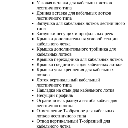
Угловая вставка для кабельных лотков
лестничного типа
Донная вставка для кабельных лотков
лестничного типа
Заглушка для кабельных лотков лестничного
типа
Заглушки несущих и профильных реек
Крышка дополнительная угловой секции
кабельного лотка
Крышка дополнительного тройника для
кабельных лотков
Крышка переходника для кабельных лотков
Крышка соединителя для кабельных лотков
Крышка угла крепления для кабельных
лотков
Лоток вертикальный кабельный
лестничного типа
Накладка на стык для кабельного лотка
Несущий профиль
Ограничитель радиуса изгиба кабеля для
лестничного лотка
Ответвление Т-образное для кабельных
лотков лестничного типа
Отвод вертикальный Т-образный для
кабельного лотка