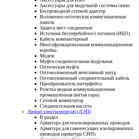
Аксессуары для модульной системы связи
Беспроводной сетевой адаптер
Волоконно-оптическая коммутационная
панель
Защита мест соединения
Источник бесперебойного питания (ИБП)
Кабель компьютерный
Многофункциональная коммуникационная
коробка
Модем
Муфта соединительная модульная
Оптическая муфта
Оптоволоконный монтажный шнур
Оптоволоконный соединительный кабель
Преобразователь интерфейса
Розетка медная коммуникационная
промышленная (витая пара)
Сетевой коммутатор
Соединительная кассета
Линии электропередач (ЛЭП)
В раздел
Арматура для неизолированных проводов
Арматура для самонесущих изолированных
проводов (арматура СИП)