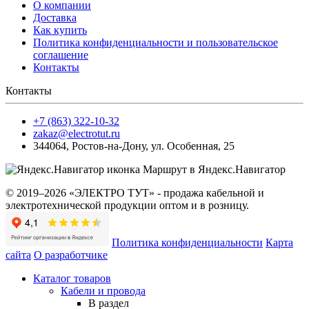
О компании
Доставка
Как купить
Политика конфиденциальности и пользовательское
соглашение
Контакты
Контакты
+7 (863) 322-10-32
zakaz@electrotut.ru
344064
,
Ростов-на-Дону
,
ул. Особенная, 25
Маршрут в Яндекс.Навигатор
© 2019–2026 «ЭЛЕКТРО ТУТ» - продажа кабельной и
электротехнической продукции оптом и в розницу.
Политика конфиденциальности
Карта
сайта
О разработчике
Каталог товаров
Кабели и провода
В раздел