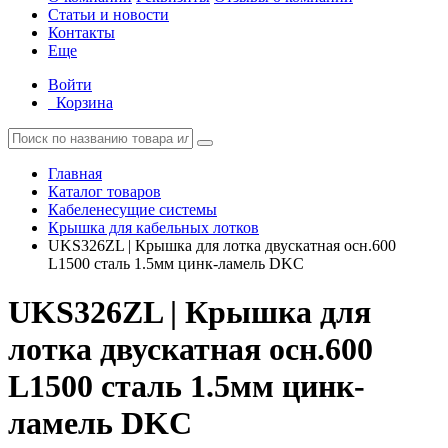
Статьи и новости
Контакты
Еще
Войти
Корзина
Главная
Каталог товаров
Кабеленесущие системы
Крышка для кабельных лотков
UKS326ZL | Крышка для лотка двускатная осн.600
L1500 сталь 1.5мм цинк-ламель DKC
UKS326ZL | Крышка для
лотка двускатная осн.600
L1500 сталь 1.5мм цинк-
ламель DKC