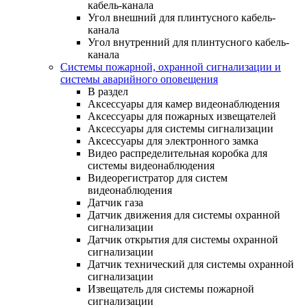
кабель-канала
Угол внешний для плинтусного кабель-
канала
Угол внутренний для плинтусного кабель-
канала
Системы пожарной, охранной сигнализации и
системы аварийного оповещения
В раздел
Аксессуары для камер видеонаблюдения
Аксессуары для пожарных извещателей
Аксессуары для системы сигнализации
Аксессуары для электронного замка
Видео распределительная коробка для
системы видеонаблюдения
Видеорегистратор для систем
видеонаблюдения
Датчик газа
Датчик движения для системы охранной
сигнализации
Датчик открытия для системы охранной
сигнализации
Датчик технический для системы охранной
сигнализации
Извещатель для системы пожарной
сигнализации