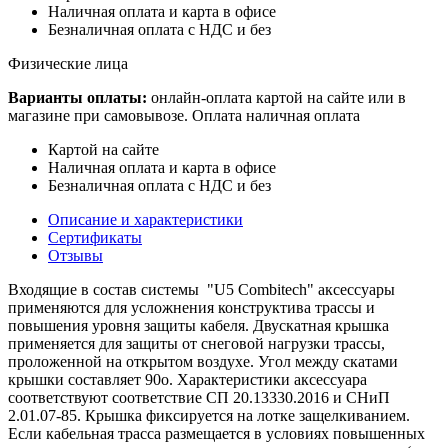
Наличная оплата и карта в офисе
Безналичная оплата с НДС и без
Физические лица
Варианты оплаты:
онлайн-оплата картой на сайте или в
магазине при самовывозе. Оплата наличная оплата
Картой на сайте
Наличная оплата и карта в офисе
Безналичная оплата с НДС и без
Описание и характеристики
Сертификаты
Отзывы
Входящие в состав системы "U5 Combitech" аксессуары
применяются для усложнения конструктива трассы и
повышения уровня защиты кабеля. Двускатная крышка
применяется для защиты от снеговой нагрузки трассы,
проложенной на открытом воздухе. Угол между скатами
крышки составляет 90o. Характеристики аксессуара
соответствуют соответствие СП 20.13330.2016 и СНиП
2.01.07-85. Крышка фиксируется на лотке защелкиванием.
Если кабельная трасса размещается в условиях повышенных