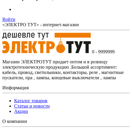
Войти
«ЭЛЕКТРО ТУТ» - интернет-магазин
0 - 9999999
Магазин ЭЛЕКТРОТУТ продает оптом и в розницу
электротехническую продукцию .Большой ассортимент:
кабель, провод, светильники, контакторы, реле , магнитные
пускатели, пра , лампы, концевые выключатели , лампы
Информация
Каталог товаров
Статьи и новости
Акции
О компании