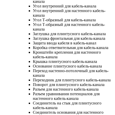
канала
Угол внутренний для кабель-канала
Угол внутренний для настенного кабель-
канала
Угол Т-образный для кабель-канала
Угол Т-образный для настенного кабель-
канала
Заглушка для плинтусного кабель-канала
Заглушка фронтальная для кабель-канала
Защита ввода кабеля в кабель-канал
Коробка ответвительная для кабель-канала
Кронштейн крепления для настенного
кабель-канала
Крышка плинтусного кабель-канала
Основание плинтусного кабель-канала
Переход настенно-потолочный для кабель-
канала
Переходник для плинтусного кабель-канала
Поворот для плинтусного кабель-канала
Разъем для настенного кабель-канала
Разъем уравнивания потенциалов для
настенного кабель-канала
Соединитель на стык для плинтусного
кабель-канала
Соединитель основания для настенного