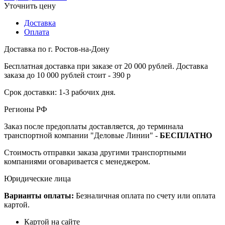
Уточнить цену
Доставка
Оплата
Доставка по г. Ростов-на-Дону
Бесплатная доставка при заказе от 20 000 рублей. Доставка
заказа до 10 000 рублей стоит - 390 р
Срок доставки: 1-3 рабочих дня.
Регионы РФ
Заказ после предоплаты доставляется, до терминала
транспортной компании "Деловые Линии" -
БЕСПЛАТНО
Стоимость отправки заказа другими транспортными
компаниями оговаривается с менеджером.
Юридические лица
Варианты оплаты:
Безналичная оплата по счету или оплата
картой.
Картой на сайте