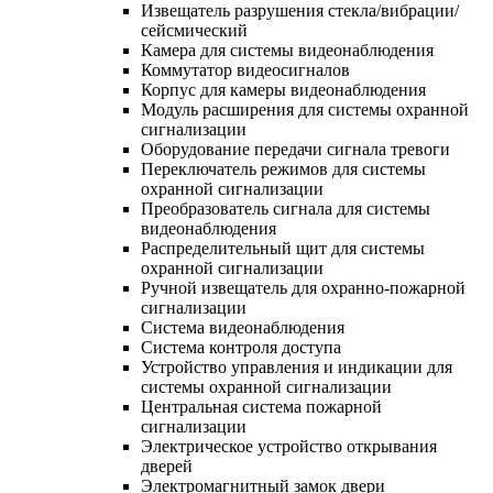
Извещатель разрушения стекла/вибрации/
сейсмический
Камера для системы видеонаблюдения
Коммутатор видеосигналов
Корпус для камеры видеонаблюдения
Модуль расширения для системы охранной
сигнализации
Оборудование передачи сигнала тревоги
Переключатель режимов для системы
охранной сигнализации
Преобразователь сигнала для системы
видеонаблюдения
Распределительный щит для системы
охранной сигнализации
Ручной извещатель для охранно-пожарной
сигнализации
Система видеонаблюдения
Система контроля доступа
Устройство управления и индикации для
системы охранной сигнализации
Центральная система пожарной
сигнализации
Электрическое устройство открывания
дверей
Электромагнитный замок двери