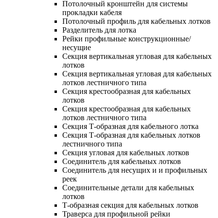
Потолочный кронштейн для системы
прокладки кабеля
Потолочный профиль для кабельных лотков
Разделитель для лотка
Рейки профильные конструкционные/
несущие
Секция вертикальная угловая для кабельных
лотков
Секция вертикальная угловая для кабельных
лотков лестничного типа
Секция крестообразная для кабельных
лотков
Секция крестообразная для кабельных
лотков лестничного типа
Секция Т-образная для кабельного лотка
Секция Т-образная для кабельных лотков
лестничного типа
Секция угловая для кабельных лотков
Соединитель для кабельных лотков
Соединитель для несущих и и профильных
реек
Соединительные детали для кабельных
лотков
Т-образная секция для кабельных лотков
Траверса для профильной рейки