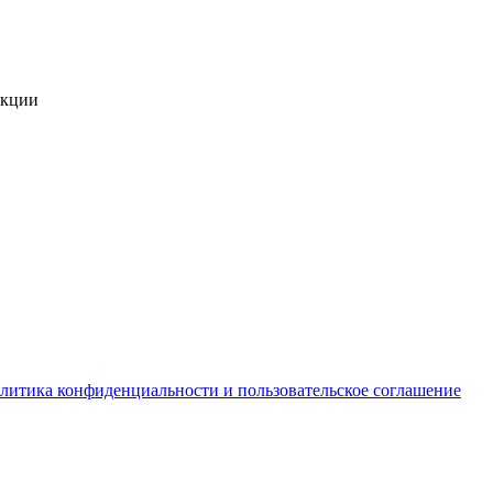
укции
литика конфиденциальности и пользовательское соглашение