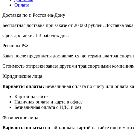
Оплата
Доставка по г. Ростов-на-Дону
Бесплатная доставка при заказе от 20 000 рублей. Доставка заказ
Срок доставки: 1-3 рабочих дня.
Регионы РФ
Заказ после предоплаты доставляется, до терминала транспор
Стоимость отправки заказа другими транспортными компаниям
Юридические лица
Варианты оплаты:
Безналичная оплата по счету или оплата ка
Картой на сайте
Наличная оплата и карта в офисе
Безналичная оплата с НДС и без
Физические лица
Варианты оплаты:
онлайн-оплата картой на сайте или в мага