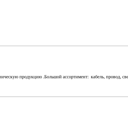
ескую продукцию .Большой ассортимент: кабель, провод, свети