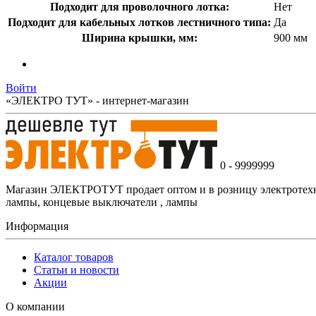
Подходит для проволочного лотка:
Нет
Подходит для кабельных лотков лестничного типа:
Да
Ширина крышки, мм:
900 мм
Войти
«ЭЛЕКТРО ТУТ» - интернет-магазин
0 - 9999999
Магазин ЭЛЕКТРОТУТ продает оптом и в розницу электротехнич
лампы, концевые выключатели , лампы
Информация
Каталог товаров
Статьи и новости
Акции
О компании