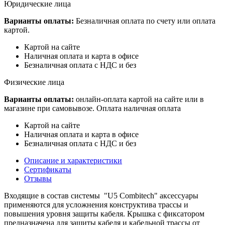
Юридические лица
Варианты оплаты:
Безналичная оплата по счету или оплата
картой.
Картой на сайте
Наличная оплата и карта в офисе
Безналичная оплата с НДС и без
Физические лица
Варианты оплаты:
онлайн-оплата картой на сайте или в
магазине при самовывозе. Оплата наличная оплата
Картой на сайте
Наличная оплата и карта в офисе
Безналичная оплата с НДС и без
Описание и характеристики
Сертификаты
Отзывы
Входящие в состав системы "U5 Combitech" аксессуары
применяются для усложнения конструктива трассы и
повышения уровня защиты кабеля. Крышка с фиксатором
предназначена для защиты кабеля и кабельной трассы от