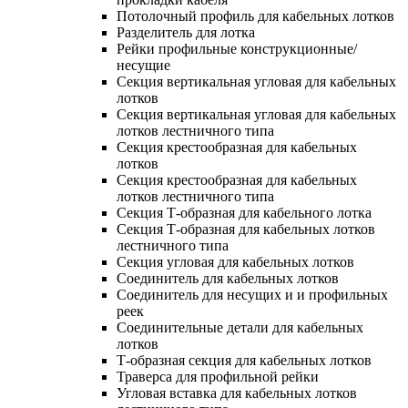
Потолочный профиль для кабельных лотков
Разделитель для лотка
Рейки профильные конструкционные/
несущие
Секция вертикальная угловая для кабельных
лотков
Секция вертикальная угловая для кабельных
лотков лестничного типа
Секция крестообразная для кабельных
лотков
Секция крестообразная для кабельных
лотков лестничного типа
Секция Т-образная для кабельного лотка
Секция Т-образная для кабельных лотков
лестничного типа
Секция угловая для кабельных лотков
Соединитель для кабельных лотков
Соединитель для несущих и и профильных
реек
Соединительные детали для кабельных
лотков
Т-образная секция для кабельных лотков
Траверса для профильной рейки
Угловая вставка для кабельных лотков