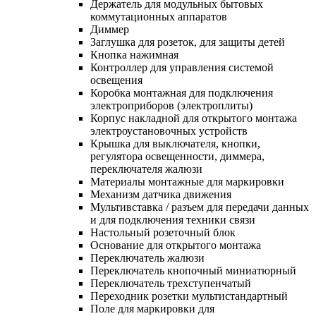
Держатель для модульных бытовых
коммутационных аппаратов
Диммер
Заглушка для розеток, для защиты детей
Кнопка нажимная
Контроллер для управления системой
освещения
Коробка монтажная для подключения
электроприборов (электроплиты)
Корпус накладной для открытого монтажа
электроустановочных устройств
Крышка для выключателя, кнопки,
регулятора освещенности, диммера,
переключателя жалюзи
Материалы монтажные для маркировки
Механизм датчика движения
Мультивставка / разъем для передачи данных
и для подключения техники связи
Настольный розеточный блок
Основание для открытого монтажа
Переключатель жалюзи
Переключатель кнопочный миниатюрный
Переключатель трехступенчатый
Переходник розетки мультистандартный
Поле для маркировки для