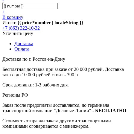
-
+
В корзину
Итого:
{{ price*number | localeString }}
+7 (863) 322-10-32
Уточнить цену
Доставка
Оплата
Доставка по г. Ростов-на-Дону
Бесплатная доставка при заказе от 20 000 рублей. Доставка
заказа до 10 000 рублей стоит - 390 р
Срок доставки: 1-3 рабочих дня.
Регионы РФ
Заказ после предоплаты доставляется, до терминала
транспортной компании "Деловые Линии" -
БЕСПЛАТНО
Стоимость отправки заказа другими транспортными
компаниями оговаривается с менеджером.