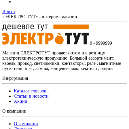
Войти
«ЭЛЕКТРО ТУТ» - интернет-магазин
0 - 9999999
Магазин ЭЛЕКТРОТУТ продает оптом и в розницу
электротехническую продукцию .Большой ассортимент:
кабель, провод, светильники, контакторы, реле , магнитные
пускатели, пра , лампы, концевые выключатели , лампы
Информация
Каталог товаров
Статьи и новости
Акции
О компании
О компании
Доставка