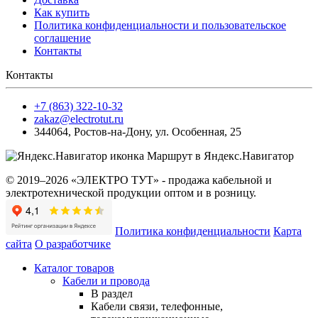
Как купить
Политика конфиденциальности и пользовательское
соглашение
Контакты
Контакты
+7 (863) 322-10-32
zakaz@electrotut.ru
344064
,
Ростов-на-Дону
,
ул. Особенная, 25
Маршрут в Яндекс.Навигатор
© 2019–2026 «ЭЛЕКТРО ТУТ» - продажа кабельной и
электротехнической продукции оптом и в розницу.
Политика конфиденциальности
Карта
сайта
О разработчике
Каталог товаров
Кабели и провода
В раздел
Кабели связи, телефонные,