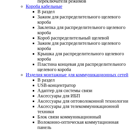
переключателя режимов
Короба кабельные
В раздел
Зажим для распределительного щелевого
короба
Заклепка для распределительного щелевого
короба
Короб распределительный щелевой
Зажим для распределительного щелевого
короба
Крышка для распределительного щелевого
короба
Пластина концевая для распределительного
щелевого короба
Изделия монтажные для коммуникационных сетей
В раздел
USB-концентратор
Адаптер для системы связи
Аксессуары для ИБП
Аксессуары для оптоволоконной технологии
Аксессуары для телекоммуникационной
техники
Блок связи коммуникационный
Волоконно-оптическая коммутационная
панель