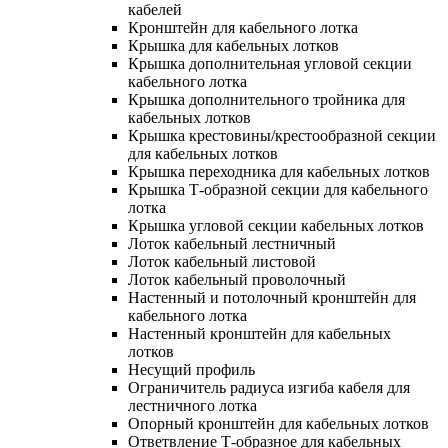
кабелей
Кронштейн для кабельного лотка
Крышка для кабельных лотков
Крышка дополнительная угловой секции
кабельного лотка
Крышка дополнительного тройника для
кабельных лотков
Крышка крестовины/крестообразной секции
для кабельных лотков
Крышка переходника для кабельных лотков
Крышка Т-образной секции для кабельного
лотка
Крышка угловой секции кабельных лотков
Лоток кабельный лестничный
Лоток кабельный листовой
Лоток кабельный проволочный
Настенный и потолочный кронштейн для
кабельного лотка
Настенный кронштейн для кабельных
лотков
Несущий профиль
Ограничитель радиуса изгиба кабеля для
лестничного лотка
Опорный кронштейн для кабельных лотков
Ответвление Т-образное для кабельных