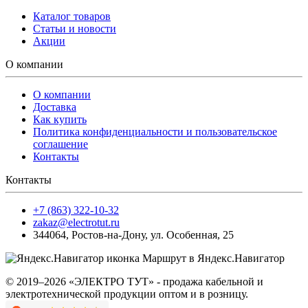
Каталог товаров
Статьи и новости
Акции
О компании
О компании
Доставка
Как купить
Политика конфиденциальности и пользовательское
соглашение
Контакты
Контакты
+7 (863) 322-10-32
zakaz@electrotut.ru
344064
,
Ростов-на-Дону
,
ул. Особенная, 25
Маршрут в Яндекс.Навигатор
© 2019–2026 «ЭЛЕКТРО ТУТ» - продажа кабельной и
электротехнической продукции оптом и в розницу.