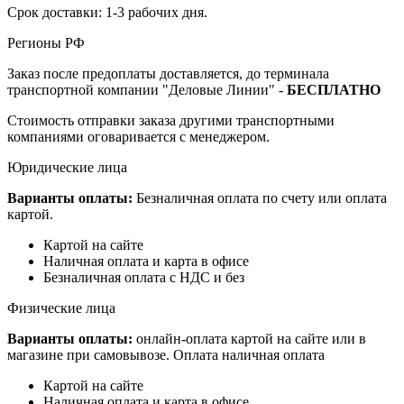
Срок доставки: 1-3 рабочих дня.
Регионы РФ
Заказ после предоплаты доставляется, до терминала
транспортной компании "Деловые Линии" -
БЕСПЛАТНО
Стоимость отправки заказа другими транспортными
компаниями оговаривается с менеджером.
Юридические лица
Варианты оплаты:
Безналичная оплата по счету или оплата
картой.
Картой на сайте
Наличная оплата и карта в офисе
Безналичная оплата с НДС и без
Физические лица
Варианты оплаты:
онлайн-оплата картой на сайте или в
магазине при самовывозе. Оплата наличная оплата
Картой на сайте
Наличная оплата и карта в офисе