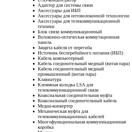
Адаптер для системы связи
Аксессуары для ИБП
Аксессуары для оптоволоконной технологии
Аксессуары для телекоммуникационной
техники
Блок связи коммуникационный
Волоконно-оптическая коммутационная
панель
Защита кабеля от перегиба
Источник бесперебойного питания (ИБП)
Кабель компьютерный
Кабель соединительный медный (витая пара)
Кабель соединительный медный
промышленный (витая пара)
Клавиатура
Клеммная колодка LSA для
телекоммуникационной связи
Коаксиальная соединительная муфта
Коаксиальный соединительный кабель
Медиа-конвертер
Механическая муфта для
телекоммуникационных кабелей
Многофункциональная коммуникационная
коробка