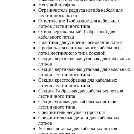
Несущий профиль
Ограничитель радиуса изгиба кабеля для
лестничного лотка
Ответвление Т-образное для кабельных
лотков лестничного типа
Отвод вертикальный Т-образный для
кабельного лотка
Пластина для усиления основания лотка
Профиль для вертикального кабельного
лотка лестничного типа боковой
Секция вертикальная угловая для кабельных
лотков
Секция вертикальная угловая для кабельных
лотков лестничного типа
Секция крестообразная для кабельных
лотков лестничного типа
Секция Т-образная для кабельных лотков
лестничного типа
Секция угловая для кабельных лотков
лестничного типа
Соединитель несущего профиля
Соединительные детали для кабельных
лотков
Угловая вставка для кабельных лотков
лестничного типа