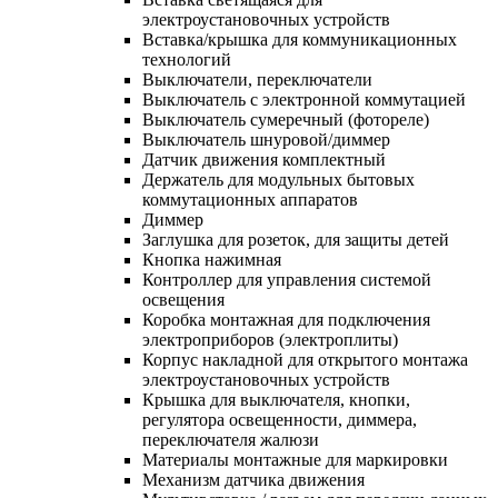
электроустановочных устройств
Вставка/крышка для коммуникационных
технологий
Выключатели, переключатели
Выключатель с электронной коммутацией
Выключатель сумеречный (фотореле)
Выключатель шнуровой/диммер
Датчик движения комплектный
Держатель для модульных бытовых
коммутационных аппаратов
Диммер
Заглушка для розеток, для защиты детей
Кнопка нажимная
Контроллер для управления системой
освещения
Коробка монтажная для подключения
электроприборов (электроплиты)
Корпус накладной для открытого монтажа
электроустановочных устройств
Крышка для выключателя, кнопки,
регулятора освещенности, диммера,
переключателя жалюзи
Материалы монтажные для маркировки
Механизм датчика движения