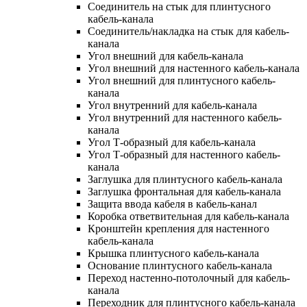
Соединитель на стык для плинтусного
кабель-канала
Соединитель/накладка на стык для кабель-
канала
Угол внешний для кабель-канала
Угол внешний для настенного кабель-канала
Угол внешний для плинтусного кабель-
канала
Угол внутренний для кабель-канала
Угол внутренний для настенного кабель-
канала
Угол Т-образный для кабель-канала
Угол Т-образный для настенного кабель-
канала
Заглушка для плинтусного кабель-канала
Заглушка фронтальная для кабель-канала
Защита ввода кабеля в кабель-канал
Коробка ответвительная для кабель-канала
Кронштейн крепления для настенного
кабель-канала
Крышка плинтусного кабель-канала
Основание плинтусного кабель-канала
Переход настенно-потолочный для кабель-
канала
Переходник для плинтусного кабель-канала