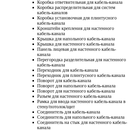
Коробка ответвительная для кабель-канала
Коробка распределительная для систем
кабель-каналов
Коробка установочная для плинтусного
кабель-канала
Кронштейн крепления для настенного
кабель-канала
Крышка для напольного кабель-канала
Крышка для настенного кабель-канала
Панель лицевая для настенного кабель-
канала
Перегородка разделительная для настенного
кабель-канала
Переходник для кабель-канала
Переходник для плинтусного кабель-канала
Поворот для кабель-канала
Поворот для напольного кабель-канала
Поворот для настенного кабель-канала
Разъем для настенного кабель-канала
Рамка для ввода настенного кабель-канала в
стену/потолок/щит
Соединитель для кабель-канала
Соединитель для напольного кабель-канала
Соединитель на стык для настенного кабель-
канала