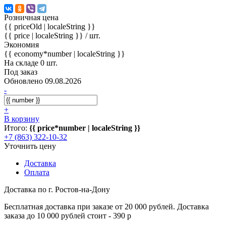
Розничная цена
{{ priceOld | localeString }}
{{ price | localeString }}
/ шт.
Экономия
{{ economy*number | localeString }}
На складе 0 шт.
Под заказ
Обновлено 09.08.2026
-
+
В корзину
Итого:
{{ price*number | localeString }}
+7 (863) 322-10-32
Уточнить цену
Доставка
Оплата
Доставка по г. Ростов-на-Дону
Бесплатная доставка при заказе от 20 000 рублей. Доставка
заказа до 10 000 рублей стоит - 390 р