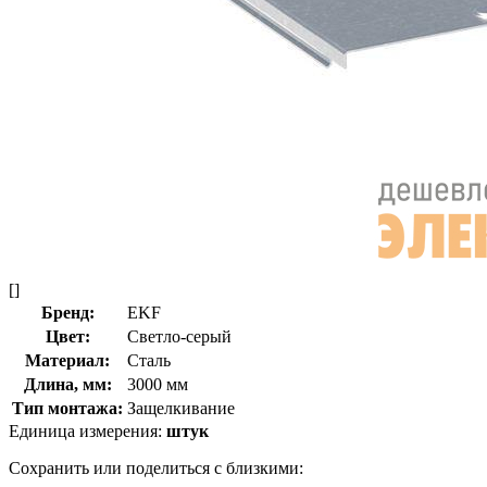
[]
Бренд:
EKF
Цвет:
Светло-серый
Материал:
Сталь
Длина, мм:
3000 мм
Тип монтажа:
Защелкивание
Единица измерения:
штук
Сохранить или поделиться с близкими: