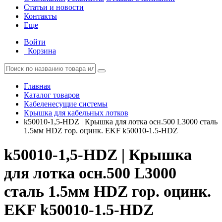
Статьи и новости
Контакты
Еще
Войти
Корзина
Главная
Каталог товаров
Кабеленесущие системы
Крышка для кабельных лотков
k50010-1,5-HDZ | Крышка для лотка осн.500 L3000 сталь
1.5мм HDZ гор. оцинк. EKF k50010-1.5-HDZ
k50010-1,5-HDZ | Крышка
для лотка осн.500 L3000
сталь 1.5мм HDZ гор. оцинк.
EKF k50010-1.5-HDZ