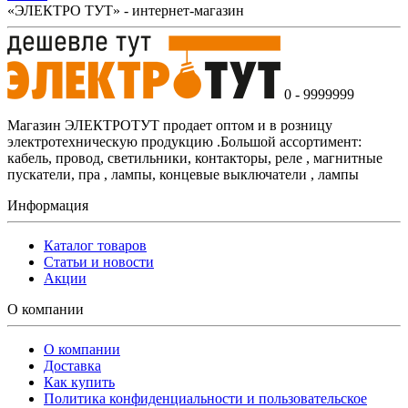
«ЭЛЕКТРО ТУТ» - интернет-магазин
0 - 9999999
Магазин ЭЛЕКТРОТУТ продает оптом и в розницу
электротехническую продукцию .Большой ассортимент:
кабель, провод, светильники, контакторы, реле , магнитные
пускатели, пра , лампы, концевые выключатели , лампы
Информация
Каталог товаров
Статьи и новости
Акции
О компании
О компании
Доставка
Как купить
Политика конфиденциальности и пользовательское