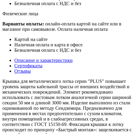
Безналичная оплата с НДС и без
Физические лица
Варианты оплаты:
онлайн-оплата картой на сайте или в
магазине при самовывозе. Оплата наличная оплата
Картой на сайте
Наличная оплата и карта в офисе
Безналичная оплата с НДС и без
Описание и характеристики
Сертификаты
Отзывы
Крышка для металлического лотка серии "PLUS" повышает
уровень защиты кабельной трассы от внешних воздействий и
механических повреждений. Элемент рекомендовано
использовать с листовым лотком аналогичной серии шириной
секции 50 мм и длиной 3000 мм. Изделие выполнено из стали
оцинкованной по методу Сендзимира. Предназначено для
применения в местах предпочтительно с сухим климатом,
внутри помещений и в слабоагрессивных средах, в
соответствии с ГОСТ 15150-69. Фиксация крышки к лотку
происходит по принципу «Быстрый монтаж»: защелкивается с