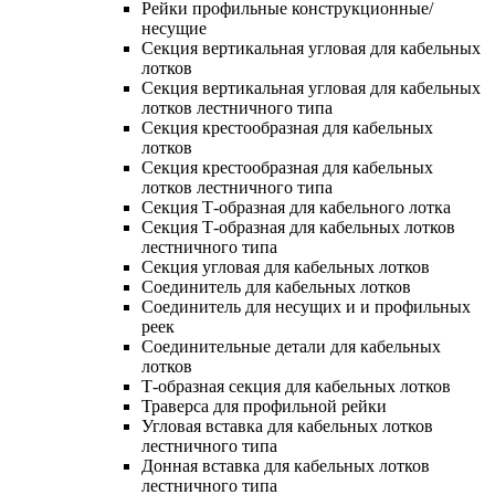
Рейки профильные конструкционные/
несущие
Секция вертикальная угловая для кабельных
лотков
Секция вертикальная угловая для кабельных
лотков лестничного типа
Секция крестообразная для кабельных
лотков
Секция крестообразная для кабельных
лотков лестничного типа
Секция Т-образная для кабельного лотка
Секция Т-образная для кабельных лотков
лестничного типа
Секция угловая для кабельных лотков
Соединитель для кабельных лотков
Соединитель для несущих и и профильных
реек
Соединительные детали для кабельных
лотков
Т-образная секция для кабельных лотков
Траверса для профильной рейки
Угловая вставка для кабельных лотков
лестничного типа
Донная вставка для кабельных лотков
лестничного типа