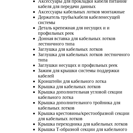
Аксессуары для прокладки кабеля питания/
кабеля для передачи данных
Аксессуары кабельных лотков монтажные
Держатель трубы/кабеля кабеленесущей
системы
Деталь крепежная для несущих и и
профильных реек
Донная вставка для кабельных лотков
лестничного типа
Заглушка для кабельных лотков
Заглушка для кабельных лотков лестничного
типа
Заглушки несущих и профильных реек
Зажим для крышки системы поддержки
кабелей
Кронштейн для кабельного лотка
Крышка для кабельных лотков
Крышка дополнительная угловой секции
кабельного лотка
Крышка дополнительного тройника для
кабельных лотков
Крышка крестовины/крестообразной секции
для кабельных лотков
Крышка переходника для кабельных лотков
Крышка Т-образной секции для кабельного