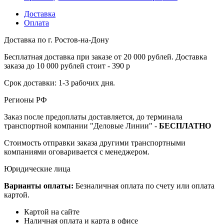
Доставка
Оплата
Доставка по г. Ростов-на-Дону
Бесплатная доставка при заказе от 20 000 рублей. Доставка
заказа до 10 000 рублей стоит - 390 р
Срок доставки: 1-3 рабочих дня.
Регионы РФ
Заказ после предоплаты доставляется, до терминала
транспортной компании "Деловые Линии" -
БЕСПЛАТНО
Стоимость отправки заказа другими транспортными
компаниями оговаривается с менеджером.
Юридические лица
Варианты оплаты:
Безналичная оплата по счету или оплата
картой.
Картой на сайте
Наличная оплата и карта в офисе