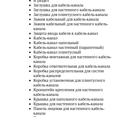
В раздел
Заглушка для кабель-канала
Заглушка для настенного кабель-канала
Заглушка для плинтусного кабель-канала
Зажим кабельный для кабель-канала
Зажим кабельный для настенного кабель-
канала
Защита ввода кабеля в кабель-канал
Кабель-канал
Кабель-канал напольный
Кабель-канал настенный (парапетный)
Кабель-канал плинтусный
Коробка монтажная для настенного кабель-
канала
Коробка ответвительная для кабель-канала
Коробка распределительная для систем
кабель-каналов
Коробка установочная для плинтусного
кабель-канала
Кронштейн крепления для настенного
кабель-канала
Крышка для напольного кабель-канала
Крышка для настенного кабель-канала
Панель лицевая для настенного кабель-
канала