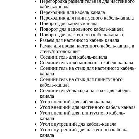
Перегородка разделительная для настенного
кабель-канала
Переходник для кабель-канала
Переходник для плинтусного кабель-канала
Поворот для кабель-канала
Поворот для напольного кабель-канала
Поворот для настенного кабель-канала
Разъем для настенного кабель-канала
Рамка для ввода настенного кабель-канала в
стену/потолок/щит
Соединитель для кабель-канала
Соединитель для напольного кабель-канала
Соединитель на стык для настенного кабель-
канала
Соединитель на стык для плинтусного
кабель-канала
Соединитель/накладка на стык для кабель-
канала
Угол внешний для кабель-канала
Угол внешний для настенного кабель-канала
Угол внешний для плинтусного кабель-
канала
Угол внутренний для кабель-канала
Угол внутренний для настенного кабель-
канала