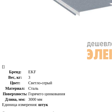
[]
Бренд:
EKF
Вес, кг:
3
Цвет:
Светло-серый
Материал:
Сталь
Поверхность:
Горячего цинкования
Длина, мм:
3000 мм
Единица измерения:
штук