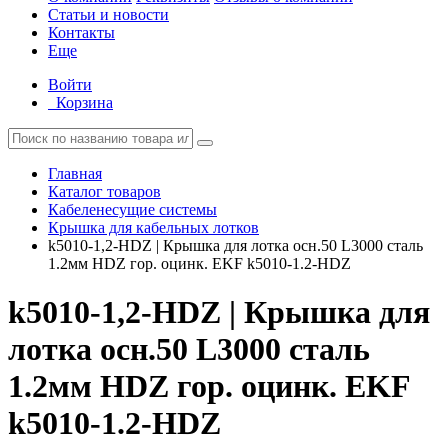
Статьи и новости
Контакты
Еще
Войти
Корзина
Главная
Каталог товаров
Кабеленесущие системы
Крышка для кабельных лотков
k5010-1,2-HDZ | Крышка для лотка осн.50 L3000 сталь
1.2мм HDZ гор. оцинк. EKF k5010-1.2-HDZ
k5010-1,2-HDZ | Крышка для
лотка осн.50 L3000 сталь
1.2мм HDZ гор. оцинк. EKF
k5010-1.2-HDZ