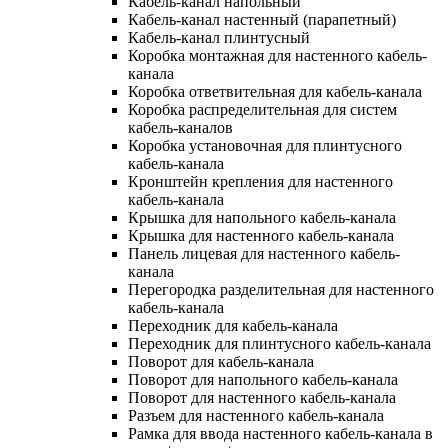
Кабель-канал напольный
Кабель-канал настенный (парапетный)
Кабель-канал плинтусный
Коробка монтажная для настенного кабель-
канала
Коробка ответвительная для кабель-канала
Коробка распределительная для систем
кабель-каналов
Коробка установочная для плинтусного
кабель-канала
Кронштейн крепления для настенного
кабель-канала
Крышка для напольного кабель-канала
Крышка для настенного кабель-канала
Панель лицевая для настенного кабель-
канала
Перегородка разделительная для настенного
кабель-канала
Переходник для кабель-канала
Переходник для плинтусного кабель-канала
Поворот для кабель-канала
Поворот для напольного кабель-канала
Поворот для настенного кабель-канала
Разъем для настенного кабель-канала
Рамка для ввода настенного кабель-канала в