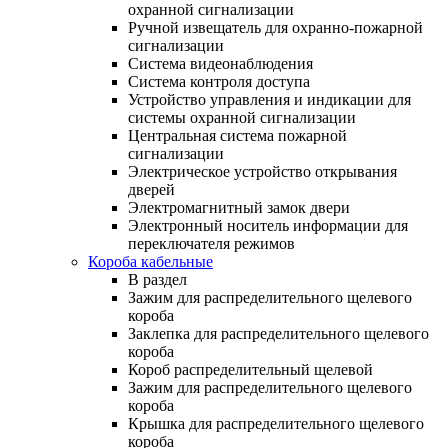
охранной сигнализации
Ручной извещатель для охранно-пожарной
сигнализации
Система видеонаблюдения
Система контроля доступа
Устройство управления и индикации для
системы охранной сигнализации
Центральная система пожарной
сигнализации
Электрическое устройство открывания
дверей
Электромагнитный замок двери
Электронный носитель информации для
переключателя режимов
Короба кабельные
В раздел
Зажим для распределительного щелевого
короба
Заклепка для распределительного щелевого
короба
Короб распределительный щелевой
Зажим для распределительного щелевого
короба
Крышка для распределительного щелевого
короба