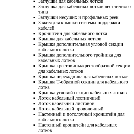
Заглушка для кабельных лотков
Заглушка для кабельных лотков лестничного
типа
Заглушки несущих и профильных реек
Зажим для крышки системы поддержки
кабелей
Кронштейн для кабельного лотка
Крышка для кабельных лотков
Крышка дополнительная угловой секции
кабельного лотка
Крышка дополнительного тройника для
кабельных лотков
Крышка крестовины/крестообразной секции
для кабельных лотков
Крышка переходника для кабельных лотков
Крышка Т-образной секции для кабельного
лотка
Крышка угловой секции кабельных лотков
Лоток кабельный лестничный
Лоток кабельный листовой
Лоток кабельный проволочный
Настенный и потолочный кронштейн для
кабельного лотка
Настенный кронштейн для кабельных
лотков