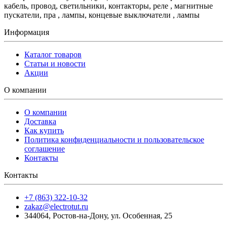
кабель, провод, светильники, контакторы, реле , магнитные
пускатели, пра , лампы, концевые выключатели , лампы
Информация
Каталог товаров
Статьи и новости
Акции
О компании
О компании
Доставка
Как купить
Политика конфиденциальности и пользовательское
соглашение
Контакты
Контакты
+7 (863) 322-10-32
zakaz@electrotut.ru
344064
,
Ростов-на-Дону
,
ул. Особенная, 25