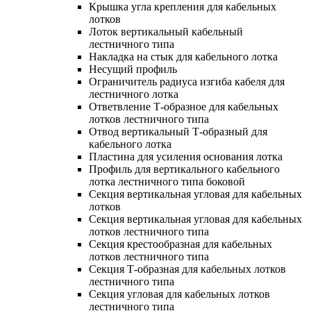
Крышка угла крепления для кабельных
лотков
Лоток вертикальный кабельный
лестничного типа
Накладка на стык для кабельного лотка
Несущий профиль
Ограничитель радиуса изгиба кабеля для
лестничного лотка
Ответвление Т-образное для кабельных
лотков лестничного типа
Отвод вертикальный Т-образный для
кабельного лотка
Пластина для усиления основания лотка
Профиль для вертикального кабельного
лотка лестничного типа боковой
Секция вертикальная угловая для кабельных
лотков
Секция вертикальная угловая для кабельных
лотков лестничного типа
Секция крестообразная для кабельных
лотков лестничного типа
Секция Т-образная для кабельных лотков
лестничного типа
Секция угловая для кабельных лотков
лестничного типа