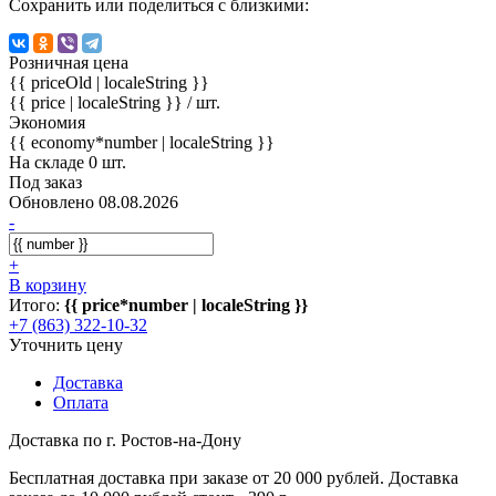
Сохранить или поделиться с близкими:
Розничная цена
{{ priceOld | localeString }}
{{ price | localeString }}
/ шт.
Экономия
{{ economy*number | localeString }}
На складе 0 шт.
Под заказ
Обновлено 08.08.2026
-
+
В корзину
Итого:
{{ price*number | localeString }}
+7 (863) 322-10-32
Уточнить цену
Доставка
Оплата
Доставка по г. Ростов-на-Дону
Бесплатная доставка при заказе от 20 000 рублей. Доставка