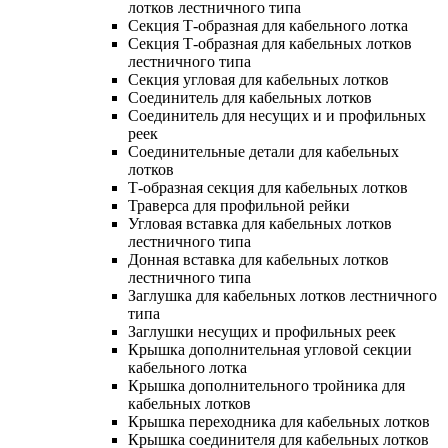
лотков лестничного типа
Секция Т-образная для кабельного лотка
Секция Т-образная для кабельных лотков
лестничного типа
Секция угловая для кабельных лотков
Соединитель для кабельных лотков
Соединитель для несущих и и профильных
реек
Соединительные детали для кабельных
лотков
Т-образная секция для кабельных лотков
Траверса для профильной рейки
Угловая вставка для кабельных лотков
лестничного типа
Донная вставка для кабельных лотков
лестничного типа
Заглушка для кабельных лотков лестничного
типа
Заглушки несущих и профильных реек
Крышка дополнительная угловой секции
кабельного лотка
Крышка дополнительного тройника для
кабельных лотков
Крышка переходника для кабельных лотков
Крышка соединителя для кабельных лотков