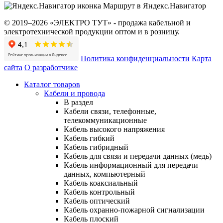
Маршрут в Яндекс.Навигатор
© 2019–2026 «ЭЛЕКТРО ТУТ» - продажа кабельной и
электротехнической продукции оптом и в розницу.
Политика конфиденциальности
Карта
сайта
О разработчике
Каталог товаров
Кабели и провода
В раздел
Кабели связи, телефонные,
телекоммуникационные
Кабель высокого напряжения
Кабель гибкий
Кабель гибридный
Кабель для связи и передачи данных (медь)
Кабель информационный для передачи
данных, компьютерный
Кабель коаксиальный
Кабель контрольный
Кабель оптический
Кабель охранно-пожарной сигнализации
Кабель плоский