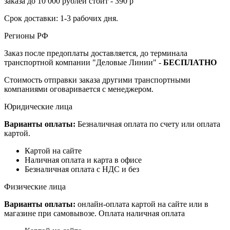
заказа до 10 000 рублей стоит - 390 р
Срок доставки: 1-3 рабочих дня.
Регионы РФ
Заказ после предоплаты доставляется, до терминала
транспортной компании "Деловые Линии" -
БЕСПЛАТНО
Стоимость отправки заказа другими транспортными
компаниями оговаривается с менеджером.
Юридические лица
Варианты оплаты:
Безналичная оплата по счету или оплата
картой.
Картой на сайте
Наличная оплата и карта в офисе
Безналичная оплата с НДС и без
Физические лица
Варианты оплаты:
онлайн-оплата картой на сайте или в
магазине при самовывозе. Оплата наличная оплата