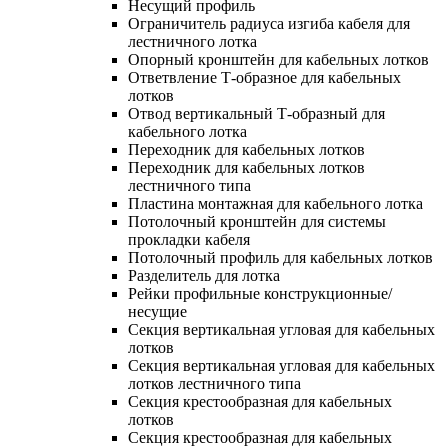
Несущий профиль
Ограничитель радиуса изгиба кабеля для
лестничного лотка
Опорный кронштейн для кабельных лотков
Ответвление Т-образное для кабельных
лотков
Отвод вертикальный Т-образный для
кабельного лотка
Переходник для кабельных лотков
Переходник для кабельных лотков
лестничного типа
Пластина монтажная для кабельного лотка
Потолочный кронштейн для системы
прокладки кабеля
Потолочный профиль для кабельных лотков
Разделитель для лотка
Рейки профильные конструкционные/
несущие
Секция вертикальная угловая для кабельных
лотков
Секция вертикальная угловая для кабельных
лотков лестничного типа
Секция крестообразная для кабельных
лотков
Секция крестообразная для кабельных