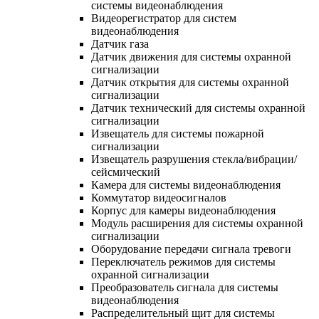
системы видеонаблюдения
Видеорегистратор для систем
видеонаблюдения
Датчик газа
Датчик движения для системы охранной
сигнализации
Датчик открытия для системы охранной
сигнализации
Датчик технический для системы охранной
сигнализации
Извещатель для системы пожарной
сигнализации
Извещатель разрушения стекла/вибрации/
сейсмический
Камера для системы видеонаблюдения
Коммутатор видеосигналов
Корпус для камеры видеонаблюдения
Модуль расширения для системы охранной
сигнализации
Оборудование передачи сигнала тревоги
Переключатель режимов для системы
охранной сигнализации
Преобразователь сигнала для системы
видеонаблюдения
Распределительный щит для системы