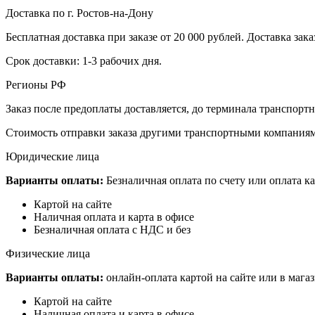
Доставка по г. Ростов-на-Дону
Бесплатная доставка при заказе от 20 000 рублей. Доставка заказ
Срок доставки: 1-3 рабочих дня.
Регионы РФ
Заказ после предоплаты доставляется, до терминала транспор
Стоимость отправки заказа другими транспортными компаниям
Юридические лица
Варианты оплаты:
Безналичная оплата по счету или оплата ка
Картой на сайте
Наличная оплата и карта в офисе
Безналичная оплата с НДС и без
Физические лица
Варианты оплаты:
онлайн-оплата картой на сайте или в мага
Картой на сайте
Наличная оплата и карта в офисе