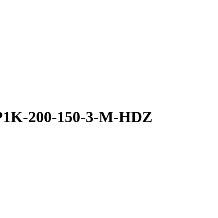
LP1K-200-150-3-M-HDZ