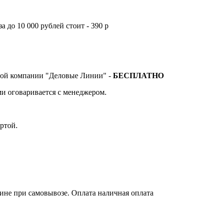
а до 10 000 рублей стоит - 390 р
тной компании "Деловые Линии" -
БЕСПЛАТНО
и оговаривается с менеджером.
ртой.
зине при самовывозе. Оплата наличная оплата