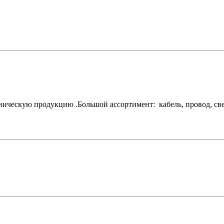
ескую продукцию .Большой ассортимент: кабель, провод, свети