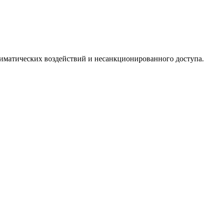
иматических воздействий и несанкционированного доступа.