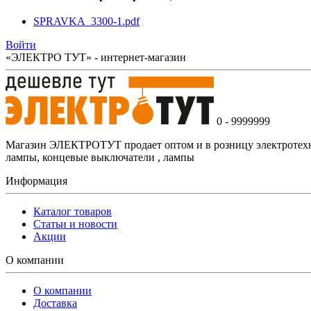
SPRAVKA_3300-1.pdf
Войти
«ЭЛЕКТРО ТУТ» - интернет-магазин
0 - 9999999
Магазин ЭЛЕКТРОТУТ продает оптом и в розницу электротехнич
лампы, концевые выключатели , лампы
Информация
Каталог товаров
Статьи и новости
Акции
О компании
О компании
Доставка