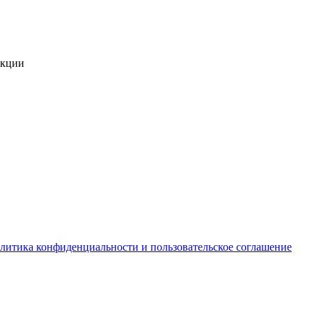
укции
литика конфиденциальности и пользовательское соглашение