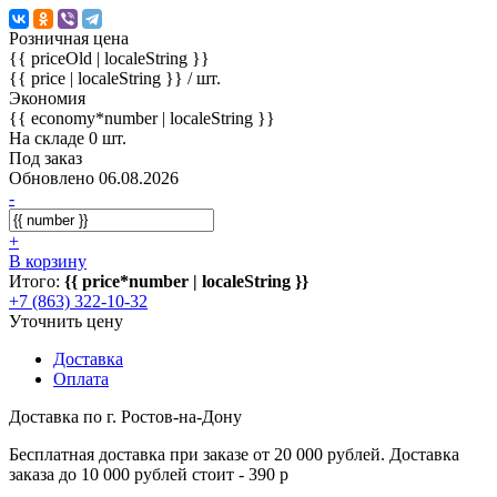
Розничная цена
{{ priceOld | localeString }}
{{ price | localeString }}
/ шт.
Экономия
{{ economy*number | localeString }}
На складе 0 шт.
Под заказ
Обновлено 06.08.2026
-
+
В корзину
Итого:
{{ price*number | localeString }}
+7 (863) 322-10-32
Уточнить цену
Доставка
Оплата
Доставка по г. Ростов-на-Дону
Бесплатная доставка при заказе от 20 000 рублей. Доставка
заказа до 10 000 рублей стоит - 390 р