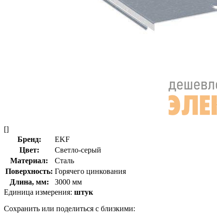
[]
Бренд:
EKF
Цвет:
Светло-серый
Материал:
Сталь
Поверхность:
Горячего цинкования
Длина, мм:
3000 мм
Единица измерения:
штук
Сохранить или поделиться с близкими: