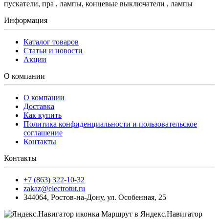
пускатели, пра , лампы, концевые выключатели , лампы
Информация
Каталог товаров
Статьи и новости
Акции
О компании
О компании
Доставка
Как купить
Политика конфиденциальности и пользовательское
соглашение
Контакты
Контакты
+7 (863) 322-10-32
zakaz@electrotut.ru
344064
,
Ростов-на-Дону
,
ул. Особенная, 25
Маршрут в Яндекс.Навигатор