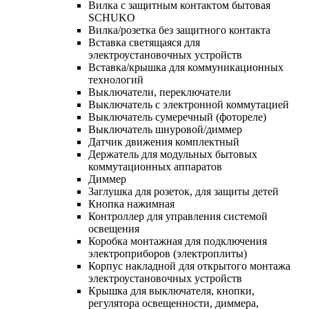
Вилка с защитным контактом бытовая
SCHUKO
Вилка/розетка без защитного контакта
Вставка светящаяся для
электроустановочных устройств
Вставка/крышка для коммуникационных
технологий
Выключатели, переключатели
Выключатель с электронной коммутацией
Выключатель сумеречный (фотореле)
Выключатель шнуровой/диммер
Датчик движения комплектный
Держатель для модульных бытовых
коммутационных аппаратов
Диммер
Заглушка для розеток, для защиты детей
Кнопка нажимная
Контроллер для управления системой
освещения
Коробка монтажная для подключения
электроприборов (электроплиты)
Корпус накладной для открытого монтажа
электроустановочных устройств
Крышка для выключателя, кнопки,
регулятора освещенности, диммера,