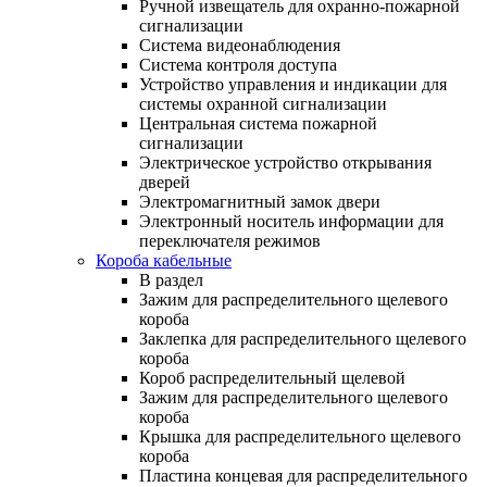
Ручной извещатель для охранно-пожарной
сигнализации
Система видеонаблюдения
Система контроля доступа
Устройство управления и индикации для
системы охранной сигнализации
Центральная система пожарной
сигнализации
Электрическое устройство открывания
дверей
Электромагнитный замок двери
Электронный носитель информации для
переключателя режимов
Короба кабельные
В раздел
Зажим для распределительного щелевого
короба
Заклепка для распределительного щелевого
короба
Короб распределительный щелевой
Зажим для распределительного щелевого
короба
Крышка для распределительного щелевого
короба
Пластина концевая для распределительного