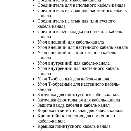
Соединитель для напольного кабель-канала
Соединитель на стык для настенного кабель-
канала
Соединитель на стык для плинтусного
кабель-канала
Соединитель/накладка на стык для кабель-
канала
Угол внешний для кабель-канала
Угол внешний для настенного кабель-канала
Угол внешний для плинтусного кабель-
канала
Угол внутренний для кабель-канала
Угол внутренний для настенного кабель-
канала
Угол Т-образный для кабель-канала
Угол Т-образный для настенного кабель-
канала
Заглушка для плинтусного кабель-канала
Заглушка фронтальная для кабель-канала
Защита ввода кабеля в кабель-канал
Коробка ответвительная для кабель-канала
Кронштейн крепления для настенного
кабель-канала
Крышка плинтусного кабель-канала