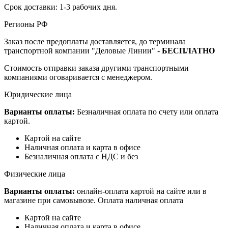
Срок доставки: 1-3 рабочих дня.
Регионы РФ
Заказ после предоплаты доставляется, до терминала
транспортной компании "Деловые Линии" -
БЕСПЛАТНО
Стоимость отправки заказа другими транспортными
компаниями оговаривается с менеджером.
Юридические лица
Варианты оплаты:
Безналичная оплата по счету или оплата
картой.
Картой на сайте
Наличная оплата и карта в офисе
Безналичная оплата с НДС и без
Физические лица
Варианты оплаты:
онлайн-оплата картой на сайте или в
магазине при самовывозе. Оплата наличная оплата
Картой на сайте
Наличная оплата и карта в офисе