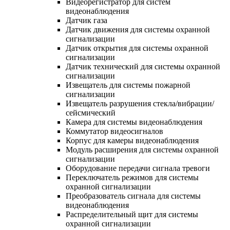
Видеорегистратор для систем
видеонаблюдения
Датчик газа
Датчик движения для системы охранной
сигнализации
Датчик открытия для системы охранной
сигнализации
Датчик технический для системы охранной
сигнализации
Извещатель для системы пожарной
сигнализации
Извещатель разрушения стекла/вибрации/
сейсмический
Камера для системы видеонаблюдения
Коммутатор видеосигналов
Корпус для камеры видеонаблюдения
Модуль расширения для системы охранной
сигнализации
Оборудование передачи сигнала тревоги
Переключатель режимов для системы
охранной сигнализации
Преобразователь сигнала для системы
видеонаблюдения
Распределительный щит для системы
охранной сигнализации