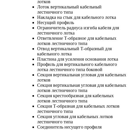
лотков
Лоток вертикальный кабельный
лестничного типа
Накладка на стык для кабельного лотка
Несущий профиль
Ограничитель радиуса изгиба кабеля для
лестничного лотка
Ответвление Т-образное для кабельных
лотков лестничного типа
Отвод вертикальный Т-образный для
кабельного лотка
Пластина для усиления основания лотка
Профиль для вертикального кабельного
лотка лестничного типа боковой
Секция вертикальная угловая для кабельных
лотков
Секция вертикальная угловая для кабельных
лотков лестничного типа
Секция крестообразная для кабельных
лотков лестничного типа
Секция Т-образная для кабельных лотков
лестничного типа
Секция угловая для кабельных лотков
лестничного типа
Соединитель несущего профиля