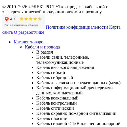
© 2019–2026 «ЭЛЕКТРО ТУТ» - продажа кабельной и
электротехнической продукции оптом и в розницу.
Политика конфиденциальности
Карта
сайта
О разработчике
Каталог товаров
Кабели и провода
В раздел
Кабели связи, телефонные,
телекоммуникационные
Кабель высокого напряжения
Кабель гибкий
Кабель гибридный
Кабель для связи и передачи данных (медь)
Кабель информационный для передачи
данных, компьютерный
Кабель коаксиальный
Кабель контрольный
Кабель оптический
Кабель охранно-пожарной сигнализации
Кабель плоский
Кабель силовой < 1кВ для нестационарной