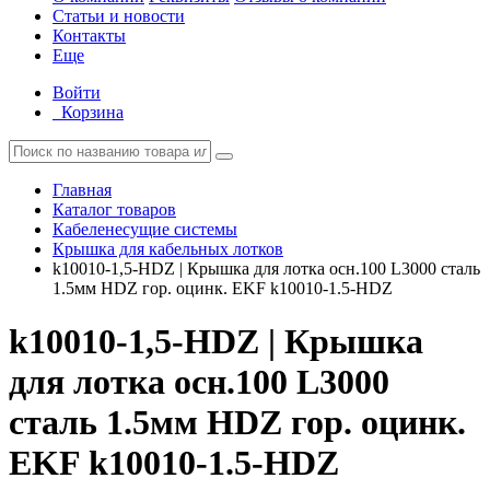
Статьи и новости
Контакты
Еще
Войти
Корзина
Главная
Каталог товаров
Кабеленесущие системы
Крышка для кабельных лотков
k10010-1,5-HDZ | Крышка для лотка осн.100 L3000 сталь
1.5мм HDZ гор. оцинк. EKF k10010-1.5-HDZ
k10010-1,5-HDZ | Крышка
для лотка осн.100 L3000
сталь 1.5мм HDZ гор. оцинк.
EKF k10010-1.5-HDZ