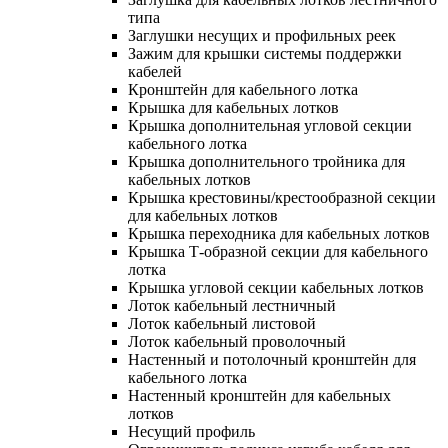
типа
Заглушки несущих и профильных реек
Зажим для крышки системы поддержки
кабелей
Кронштейн для кабельного лотка
Крышка для кабельных лотков
Крышка дополнительная угловой секции
кабельного лотка
Крышка дополнительного тройника для
кабельных лотков
Крышка крестовины/крестообразной секции
для кабельных лотков
Крышка переходника для кабельных лотков
Крышка Т-образной секции для кабельного
лотка
Крышка угловой секции кабельных лотков
Лоток кабельный лестничный
Лоток кабельный листовой
Лоток кабельный проволочный
Настенный и потолочный кронштейн для
кабельного лотка
Настенный кронштейн для кабельных
лотков
Несущий профиль