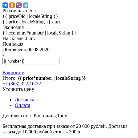
Розничная цена
{{ priceOld | localeString }}
{{ price | localeString }}
/ шт.
Экономия
{{ economy*number | localeString }}
На складе 0 шт.
Под заказ
Обновлено 06.08.2026
-
+
В корзину
Итого:
{{ price*number | localeString }}
+7 (863) 322-10-32
Уточнить цену
Доставка
Оплата
Доставка по г. Ростов-на-Дону
Бесплатная доставка при заказе от 20 000 рублей. Доставка
заказа до 10 000 рублей стоит - 390 р