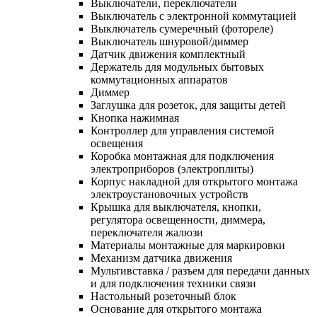
Выключатели, переключатели
Выключатель с электронной коммутацией
Выключатель сумеречный (фотореле)
Выключатель шнуровой/диммер
Датчик движения комплектный
Держатель для модульных бытовых
коммутационных аппаратов
Диммер
Заглушка для розеток, для защиты детей
Кнопка нажимная
Контроллер для управления системой
освещения
Коробка монтажная для подключения
электроприборов (электроплиты)
Корпус накладной для открытого монтажа
электроустановочных устройств
Крышка для выключателя, кнопки,
регулятора освещенности, диммера,
переключателя жалюзи
Материалы монтажные для маркировки
Механизм датчика движения
Мультивставка / разъем для передачи данных
и для подключения техники связи
Настольный розеточный блок
Основание для открытого монтажа