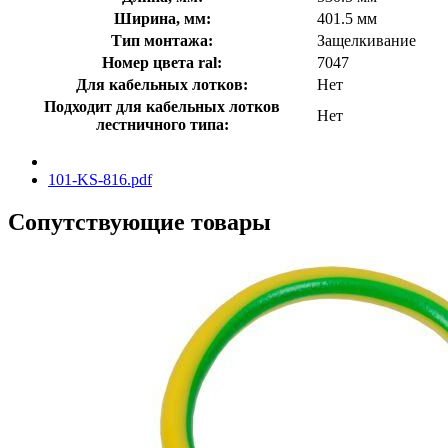
Ширина, мм:
401.5 мм
Тип монтажа:
Защелкивание
Номер цвета ral:
7047
Для кабельных лотков:
Нет
Подходит для кабельных лотков
Нет
лестничного типа:
101-KS-816.pdf
Сопутствующие товары