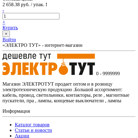
2 658.38 руб. / упак.
!
-
+
Купить
×
Войти
«ЭЛЕКТРО ТУТ» - интернет-магазин
0 - 9999999
Магазин ЭЛЕКТРОТУТ продает оптом и в розницу
электротехническую продукцию .Большой ассортимент:
кабель, провод, светильники, контакторы, реле , магнитные
пускатели, пра , лампы, концевые выключатели , лампы
Информация
Каталог товаров
Статьи и новости
Акции