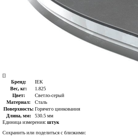
[]
Бренд:
IEK
Вес, кг:
1.825
Цвет:
Светло-серый
Материал:
Сталь
Поверхность:
Горячего цинкования
Длина, мм:
530.5 мм
Единица измерения:
штук
Сохранить или поделиться с близкими: