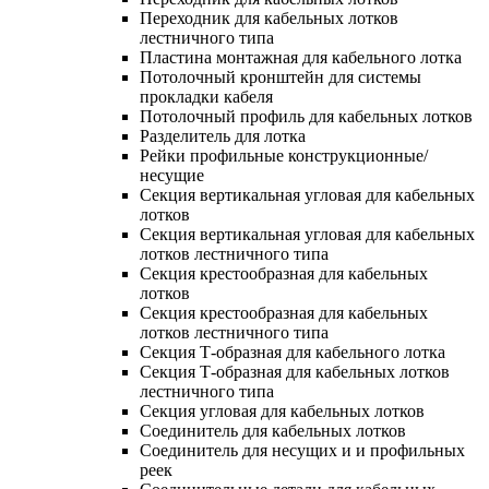
Переходник для кабельных лотков
лестничного типа
Пластина монтажная для кабельного лотка
Потолочный кронштейн для системы
прокладки кабеля
Потолочный профиль для кабельных лотков
Разделитель для лотка
Рейки профильные конструкционные/
несущие
Секция вертикальная угловая для кабельных
лотков
Секция вертикальная угловая для кабельных
лотков лестничного типа
Секция крестообразная для кабельных
лотков
Секция крестообразная для кабельных
лотков лестничного типа
Секция Т-образная для кабельного лотка
Секция Т-образная для кабельных лотков
лестничного типа
Секция угловая для кабельных лотков
Соединитель для кабельных лотков
Соединитель для несущих и и профильных
реек