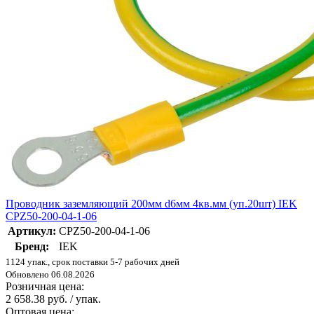
Проводник заземляющий 200мм d6мм 4кв.мм (уп.20шт) IEK
CPZ50-200-04-1-06
Артикул:
CPZ50-200-04-1-06
Бренд:
IEK
1124 упак., срок поставки 5-7 рабочих дней
Обновлено 06.08.2026
Розничная цена:
2 658.38 руб. / упак.
Оптовая цена: