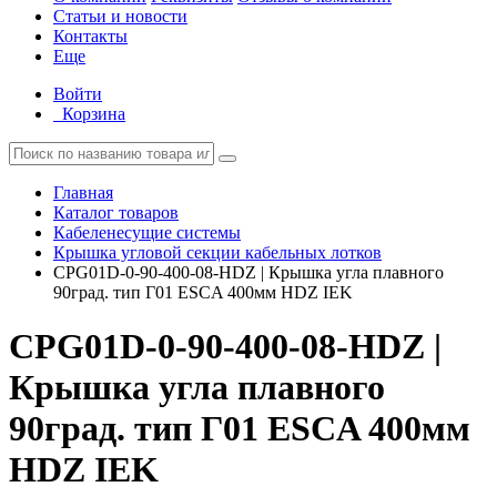
Статьи и новости
Контакты
Еще
Войти
Корзина
Главная
Каталог товаров
Кабеленесущие системы
Крышка угловой секции кабельных лотков
CPG01D-0-90-400-08-HDZ | Крышка угла плавного
90град. тип Г01 ESCA 400мм HDZ IEK
CPG01D-0-90-400-08-HDZ |
Крышка угла плавного
90град. тип Г01 ESCA 400мм
HDZ IEK