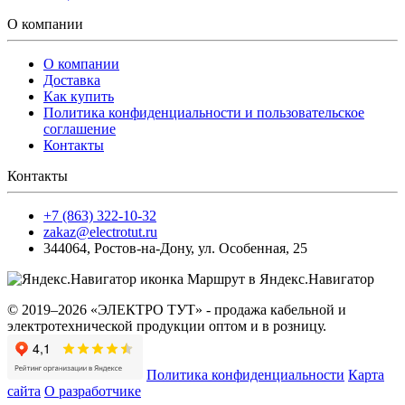
О компании
О компании
Доставка
Как купить
Политика конфиденциальности и пользовательское
соглашение
Контакты
Контакты
+7 (863) 322-10-32
zakaz@electrotut.ru
344064
,
Ростов-на-Дону
,
ул. Особенная, 25
Маршрут в Яндекс.Навигатор
© 2019–2026 «ЭЛЕКТРО ТУТ» - продажа кабельной и
электротехнической продукции оптом и в розницу.
Политика конфиденциальности
Карта
сайта
О разработчике