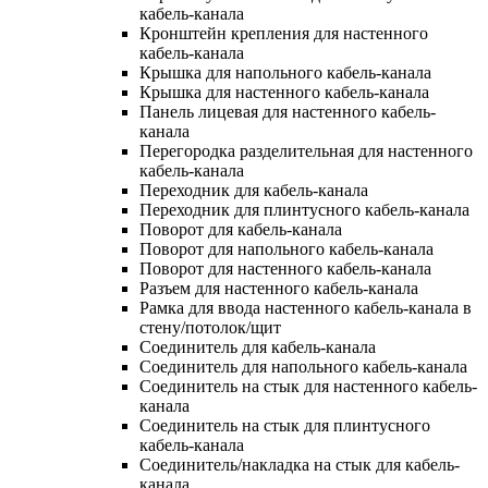
кабель-канала
Кронштейн крепления для настенного
кабель-канала
Крышка для напольного кабель-канала
Крышка для настенного кабель-канала
Панель лицевая для настенного кабель-
канала
Перегородка разделительная для настенного
кабель-канала
Переходник для кабель-канала
Переходник для плинтусного кабель-канала
Поворот для кабель-канала
Поворот для напольного кабель-канала
Поворот для настенного кабель-канала
Разъем для настенного кабель-канала
Рамка для ввода настенного кабель-канала в
стену/потолок/щит
Соединитель для кабель-канала
Соединитель для напольного кабель-канала
Соединитель на стык для настенного кабель-
канала
Соединитель на стык для плинтусного
кабель-канала
Соединитель/накладка на стык для кабель-
канала