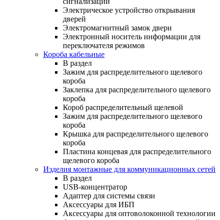
сигнализации
Электрическое устройство открывания
дверей
Электромагнитный замок двери
Электронный носитель информации для
переключателя режимов
Короба кабельные
В раздел
Зажим для распределительного щелевого
короба
Заклепка для распределительного щелевого
короба
Короб распределительный щелевой
Зажим для распределительного щелевого
короба
Крышка для распределительного щелевого
короба
Пластина концевая для распределительного
щелевого короба
Изделия монтажные для коммуникационных сетей
В раздел
USB-концентратор
Адаптер для системы связи
Аксессуары для ИБП
Аксессуары для оптоволоконной технологии