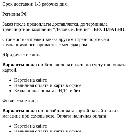
Срок доставки: 1-3 рабочих дня.
Регионы РФ
Заказ после предоплаты доставляется, до терминала
транспортной компании "Деловые Линии" -
БЕСПЛАТНО
Стоимость отправки заказа другими транспортными
компаниями оговаривается с менеджером.
Юридические лица
Варианты оплаты:
Безналичная оплата по счету или оплата
картой.
Картой на сайте
Наличная оплата и карта в офисе
Безналичная оплата с НДС и без
Физические лица
Варианты оплаты:
онлайн-оплата картой на сайте или в
магазине при самовывозе. Оплата наличная оплата
Картой на сайте
Наличная оплата и карта в офисе