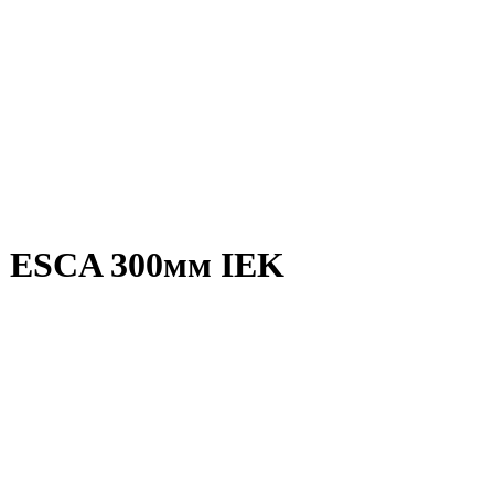
20 ESCA 300мм IEK