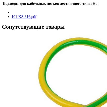
Подходит для кабельных лотков лестничного типа:
Нет
101-KS-816.pdf
Сопутствующие товары