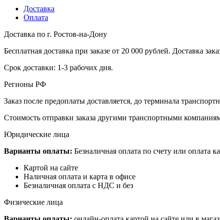
Доставка
Оплата
Доставка по г. Ростов-на-Дону
Бесплатная доставка при заказе от 20 000 рублей. Доставка заказ
Срок доставки: 1-3 рабочих дня.
Регионы РФ
Заказ после предоплаты доставляется, до терминала транспор
Стоимость отправки заказа другими транспортными компаниям
Юридические лица
Варианты оплаты:
Безналичная оплата по счету или оплата ка
Картой на сайте
Наличная оплата и карта в офисе
Безналичная оплата с НДС и без
Физические лица
Варианты оплаты:
онлайн-оплата картой на сайте или в мага