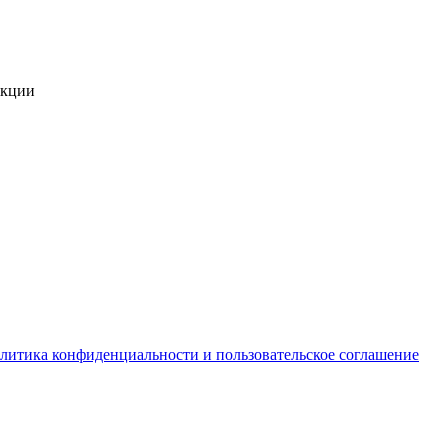
укции
литика конфиденциальности и пользовательское соглашение