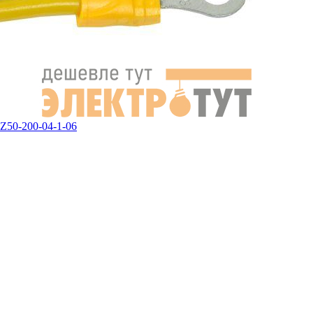
Z50-200-04-1-06