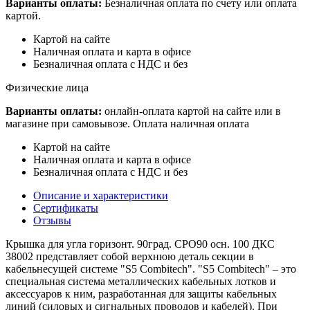
Варианты оплаты:
Безналичная оплата по счету или оплата
картой.
Картой на сайте
Наличная оплата и карта в офисе
Безналичная оплата с НДС и без
Физические лица
Варианты оплаты:
онлайн-оплата картой на сайте или в
магазине при самовывозе. Оплата наличная оплата
Картой на сайте
Наличная оплата и карта в офисе
Безналичная оплата с НДС и без
Описание и характеристики
Сертификаты
Отзывы
Крышка для угла горизонт. 90град. CPO90 осн. 100 ДКС
38002 представляет собой верхнюю деталь секции в
кабельнесущей системе "S5 Combitech". "S5 Combitech" – это
специальная система металлических кабельных лотков и
аксессуаров к ним, разработанная для защиты кабельных
линий (силовых и сигнальных проводов и кабелей). При