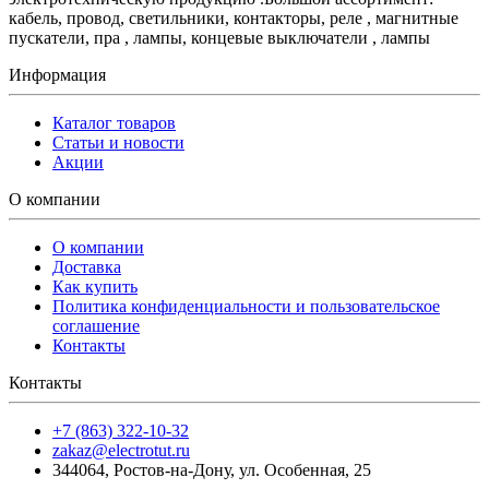
кабель, провод, светильники, контакторы, реле , магнитные
пускатели, пра , лампы, концевые выключатели , лампы
Информация
Каталог товаров
Статьи и новости
Акции
О компании
О компании
Доставка
Как купить
Политика конфиденциальности и пользовательское
соглашение
Контакты
Контакты
+7 (863) 322-10-32
zakaz@electrotut.ru
344064
,
Ростов-на-Дону
,
ул. Особенная, 25