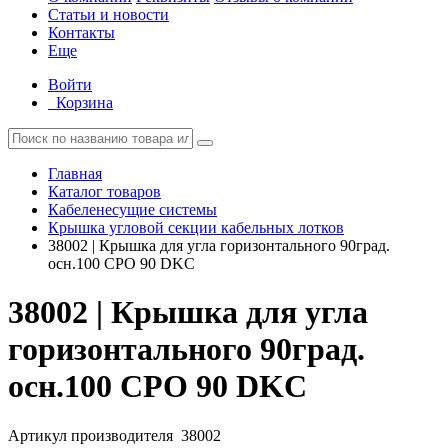
Статьи и новости
Контакты
Еще
Войти
Корзина
Главная
Каталог товаров
Кабеленесущие системы
Крышка угловой секции кабельных лотков
38002 | Крышка для угла горизонтального 90град.
осн.100 CPO 90 DKC
38002 | Крышка для угла
горизонтального 90град.
осн.100 CPO 90 DKC
Артикул производителя
38002