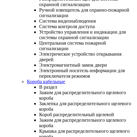
охранной сигнализации
Ручной извещатель для охранно-пожарной
сигнализации
Система видеонаблюдения
Система контроля доступа
Устройство управления и индикации для
системы охранной сигнализации
Центральная система пожарной
сигнализации
Электрическое устройство открывания
дверей
Электромагнитный замок двери
Электронный носитель информации для
переключателя режимов
Короба кабельные
В раздел
Зажим для распределительного щелевого
короба
Заклепка для распределительного щелевого
короба
Короб распределительный щелевой
Зажим для распределительного щелевого
короба
Крышка для распределительного щелевого
короба