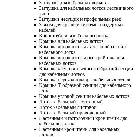
Заглушка для кабельных лотков
Заглушка для кабельных лотков лестничного
типа
Заглушки несущих и профильных реек
Зажим для крышки системы поддержки
кабелей
Кронштейн для кабельного лотка
Крышка для кабельных лотков
Крышка дополнительная угловой секции
кабельного лотка
Крышка дополнительного тройника для
кабельных лотков
Крышка крестовины/крестообразной секции
для кабельных лотков
Крышка переходника для кабельных лотков
Крышка Т-образной секции для кабельного
лотка
Крышка угловой секции кабельных лотков
Лоток кабельный лестничный
Лоток кабельный листовой
Лоток кабельный проволочный
Настенный и потолочный кронштейн для
кабельного лотка
Настенный кронштейн для кабельных
лотков