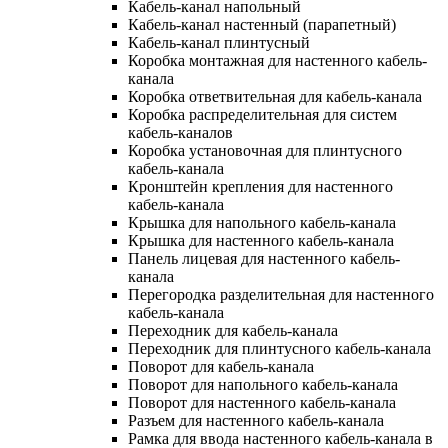
Кабель-канал напольный
Кабель-канал настенный (парапетный)
Кабель-канал плинтусный
Коробка монтажная для настенного кабель-
канала
Коробка ответвительная для кабель-канала
Коробка распределительная для систем
кабель-каналов
Коробка установочная для плинтусного
кабель-канала
Кронштейн крепления для настенного
кабель-канала
Крышка для напольного кабель-канала
Крышка для настенного кабель-канала
Панель лицевая для настенного кабель-
канала
Перегородка разделительная для настенного
кабель-канала
Переходник для кабель-канала
Переходник для плинтусного кабель-канала
Поворот для кабель-канала
Поворот для напольного кабель-канала
Поворот для настенного кабель-канала
Разъем для настенного кабель-канала
Рамка для ввода настенного кабель-канала в