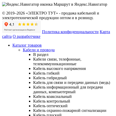
Маршрут в Яндекс.Навигатор
© 2019–2026 «ЭЛЕКТРО ТУТ» - продажа кабельной и
электротехнической продукции оптом и в розницу.
Политика конфиденциальности
Карта
сайта
О разработчике
Каталог товаров
Кабели и провода
В раздел
Кабели связи, телефонные,
телекоммуникационные
Кабель высокого напряжения
Кабель гибкий
Кабель гибридный
Кабель для связи и передачи данных (медь)
Кабель информационный для передачи
данных, компьютерный
Кабель коаксиальный
Кабель контрольный
Кабель оптический
Кабель охранно-пожарной сигнализации
Кабель плоский