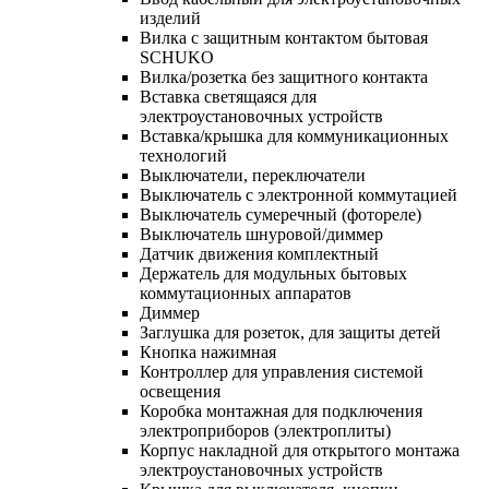
изделий
Вилка с защитным контактом бытовая
SCHUKO
Вилка/розетка без защитного контакта
Вставка светящаяся для
электроустановочных устройств
Вставка/крышка для коммуникационных
технологий
Выключатели, переключатели
Выключатель с электронной коммутацией
Выключатель сумеречный (фотореле)
Выключатель шнуровой/диммер
Датчик движения комплектный
Держатель для модульных бытовых
коммутационных аппаратов
Диммер
Заглушка для розеток, для защиты детей
Кнопка нажимная
Контроллер для управления системой
освещения
Коробка монтажная для подключения
электроприборов (электроплиты)
Корпус накладной для открытого монтажа
электроустановочных устройств