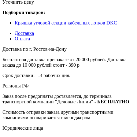
Уточнить цену
Подборки товаров:
Крышка угловой секции кабельных лотков DKC
Доставка
Оплата
Доставка по г. Ростов-на-Дону
Бесплатная доставка при заказе от 20 000 рублей. Доставка
заказа до 10 000 рублей стоит - 390 р
Срок доставки: 1-3 рабочих дня.
Регионы РФ
Заказ после предоплаты доставляется, до терминала
транспортной компании "Деловые Линии" -
БЕСПЛАТНО
Стоимость отправки заказа другими транспортными
компаниями оговаривается с менеджером.
Юридические лица