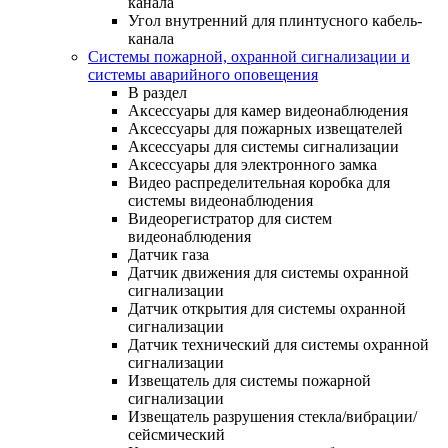
канала
Угол внутренний для плинтусного кабель-
канала
Системы пожарной, охранной сигнализации и
системы аварийного оповещения
В раздел
Аксессуары для камер видеонаблюдения
Аксессуары для пожарных извещателей
Аксессуары для системы сигнализации
Аксессуары для электронного замка
Видео распределительная коробка для
системы видеонаблюдения
Видеорегистратор для систем
видеонаблюдения
Датчик газа
Датчик движения для системы охранной
сигнализации
Датчик открытия для системы охранной
сигнализации
Датчик технический для системы охранной
сигнализации
Извещатель для системы пожарной
сигнализации
Извещатель разрушения стекла/вибрации/
сейсмический