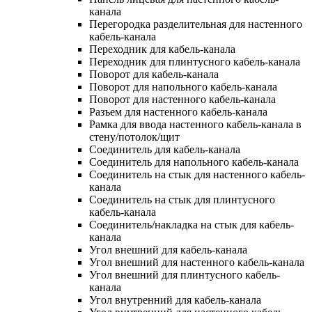
канала
Перегородка разделительная для настенного
кабель-канала
Переходник для кабель-канала
Переходник для плинтусного кабель-канала
Поворот для кабель-канала
Поворот для напольного кабель-канала
Поворот для настенного кабель-канала
Разъем для настенного кабель-канала
Рамка для ввода настенного кабель-канала в
стену/потолок/щит
Соединитель для кабель-канала
Соединитель для напольного кабель-канала
Соединитель на стык для настенного кабель-
канала
Соединитель на стык для плинтусного
кабель-канала
Соединитель/накладка на стык для кабель-
канала
Угол внешний для кабель-канала
Угол внешний для настенного кабель-канала
Угол внешний для плинтусного кабель-
канала
Угол внутренний для кабель-канала