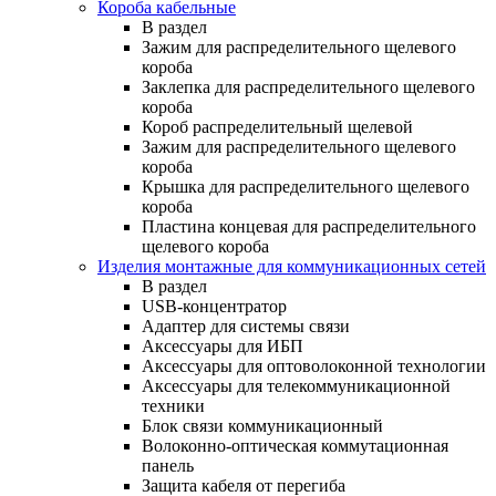
Короба кабельные
В раздел
Зажим для распределительного щелевого
короба
Заклепка для распределительного щелевого
короба
Короб распределительный щелевой
Зажим для распределительного щелевого
короба
Крышка для распределительного щелевого
короба
Пластина концевая для распределительного
щелевого короба
Изделия монтажные для коммуникационных сетей
В раздел
USB-концентратор
Адаптер для системы связи
Аксессуары для ИБП
Аксессуары для оптоволоконной технологии
Аксессуары для телекоммуникационной
техники
Блок связи коммуникационный
Волоконно-оптическая коммутационная
панель
Защита кабеля от перегиба