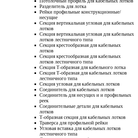
Потолочный профиль для кабельных лотков
Разделитель для лотка
Рейки профильные конструкционные/
несущие
Секция вертикальная угловая для кабельных
лотков
Секция вертикальная угловая для кабельных
лотков лестничного типа
Секция крестообразная для кабельных
лотков
Секция крестообразная для кабельных
лотков лестничного типа
Секция Т-образная для кабельного лотка
Секция Т-образная для кабельных лотков
лестничного типа
Секция угловая для кабельных лотков
Соединитель для кабельных лотков
Соединитель для несущих и и профильных
реек
Соединительные детали для кабельных
лотков
Т-образная секция для кабельных лотков
Траверса для профильной рейки
Угловая вставка для кабельных лотков
лестничного типа