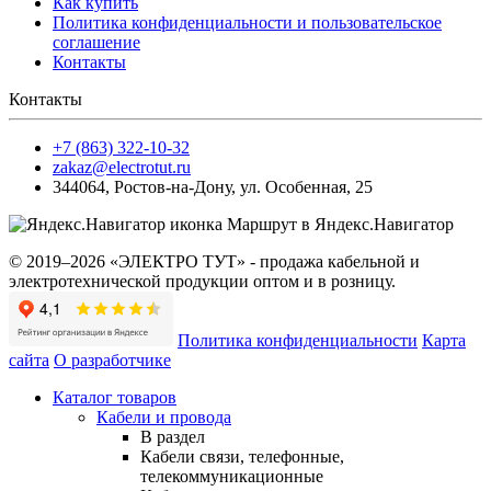
Как купить
Политика конфиденциальности и пользовательское
соглашение
Контакты
Контакты
+7 (863) 322-10-32
zakaz@electrotut.ru
344064
,
Ростов-на-Дону
,
ул. Особенная, 25
Маршрут в Яндекс.Навигатор
© 2019–2026 «ЭЛЕКТРО ТУТ» - продажа кабельной и
электротехнической продукции оптом и в розницу.
Политика конфиденциальности
Карта
сайта
О разработчике
Каталог товаров
Кабели и провода
В раздел
Кабели связи, телефонные,
телекоммуникационные