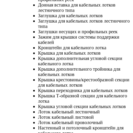
Донная вставка для кабельных лотков
лестничного типа
Заглушка для кабельных лотков
Заглушка для кабельных лотков лестничного
типа
Заглушки несущих и профильных реек
Зажим для крышки системы поддержки
кабелей
Кронштейн для кабельного лотка
Крышка для кабельных лотков
Крышка дополнительная угловой секции
кабельного лотка
Крышка дополнительного тройника для
кабельных лотков
Крышка крестовины/крестообразной секции
для кабельных лотков
Крышка переходника для кабельных лотков
Крышка Т-образной секции для кабельного
лотка
Крышка угловой секции кабельных лотков
Лоток кабельный лестничный
Лоток кабельный листовой
Лоток кабельный проволочный
Настенный и потолочный кронштейн для