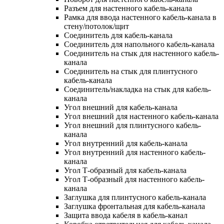
Разъем для настенного кабель-канала
Рамка для ввода настенного кабель-канала в
стену/потолок/щит
Соединитель для кабель-канала
Соединитель для напольного кабель-канала
Соединитель на стык для настенного кабель-
канала
Соединитель на стык для плинтусного
кабель-канала
Соединитель/накладка на стык для кабель-
канала
Угол внешний для кабель-канала
Угол внешний для настенного кабель-канала
Угол внешний для плинтусного кабель-
канала
Угол внутренний для кабель-канала
Угол внутренний для настенного кабель-
канала
Угол Т-образный для кабель-канала
Угол Т-образный для настенного кабель-
канала
Заглушка для плинтусного кабель-канала
Заглушка фронтальная для кабель-канала
Защита ввода кабеля в кабель-канал