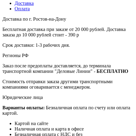
Доставка
Оплата
Доставка по г. Ростов-на-Дону
Бесплатная доставка при заказе от 20 000 рублей. Доставка
заказа до 10 000 рублей стоит - 390 р
Срок доставки: 1-3 рабочих дня.
Регионы РФ
Заказ после предоплаты доставляется, до терминала
транспортной компании "Деловые Линии" -
БЕСПЛАТНО
Стоимость отправки заказа другими транспортными
компаниями оговаривается с менеджером.
Юридические лица
Варианты оплаты:
Безналичная оплата по счету или оплата
картой.
Картой на сайте
Наличная оплата и карта в офисе
Безналичная оплата с НДС и без