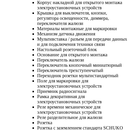
Корпус накладной для открытого монтажа
электроустановочных устройств
Крышка для выключателя, кнопки,
регулятора освещенности, диммера,
переключателя жалюзи
Материалы монтажные для маркировки
Механизм датчика движения
Мультивставка / разъем для передачи данных
и для подключения техники связи
Настольный розеточный блок
Основание для открытого монтажа
Переключатель жалюзи
Переключатель кнопочный миниатюрный
Переключатель трехступенчатый
Переходник розетки мультистандартный
Поле для маркировки для
электроустановочных устройств
Приемник радиосигнала
Рамка декоративная для
электроустановочных устройств
Реле времени механическое для
электроустановочных устройств
Реле разделительное для жалюзи
Розетка
Розетка с заземлением стандарта SCHUKO