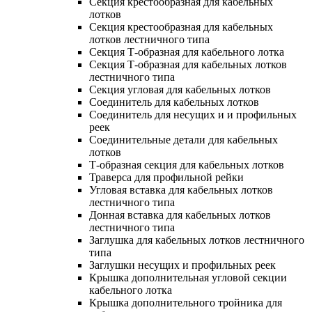
Секция крестообразная для кабельных
лотков
Секция крестообразная для кабельных
лотков лестничного типа
Секция Т-образная для кабельного лотка
Секция Т-образная для кабельных лотков
лестничного типа
Секция угловая для кабельных лотков
Соединитель для кабельных лотков
Соединитель для несущих и и профильных
реек
Соединительные детали для кабельных
лотков
Т-образная секция для кабельных лотков
Траверса для профильной рейки
Угловая вставка для кабельных лотков
лестничного типа
Донная вставка для кабельных лотков
лестничного типа
Заглушка для кабельных лотков лестничного
типа
Заглушки несущих и профильных реек
Крышка дополнительная угловой секции
кабельного лотка
Крышка дополнительного тройника для