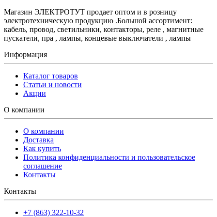
Магазин ЭЛЕКТРОТУТ продает оптом и в розницу
электротехническую продукцию .Большой ассортимент:
кабель, провод, светильники, контакторы, реле , магнитные
пускатели, пра , лампы, концевые выключатели , лампы
Информация
Каталог товаров
Статьи и новости
Акции
О компании
О компании
Доставка
Как купить
Политика конфиденциальности и пользовательское
соглашение
Контакты
Контакты
+7 (863) 322-10-32