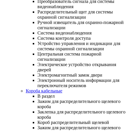
Преобразователь сигнала для системы
видеонаблюдения
Распределительный щит для системы
охранной сигнализации
Ручной извещатель для охранно-пожарной
сигнализации
Система видеонаблюдения
Система контроля доступа
Устройство управления и индикации для
системы охранной сигнализации
Центральная система пожарной
сигнализации
Электрическое устройство открывания
дверей
Электромагнитный замок двери
Электронный носитель информации для
переключателя режимов
Короба кабельные
В раздел
Зажим для распределительного щелевого
короба
Заклепка для распределительного щелевого
короба
Короб распределительный щелевой
Зажим для распределительного щелевого