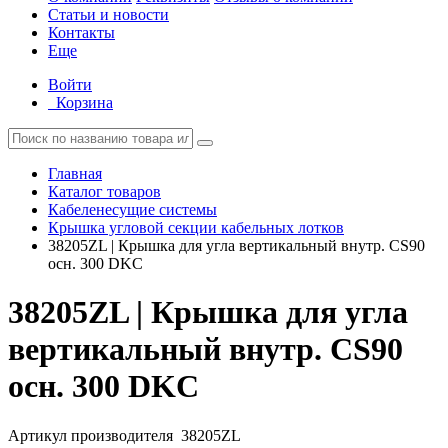
Статьи и новости
Контакты
Еще
Войти
Корзина
Главная
Каталог товаров
Кабеленесущие системы
Крышка угловой секции кабельных лотков
38205ZL | Крышка для угла вертикальный внутр. CS90
осн. 300 DKC
38205ZL | Крышка для угла
вертикальный внутр. CS90
осн. 300 DKC
Артикул производителя
38205ZL