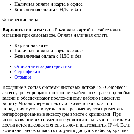
Наличная оплата и карта в офисе
Безналичная оплата с НДС и без
Физические лица
Варианты оплаты:
онлайн-оплата картой на сайте или в
магазине при самовывозе. Оплата наличная оплата
Картой на сайте
Наличная оплата и карта в офисе
Безналичная оплата с НДС и без
Описание и характеристики
Сертификаты
Отзывы
Входящие в состав системы листовых лотков "S5 Combitech"
аксессуары упрощают построение кабельных трасс под любые
задачи и обеспечивают проложенному кабелю надежную
защиту. Чтобы уберечь трассу от воздействия влаги и
попадания мусора внутрь лотка, рекомендуется применять
неперфорированные аксессуары вместе с крышками. При
использовании их совместно с уплотнительными пластинами
достигается высокая степень пыле- и влагозащиты IP 44. Если
возникает необходимость получить доступ к кабелю, крышка