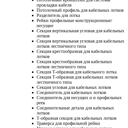
прокладки кабеля
Потолочный профиль для кабельных лотков
Разделитель для лотка
Рейки профильные конструкционные/
несущие
Секция вертикальная угловая для кабельных
лотков
Секция вертикальная угловая для кабельных
лотков лестничного типа
Секция крестообразная для кабельных
лотков
Секция крестообразная для кабельных
лотков лестничного типа
Секция Т-образная для кабельного лотка
Секция Т-образная для кабельных лотков
лестничного типа
Секция угловая для кабельных лотков
Соединитель для кабельных лотков
Соединитель для несущих и и профильных
реек
Соединительные детали для кабельных
лотков
Т-образная секция для кабельных лотков
Траверса для профильной рейки