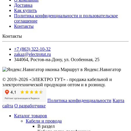
Доставка
Как купить
Политика конфиденциальности и пользовательское
соглашение
Контакты
Контакты
+7 (863) 322-10-32
zakaz@electrotut.ru
344064
,
Ростов-на-Дону
,
ул. Особенная, 25
Маршрут в Яндекс.Навигатор
© 2019–2026 «ЭЛЕКТРО ТУТ» - продажа кабельной и
электротехнической продукции оптом и в розницу.
Политика конфиденциальности
Карта
сайта
О разработчике
Каталог товаров
Кабели и провода
В раздел