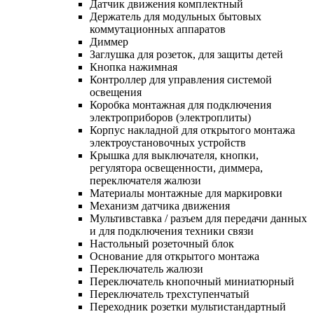
Датчик движения комплектный
Держатель для модульных бытовых
коммутационных аппаратов
Диммер
Заглушка для розеток, для защиты детей
Кнопка нажимная
Контроллер для управления системой
освещения
Коробка монтажная для подключения
электроприборов (электроплиты)
Корпус накладной для открытого монтажа
электроустановочных устройств
Крышка для выключателя, кнопки,
регулятора освещенности, диммера,
переключателя жалюзи
Материалы монтажные для маркировки
Механизм датчика движения
Мультивставка / разъем для передачи данных
и для подключения техники связи
Настольный розеточный блок
Основание для открытого монтажа
Переключатель жалюзи
Переключатель кнопочный миниатюрный
Переключатель трехступенчатый
Переходник розетки мультистандартный