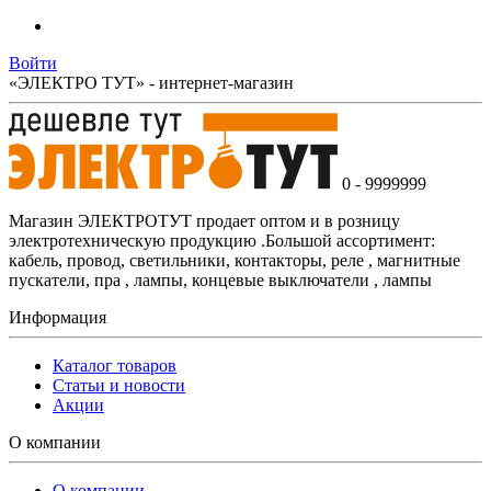
Войти
«ЭЛЕКТРО ТУТ» - интернет-магазин
0 - 9999999
Магазин ЭЛЕКТРОТУТ продает оптом и в розницу
электротехническую продукцию .Большой ассортимент:
кабель, провод, светильники, контакторы, реле , магнитные
пускатели, пра , лампы, концевые выключатели , лампы
Информация
Каталог товаров
Статьи и новости
Акции
О компании
О компании