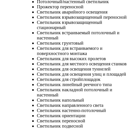
Потолочный/настенный светильник
Прожектор переносной
Светильник аварийного освещения
Светильник взрывозащищенный переносной
Светильник взрывозащищенный
стационарный
Светильник встраиваемый потолочный и
настенный
Светильник грунтовый
Светильник для встраиваемого и
поверхностного монтажа
Светильник для высоких пролетов
Светильник для местного освещения станков
Светильник для освещения туннелей
Светильник для освещения улиц и площадей
Светильник для стройплощадок
Светильник линейный реечного типа
Светильник накладной потолочный и
настенный
Светильник напольный
Светильник направленного света
Светильник настенно-потолочный
Светильник ориентации
Светильник переносной
Светильник подвесной