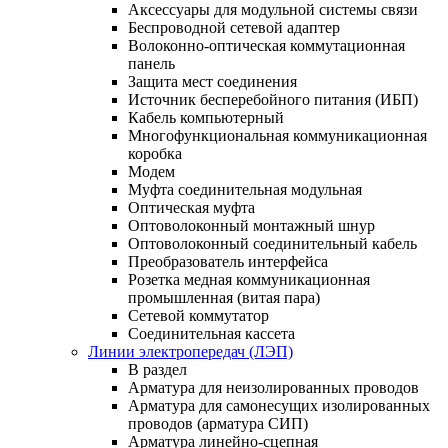
Аксессуары для модульной системы связи
Беспроводной сетевой адаптер
Волоконно-оптическая коммутационная
панель
Защита мест соединения
Источник бесперебойного питания (ИБП)
Кабель компьютерный
Многофункциональная коммуникационная
коробка
Модем
Муфта соединительная модульная
Оптическая муфта
Оптоволоконный монтажный шнур
Оптоволоконный соединительный кабель
Преобразователь интерфейса
Розетка медная коммуникационная
промышленная (витая пара)
Сетевой коммутатор
Соединительная кассета
Линии электропередач (ЛЭП)
В раздел
Арматура для неизолированных проводов
Арматура для самонесущих изолированных
проводов (арматура СИП)
Арматура линейно-сцепная