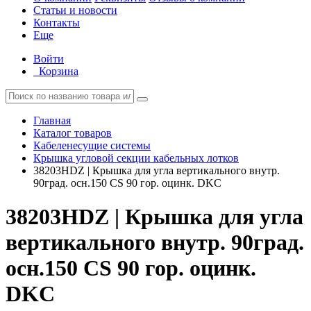
Статьи и новости
Контакты
Еще
Войти
Корзина
Главная
Каталог товаров
Кабеленесущие системы
Крышка угловой секции кабельных лотков
38203HDZ | Крышка для угла вертикального внутр.
90град. осн.150 CS 90 гор. оцинк. DKC
38203HDZ | Крышка для угла
вертикального внутр. 90град.
осн.150 CS 90 гор. оцинк.
DKC