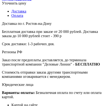
Уточнить цену
Доставка
Оплата
Доставка по г. Ростов-на-Дону
Бесплатная доставка при заказе от 20 000 рублей. Доставка
заказа до 10 000 рублей стоит - 390 р
Срок доставки: 1-3 рабочих дня.
Регионы РФ
Заказ после предоплаты доставляется, до терминала
транспортной компании "Деловые Линии" -
БЕСПЛАТНО
Стоимость отправки заказа другими транспортными
компаниями оговаривается с менеджером.
Юридические лица
Варианты оплаты:
Безналичная оплата по счету или оплата
картой.
Картой на сайте