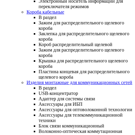
Электронный носитель информации для
переключателя режимов
Короба кабельные
В раздел
Зажим для распределительного щелевого
короба
Заклепка для распределительного щелевого
короба
Короб распределительный щелевой
Зажим для распределительного щелевого
короба
Крышка для распределительного щелевого
короба
Пластина концевая для распределительного
щелевого короба
Изделия монтажные для коммуникационных сетей
В раздел
USB-концентратор
Адаптер для системы связи
Аксессуары для ИБП
Аксессуары для оптоволоконной технологии
Аксессуары для телекоммуникационной
техники
Блок связи коммуникационный
Волоконно-оптическая коммутационная