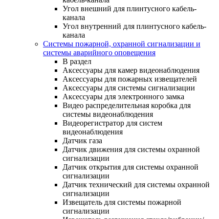
Угол внешний для плинтусного кабель-
канала
Угол внутренний для плинтусного кабель-
канала
Системы пожарной, охранной сигнализации и
системы аварийного оповещения
В раздел
Аксессуары для камер видеонаблюдения
Аксессуары для пожарных извещателей
Аксессуары для системы сигнализации
Аксессуары для электронного замка
Видео распределительная коробка для
системы видеонаблюдения
Видеорегистратор для систем
видеонаблюдения
Датчик газа
Датчик движения для системы охранной
сигнализации
Датчик открытия для системы охранной
сигнализации
Датчик технический для системы охранной
сигнализации
Извещатель для системы пожарной
сигнализации