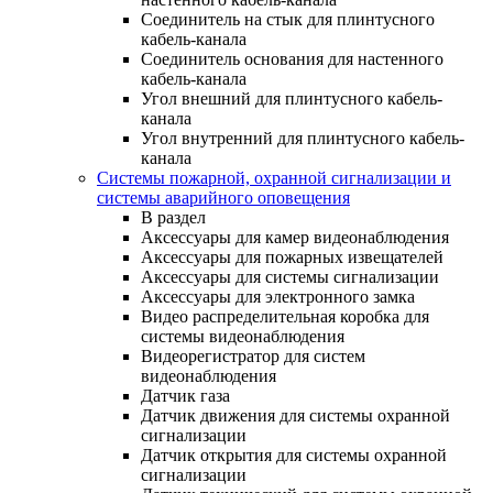
Соединитель на стык для плинтусного
кабель-канала
Соединитель основания для настенного
кабель-канала
Угол внешний для плинтусного кабель-
канала
Угол внутренний для плинтусного кабель-
канала
Системы пожарной, охранной сигнализации и
системы аварийного оповещения
В раздел
Аксессуары для камер видеонаблюдения
Аксессуары для пожарных извещателей
Аксессуары для системы сигнализации
Аксессуары для электронного замка
Видео распределительная коробка для
системы видеонаблюдения
Видеорегистратор для систем
видеонаблюдения
Датчик газа
Датчик движения для системы охранной
сигнализации
Датчик открытия для системы охранной
сигнализации