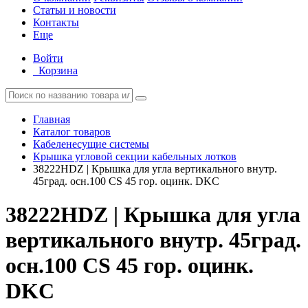
Статьи и новости
Контакты
Еще
Войти
Корзина
Главная
Каталог товаров
Кабеленесущие системы
Крышка угловой секции кабельных лотков
38222HDZ | Крышка для угла вертикального внутр.
45град. осн.100 CS 45 гор. оцинк. DKC
38222HDZ | Крышка для угла
вертикального внутр. 45град.
осн.100 CS 45 гор. оцинк.
DKC