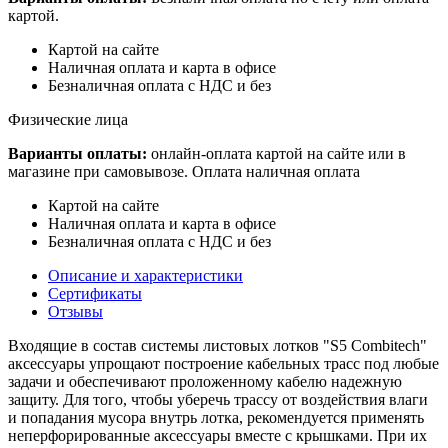
картой.
Картой на сайте
Наличная оплата и карта в офисе
Безналичная оплата с НДС и без
Физические лица
Варианты оплаты:
онлайн-оплата картой на сайте или в
магазине при самовывозе. Оплата наличная оплата
Картой на сайте
Наличная оплата и карта в офисе
Безналичная оплата с НДС и без
Описание и характеристики
Сертификаты
Отзывы
Входящие в состав системы листовых лотков "S5 Combitech"
аксессуары упрощают построение кабельных трасс под любые
задачи и обеспечивают проложенному кабелю надежную
защиту. Для того, чтобы уберечь трассу от воздействия влаги
и попадания мусора внутрь лотка, рекомендуется применять
неперфорированные аксессуары вместе с крышками. При их