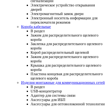
сигнализации
Электрическое устройство открывания
дверей
Электромагнитный замок двери
Электронный носитель информации для
переключателя режимов
Короба кабельные
В раздел
Зажим для распределительного щелевого
короба
Заклепка для распределительного щелевого
короба
Короб распределительный щелевой
Зажим для распределительного щелевого
короба
Крышка для распределительного щелевого
короба
Пластина концевая для распределительного
щелевого короба
Изделия монтажные для коммуникационных сетей
В раздел
USB-концентратор
Адаптер для системы связи
Аксессуары для ИБП
Аксессуары для оптоволоконной технологии