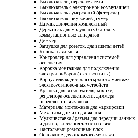
Выключатели, переключатели
Выключатель с электронной коммутацией
Выключатель сумеречный (фотореле)
Выключатель шнуровой/диммер
Датчик движения комплектный
Держатель для модульных бытовых
коммутационных аппаратов
Диммер
Заглушка для розеток, для защиты детей
Кнопка нажимная
Контроллер для управления системой
освещения
Коробка монтажная для подключения
электроприборов (электроплиты)
Корпус накладной для открытого монтажа
электроустановочных устройств
Крышка для выключателя, кнопки,
регулятора освещенности, диммера,
переключателя жалюзи
Материалы монтажные для маркировки
Механизм датчика движения
Мультивставка / разъем для передачи данных
и для подключения техники связи
Настольный розеточный блок
Основание для открытого монтажа