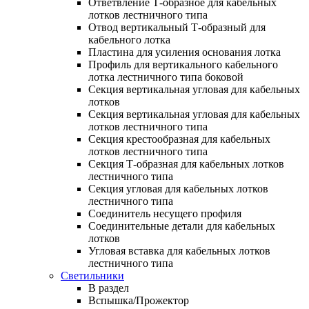
Ответвление Т-образное для кабельных
лотков лестничного типа
Отвод вертикальный Т-образный для
кабельного лотка
Пластина для усиления основания лотка
Профиль для вертикального кабельного
лотка лестничного типа боковой
Секция вертикальная угловая для кабельных
лотков
Секция вертикальная угловая для кабельных
лотков лестничного типа
Секция крестообразная для кабельных
лотков лестничного типа
Секция Т-образная для кабельных лотков
лестничного типа
Секция угловая для кабельных лотков
лестничного типа
Соединитель несущего профиля
Соединительные детали для кабельных
лотков
Угловая вставка для кабельных лотков
лестничного типа
Светильники
В раздел
Вспышка/Прожектор