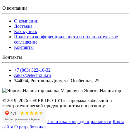
О компании
О компании
Доставка
Как купить
Политика конфиденциальности и пользовательское
соглашение
Контакты
Контакты
+7 (863) 322-10-32
zakaz@electrotut.ru
344064
,
Ростов-на-Дону
,
ул. Особенная, 25
Маршрут в Яндекс.Навигатор
© 2019–2026 «ЭЛЕКТРО ТУТ» - продажа кабельной и
электротехнической продукции оптом и в розницу.
Политика конфиденциальности
Карта
сайта
О разработчике