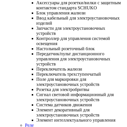
Аксессуары для розетки/вилки с защитным
контактом стандарта SCHUKO
Блок управления жалюзи
Ввод кабельный для электроустановочных
изделий
Запчасти для электроустановочных
устройств
Контроллер для управления системой
освещения
Настольный розеточный блок
Передатчик/пульт дистанционного
управления для электроустановочных
устройств
Переключатель жалюзи
Переключатель трехступенчатый
Поле для маркировки для
электроустановочных устройств
Розетка для электробритвы
Сигнал световой информационный для
электроустановочных устройств
Система датчиков движения
Элемент декоративный для
электроустановочных устройств
Элемент интеллектуального управления
Реле