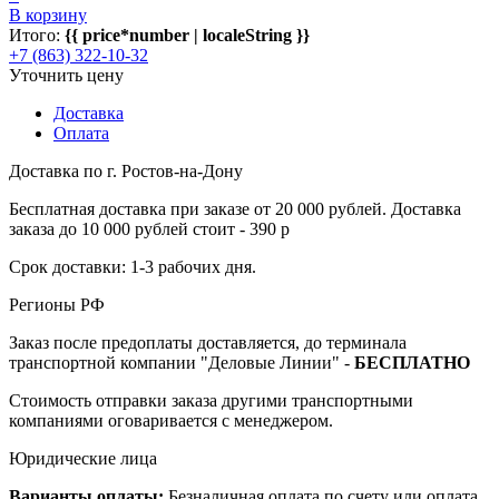
В корзину
Итого:
{{ price*number | localeString }}
+7 (863) 322-10-32
Уточнить цену
Доставка
Оплата
Доставка по г. Ростов-на-Дону
Бесплатная доставка при заказе от 20 000 рублей. Доставка
заказа до 10 000 рублей стоит - 390 р
Срок доставки: 1-3 рабочих дня.
Регионы РФ
Заказ после предоплаты доставляется, до терминала
транспортной компании "Деловые Линии" -
БЕСПЛАТНО
Стоимость отправки заказа другими транспортными
компаниями оговаривается с менеджером.
Юридические лица
Варианты оплаты:
Безналичная оплата по счету или оплата