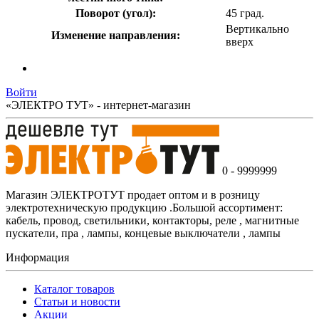
Поворот (угол):
45 град.
Вертикально
Изменение направления:
вверх
Войти
«ЭЛЕКТРО ТУТ» - интернет-магазин
0 - 9999999
Магазин ЭЛЕКТРОТУТ продает оптом и в розницу
электротехническую продукцию .Большой ассортимент:
кабель, провод, светильники, контакторы, реле , магнитные
пускатели, пра , лампы, концевые выключатели , лампы
Информация
Каталог товаров
Статьи и новости
Акции