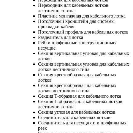
Переходник для кабельных лотков
лестничного типа
Пластина монтажная для кабельного лотка
Потолочный кронштейн для системы
прокладки кабеля
Потолочный профиль для кабельных лотков
Разделитель для лотка
Рейки профильные конструкционные/
несущие
Секция вертикальная угловая для кабельных
лотков
Секция вертикальная угловая для кабельных
лотков лестничного типа
Секция крестообразная для кабельных
лотков
Секция крестообразная для кабельных
лотков лестничного типа
Секция Т-образная для кабельного лотка
Секция Т-образная для кабельных лотков
лестничного типа
Секция угловая для кабельных лотков
Соединитель для кабельных лотков
Соединитель для несущих и и профильных
реек