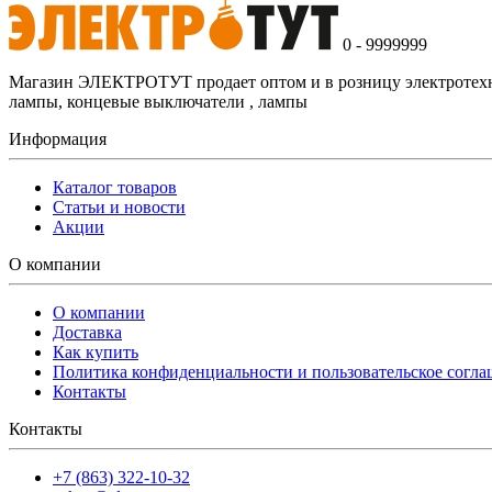
0 - 9999999
Магазин ЭЛЕКТРОТУТ продает оптом и в розницу электротехнич
лампы, концевые выключатели , лампы
Информация
Каталог товаров
Статьи и новости
Акции
О компании
О компании
Доставка
Как купить
Политика конфиденциальности и пользовательское согл
Контакты
Контакты
+7 (863) 322-10-32