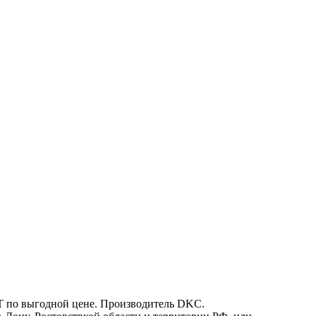
Т по выгодной цене. Производитель DKC.