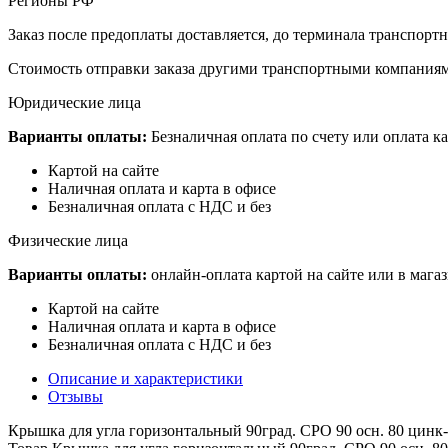
Регионы РФ
Заказ после предоплаты доставляется, до терминала транспор
Стоимость отправки заказа другими транспортными компаниям
Юридические лица
Варианты оплаты:
Безналичная оплата по счету или оплата ка
Картой на сайте
Наличная оплата и карта в офисе
Безналичная оплата с НДС и без
Физические лица
Варианты оплаты:
онлайн-оплата картой на сайте или в мага
Картой на сайте
Наличная оплата и карта в офисе
Безналичная оплата с НДС и без
Описание и характеристики
Отзывы
Крышка для угла горизонтальный 90град. CPO 90 осн. 80 цин