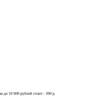
а до 10 000 рублей стоит - 390 р