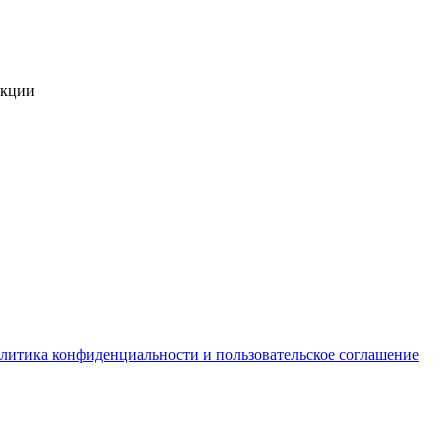
укции
литика конфиденциальности и пользовательское соглашение