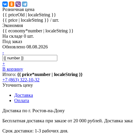
Розничная цена
{{ priceOld | localeString }}
{{ price | localeString }}
/ шт.
Экономия
{{ economy*number | localeString }}
На складе 0 шт.
Под заказ
Обновлено 08.08.2026
-
+
В корзину
Итого:
{{ price*number | localeString }}
+7 (863) 322-10-32
Уточнить цену
Доставка
Оплата
Доставка по г. Ростов-на-Дону
Бесплатная доставка при заказе от 20 000 рублей. Доставка заказ
Срок доставки: 1-3 рабочих дня.