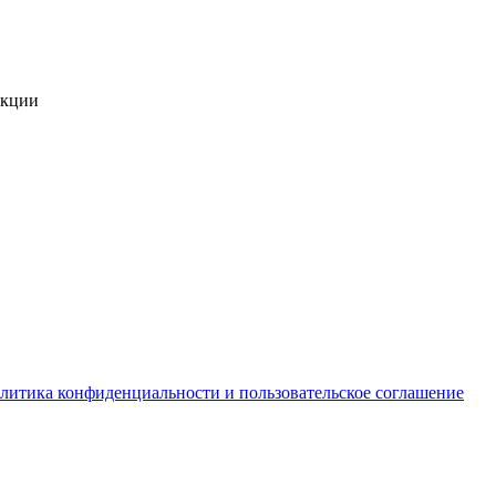
укции
литика конфиденциальности и пользовательское соглашение