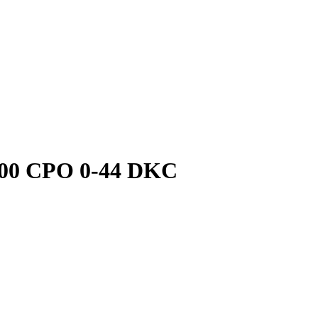
400 CPO 0-44 DKC