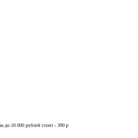
а до 10 000 рублей стоит - 390 р