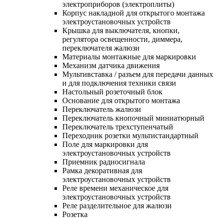
электроприборов (электроплиты)
Корпус накладной для открытого монтажа
электроустановочных устройств
Крышка для выключателя, кнопки,
регулятора освещенности, диммера,
переключателя жалюзи
Материалы монтажные для маркировки
Механизм датчика движения
Мультивставка / разъем для передачи данных
и для подключения техники связи
Настольный розеточный блок
Основание для открытого монтажа
Переключатель жалюзи
Переключатель кнопочный миниатюрный
Переключатель трехступенчатый
Переходник розетки мультистандартный
Поле для маркировки для
электроустановочных устройств
Приемник радиосигнала
Рамка декоративная для
электроустановочных устройств
Реле времени механическое для
электроустановочных устройств
Реле разделительное для жалюзи
Розетка