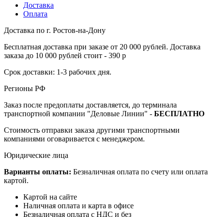
Доставка
Оплата
Доставка по г. Ростов-на-Дону
Бесплатная доставка при заказе от 20 000 рублей. Доставка
заказа до 10 000 рублей стоит - 390 р
Срок доставки: 1-3 рабочих дня.
Регионы РФ
Заказ после предоплаты доставляется, до терминала
транспортной компании "Деловые Линии" -
БЕСПЛАТНО
Стоимость отправки заказа другими транспортными
компаниями оговаривается с менеджером.
Юридические лица
Варианты оплаты:
Безналичная оплата по счету или оплата
картой.
Картой на сайте
Наличная оплата и карта в офисе
Безналичная оплата с НДС и без