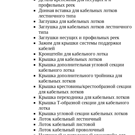
профильных реек
Донная вставка для кабельных лотков
лестничного типа
Заглушка для кабельных лотков
Заглушка для кабельных лотков лестничного
типа
Заглушки несущих и профильных реек
Зажим для крышки системы поддержки
кабелей
Кронштейн для кабельного лотка
Крышка для кабельных лотков
Крышка дополнительная угловой секции
кабельного лотка
Крышка дополнительного тройника для
кабельных лотков
Крышка крестовины/крестообразной секции
для кабельных лотков
Крышка переходника для кабельных лотков
Крышка Т-образной секции для кабельного
лотка
Крышка угловой секции кабельных лотков
Лоток кабельный лестничный
Лоток кабельный листовой
Лоток кабельный проволочный