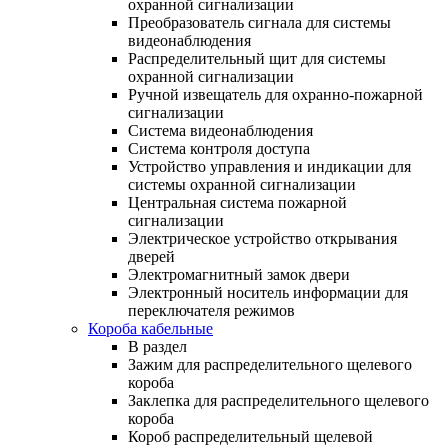
охранной сигнализации
Преобразователь сигнала для системы
видеонаблюдения
Распределительный щит для системы
охранной сигнализации
Ручной извещатель для охранно-пожарной
сигнализации
Система видеонаблюдения
Система контроля доступа
Устройство управления и индикации для
системы охранной сигнализации
Центральная система пожарной
сигнализации
Электрическое устройство открывания
дверей
Электромагнитный замок двери
Электронный носитель информации для
переключателя режимов
Короба кабельные
В раздел
Зажим для распределительного щелевого
короба
Заклепка для распределительного щелевого
короба
Короб распределительный щелевой