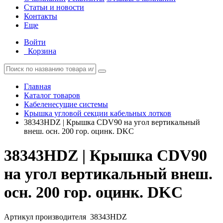
Статьи и новости
Контакты
Еще
Войти
Корзина
Главная
Каталог товаров
Кабеленесущие системы
Крышка угловой секции кабельных лотков
38343HDZ | Крышка CDV90 на угол вертикальный
внеш. осн. 200 гор. оцинк. DKC
38343HDZ | Крышка CDV90
на угол вертикальный внеш.
осн. 200 гор. оцинк. DKC
Артикул производителя
38343HDZ