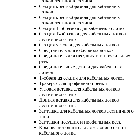
лотков лестничного типа
Секция крестообразная для кабельных
лотков
Секция крестообразная для кабельных
лотков лестничного типа
Секция Т-образная для кабельного лотка
Секция Т-образная для кабельных лотков
лестничного типа
Секция угловая для кабельных лотков
Соединитель для кабельных лотков
Соединитель для несущих и и профильных
реек
Соединительные детали для кабельных
лотков
Т-образная секция для кабельных лотков
Траверса для профильной рейки
Угловая вставка для кабельных лотков
лестничного типа
Донная вставка для кабельных лотков
лестничного типа
Заглушка для кабельных лотков лестничного
типа
Заглушки несущих и профильных реек
Крышка дополнительная угловой секции
кабельного лотка