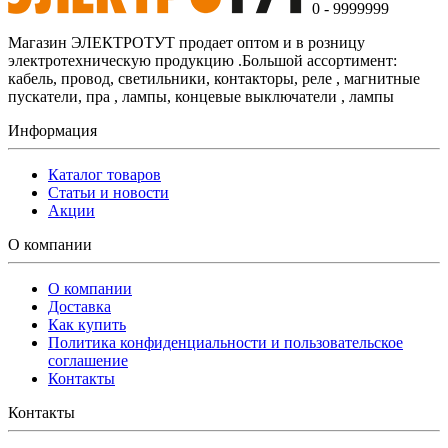
0 - 9999999
Магазин ЭЛЕКТРОТУТ продает оптом и в розницу
электротехническую продукцию .Большой ассортимент:
кабель, провод, светильники, контакторы, реле , магнитные
пускатели, пра , лампы, концевые выключатели , лампы
Информация
Каталог товаров
Статьи и новости
Акции
О компании
О компании
Доставка
Как купить
Политика конфиденциальности и пользовательское
соглашение
Контакты
Контакты