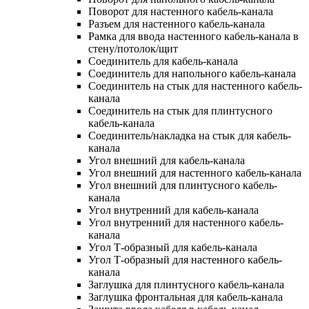
Поворот для настенного кабель-канала
Разъем для настенного кабель-канала
Рамка для ввода настенного кабель-канала в
стену/потолок/щит
Соединитель для кабель-канала
Соединитель для напольного кабель-канала
Соединитель на стык для настенного кабель-
канала
Соединитель на стык для плинтусного
кабель-канала
Соединитель/накладка на стык для кабель-
канала
Угол внешний для кабель-канала
Угол внешний для настенного кабель-канала
Угол внешний для плинтусного кабель-
канала
Угол внутренний для кабель-канала
Угол внутренний для настенного кабель-
канала
Угол Т-образный для кабель-канала
Угол Т-образный для настенного кабель-
канала
Заглушка для плинтусного кабель-канала
Заглушка фронтальная для кабель-канала