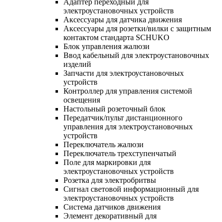
Адаптер переходный для
электроустановочных устройств
Аксессуары для датчика движения
Аксессуары для розетки/вилки с защитным
контактом стандарта SCHUKO
Блок управления жалюзи
Ввод кабельный для электроустановочных
изделий
Запчасти для электроустановочных
устройств
Контроллер для управления системой
освещения
Настольный розеточный блок
Передатчик/пульт дистанционного
управления для электроустановочных
устройств
Переключатель жалюзи
Переключатель трехступенчатый
Поле для маркировки для
электроустановочных устройств
Розетка для электробритвы
Сигнал световой информационный для
электроустановочных устройств
Система датчиков движения
Элемент декоративный для