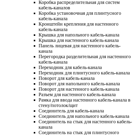
Коробка распределительная для систем
кабель-каналов
Коробка установочная для плинтусного
кабель-канала
Кронштейн крепления для настенного
кабель-канала
Крышка для напольного кабель-канала
Крышка для настенного кабель-канала
Панель лицевая для настенного кабель-
канала
Перегородка разделительная для настенного
кабель-канала
Переходник для кабель-канала
Переходник для плинтусного кабель-канала
Поворот для кабель-канала
Поворот для напольного кабель-канала
Поворот для настенного кабель-канала
Разъем для настенного кабель-канала
Рамка для ввода настенного кабель-канала в
стену/потолок/щит
Соединитель для кабель-канала
Соединитель для напольного кабель-канала
Соединитель на стык для настенного кабель-
канала
Соединитель на стык для плинтусного