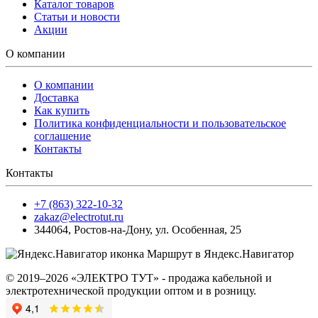
Каталог товаров
Статьи и новости
Акции
О компании
О компании
Доставка
Как купить
Политика конфиденциальности и пользовательское
соглашение
Контакты
Контакты
+7 (863) 322-10-32
zakaz@electrotut.ru
344064
,
Ростов-на-Дону
,
ул. Особенная, 25
Маршрут в Яндекс.Навигатор
© 2019–2026 «ЭЛЕКТРО ТУТ» - продажа кабельной и
электротехнической продукции оптом и в розницу.