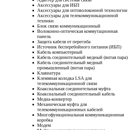
Аксессуары для ИБП
Аксессуары для оптоволоконной технологии
Аксессуары для телекоммуникационной
техники
Блок связи коммуникационный
Волоконно-оптическая коммутационная
панель
Защита кабеля от перегиба
Источник бесперебойного питания (ИБП)
Кабель компьютерный
Кабель соединительный медный (витая пара)
Кабель соединительный медный
промышленный (витая пара)
Клавиатура
Клеммная колодка LSA для
телекоммуникационной связи
Коаксиальная соединительная муфта
Коаксиальный соединительный кабель
Медиа-конвертер
Механическая муфта для
телекоммуникационных кабелей
Многофункциональная коммуникационная
коробка
Модем