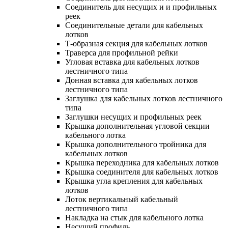
Соединитель для несущих и и профильных
реек
Соединительные детали для кабельных
лотков
Т-образная секция для кабельных лотков
Траверса для профильной рейки
Угловая вставка для кабельных лотков
лестничного типа
Донная вставка для кабельных лотков
лестничного типа
Заглушка для кабельных лотков лестничного
типа
Заглушки несущих и профильных реек
Крышка дополнительная угловой секции
кабельного лотка
Крышка дополнительного тройника для
кабельных лотков
Крышка переходника для кабельных лотков
Крышка соединителя для кабельных лотков
Крышка угла крепления для кабельных
лотков
Лоток вертикальный кабельный
лестничного типа
Накладка на стык для кабельного лотка
Несущий профиль