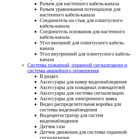
Разъем для настенного кабель-канала
Разъем уравнивания потенциалов для
настенного кабель-канала
Соединитель на стык для плинтусного
кабель-канала
Соединитель основания для настенного
кабель-канала
Угол внешний для плинтусного кабель-
канала
Угол внутренний для плинтусного кабель-
канала
Системы пожарной, охранной сигнализации и
системы аварийного оповещения
В раздел
Аксессуары для камер видеонаблюдения
Аксессуары для пожарных извещателей
Аксессуары для системы сигнализации
Аксессуары для электронного замка
Видео распределительная коробка для
системы видеонаблюдения
Видеорегистратор для систем
видеонаблюдения
Датчик газа
Датчик движения для системы охранной
сигнализации