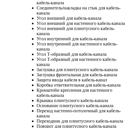
кабель-канала
Соединитель/накладка на стык для кабель-
канала
Угол внешний для кабель-канала
Угол внешний для настенного кабель-канала
Угол внешний для плинтусного кабель-
канала
Угол внутренний для кабель-канала
Угол внутренний для настенного кабель-
канала
Угол Т-образный для кабель-канала
Угол Т-образный для настенного кабель-
канала
Заглушка для плинтусного кабель-канала
Заглушка фронтальная для кабель-канала
Защита ввода кабеля в кабель-канал
Коробка ответвительная для кабель-канала
Кронштейн крепления для настенного
кабель-канала
Крышка плинтусного кабель-канала
Основание плинтусного кабель-канала
Переход настенно-потолочный для кабель-
канала
Переходник для плинтусного кабель-канала
Поворот для плинтусного кабель-канала