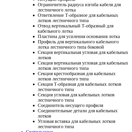
Ограничитель радиуса изгиба кабеля для
лестничного лотка
Ответвление Т-образное для кабельных
лотков лестничного типа
Отвод вертикальный Т-образный для
кабельного лотка
Пластина для усиления основания лотка
Профиль для вертикального кабельного
лотка лестничного типа боковой
Секция вертикальная угловая для кабельных
лотков
Секция вертикальная угловая для кабельных
лотков лестничного типа
Секция крестообразная для кабельных
лотков лестничного типа
Секция Т-образная для кабельных лотков
лестничного типа
Секция угловая для кабельных лотков
лестничного типа
Соединитель несущего профиля
Соединительные детали для кабельных
лотков
Угловая вставка для кабельных лотков
лестничного типа
Светильники