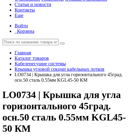
Статьи и новости
Контакты
Еще
Войти
Корзина
Главная
Каталог товаров
Кабеленесущие системы
Крышка угловой секции кабельных лотков
LO0734 | Крышка для угла горизонтального 45град.
осн.50 сталь 0.55мм KGL45-50 КМ
LO0734 | Крышка для угла
горизонтального 45град.
осн.50 сталь 0.55мм KGL45-
50 КМ