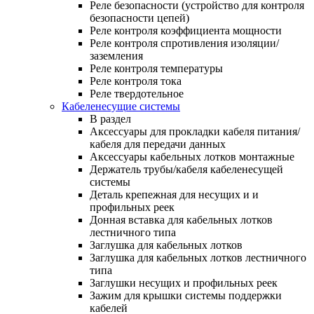
Реле безопасности (устройство для контроля
безопасности цепей)
Реле контроля коэффициента мощности
Реле контроля спротивления изоляции/
заземления
Реле контроля температуры
Реле контроля тока
Реле твердотельное
Кабеленесущие системы
В раздел
Аксессуары для прокладки кабеля питания/
кабеля для передачи данных
Аксессуары кабельных лотков монтажные
Держатель трубы/кабеля кабеленесущей
системы
Деталь крепежная для несущих и и
профильных реек
Донная вставка для кабельных лотков
лестничного типа
Заглушка для кабельных лотков
Заглушка для кабельных лотков лестничного
типа
Заглушки несущих и профильных реек
Зажим для крышки системы поддержки
кабелей