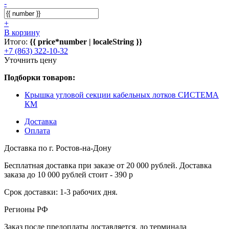
-
+
В корзину
Итого:
{{ price*number | localeString }}
+7 (863) 322-10-32
Уточнить цену
Подборки товаров:
Крышка угловой секции кабельных лотков СИСТЕМА
КМ
Доставка
Оплата
Доставка по г. Ростов-на-Дону
Бесплатная доставка при заказе от 20 000 рублей. Доставка
заказа до 10 000 рублей стоит - 390 р
Срок доставки: 1-3 рабочих дня.
Регионы РФ
Заказ после предоплаты доставляется, до терминала