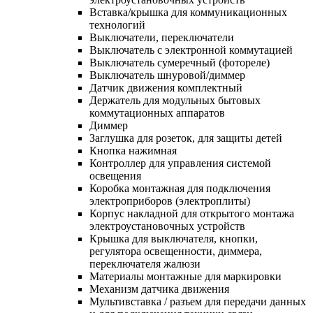
Вставка/крышка для коммуникационных
технологий
Выключатели, переключатели
Выключатель с электронной коммутацией
Выключатель сумеречный (фотореле)
Выключатель шнуровой/диммер
Датчик движения комплектный
Держатель для модульных бытовых
коммутационных аппаратов
Диммер
Заглушка для розеток, для защиты детей
Кнопка нажимная
Контроллер для управления системой
освещения
Коробка монтажная для подключения
электроприборов (электроплиты)
Корпус накладной для открытого монтажа
электроустановочных устройств
Крышка для выключателя, кнопки,
регулятора освещенности, диммера,
переключателя жалюзи
Материалы монтажные для маркировки
Механизм датчика движения
Мультивставка / разъем для передачи данных