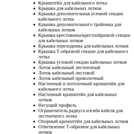
Кронштейн для кабельного лотка
Крышка для кабельных лотков
Крышка дополнительная угловой секции
кабельного лотка
Крышка дополнительного тройника для
кабельных лотков
Крышка крестовины/крестообразной секции
для кабельных лотков
Крышка переходника для кабельных лотков
Крышка Т-образной секции для кабельного
лотка
Крышка угловой секции кабельных лотков
Лоток кабельный лестничный
Лоток кабельный листовой
Лоток кабельный проволочный
Настенный и потолочный кронштейн для
кабельного лотка
Настенный кронштейн для кабельных
лотков
Несущий профиль
Ограничитель радиуса изгиба кабеля для
лестничного лотка
Опорный кронштейн для кабельных лотков
Ответвление Т-образное для кабельных
лотков