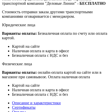
транспортной компании "Деловые Линии" -
БЕСПЛАТНО
Стоимость отправки заказа другими транспортными
компаниями оговаривается с менеджером.
Юридические лица
Варианты оплаты:
Безналичная оплата по счету или оплата
картой.
Картой на сайте
Наличная оплата и карта в офисе
Безналичная оплата с НДС и без
Физические лица
Варианты оплаты:
онлайн-оплата картой на сайте или в
магазине при самовывозе. Оплата наличная оплата
Картой на сайте
Наличная оплата и карта в офисе
Безналичная оплата с НДС и без
Описание и характеристики
Сертификаты
Отзывы