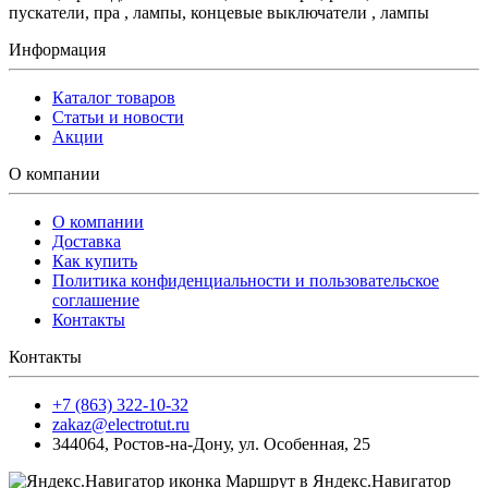
пускатели, пра , лампы, концевые выключатели , лампы
Информация
Каталог товаров
Статьи и новости
Акции
О компании
О компании
Доставка
Как купить
Политика конфиденциальности и пользовательское
соглашение
Контакты
Контакты
+7 (863) 322-10-32
zakaz@electrotut.ru
344064
,
Ростов-на-Дону
,
ул. Особенная, 25
Маршрут в Яндекс.Навигатор