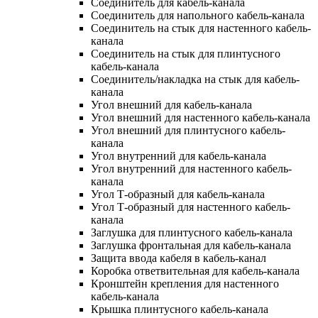
Соединитель для кабель-канала
Соединитель для напольного кабель-канала
Соединитель на стык для настенного кабель-
канала
Соединитель на стык для плинтусного
кабель-канала
Соединитель/накладка на стык для кабель-
канала
Угол внешний для кабель-канала
Угол внешний для настенного кабель-канала
Угол внешний для плинтусного кабель-
канала
Угол внутренний для кабель-канала
Угол внутренний для настенного кабель-
канала
Угол Т-образный для кабель-канала
Угол Т-образный для настенного кабель-
канала
Заглушка для плинтусного кабель-канала
Заглушка фронтальная для кабель-канала
Защита ввода кабеля в кабель-канал
Коробка ответвительная для кабель-канала
Кронштейн крепления для настенного
кабель-канала
Крышка плинтусного кабель-канала