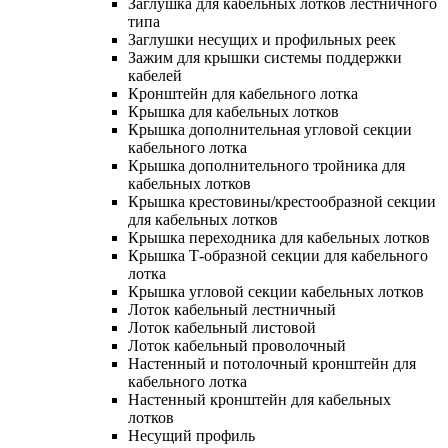
Заглушка для кабельных лотков лестничного
типа
Заглушки несущих и профильных реек
Зажим для крышки системы поддержки
кабелей
Кронштейн для кабельного лотка
Крышка для кабельных лотков
Крышка дополнительная угловой секции
кабельного лотка
Крышка дополнительного тройника для
кабельных лотков
Крышка крестовины/крестообразной секции
для кабельных лотков
Крышка переходника для кабельных лотков
Крышка Т-образной секции для кабельного
лотка
Крышка угловой секции кабельных лотков
Лоток кабельный лестничный
Лоток кабельный листовой
Лоток кабельный проволочный
Настенный и потолочный кронштейн для
кабельного лотка
Настенный кронштейн для кабельных
лотков
Несущий профиль