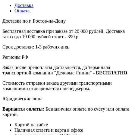
Доставка
Оплата
Доставка по г. Ростов-на-Дону
Бесплатная доставка при заказе от 20 000 рублей. Доставка
заказа до 10 000 рублей стоит - 390 р
Срок доставки: 1-3 рабочих дня.
Регионы РФ
Заказ после предоплаты доставляется, до терминала
транспортной компании "Деловые Линии" -
БЕСПЛАТНО
Стоимость отправки заказа другими транспортными
компаниями оговаривается с менеджером.
Юридические лица
Варианты оплаты:
Безналичная оплата по счету или оплата
картой.
Картой на сайте
Наличная оплата и карта в офисе