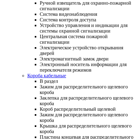
Ручной извещатель для охранно-пожарной
сигнализации
Система видеонаблюдения
Система контроля доступа
Устройство управления и индикации для
системы охранной сигнализации
Центральная система пожарной
сигнализации
Электрическое устройство открывания
дверей
Электромагнитный замок двери
Электронный носитель информации для
переключателя режимов
Короба кабельные
В раздел
Зажим для распределительного щелевого
короба
Заклепка для распределительного щелевого
короба
Короб распределительный щелевой
Зажим для распределительного щелевого
короба
Крышка для распределительного щелевого
короба
Пластина концевая для распределительного