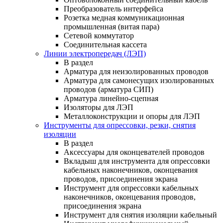
Преобразователь интерфейса
Розетка медная коммуникационная
промышленная (витая пара)
Сетевой коммутатор
Соединительная кассета
Линии электропередач (ЛЭП)
В раздел
Арматура для неизолированных проводов
Арматура для самонесущих изолированных
проводов (арматура СИП)
Арматура линейно-сцепная
Изоляторы для ЛЭП
Металлоконструкции и опоры для ЛЭП
Инструменты для опрессовки, резки, снятия
изоляции
В раздел
Аксессуары для оконцевателей проводов
Вкладыш для инструмента для опрессовки
кабельных наконечников, оконцевания
проводов, присоединения экрана
Инструмент для опрессовки кабельных
наконечников, оконцевания проводов,
присоединения экрана
Инструмент для снятия изоляции кабельный