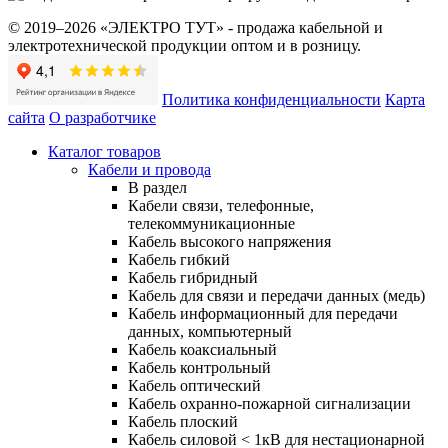
© 2019–2026 «ЭЛЕКТРО ТУТ» - продажа кабельной и
электротехнической продукции оптом и в розницу.
Политика конфиденциальности
Карта
сайта
О разработчике
Каталог товаров
Кабели и провода
В раздел
Кабели связи, телефонные,
телекоммуникационные
Кабель высокого напряжения
Кабель гибкий
Кабель гибридный
Кабель для связи и передачи данных (медь)
Кабель информационный для передачи
данных, компьютерный
Кабель коаксиальный
Кабель контрольный
Кабель оптический
Кабель охранно-пожарной сигнализации
Кабель плоский
Кабель силовой < 1кВ для нестационарной