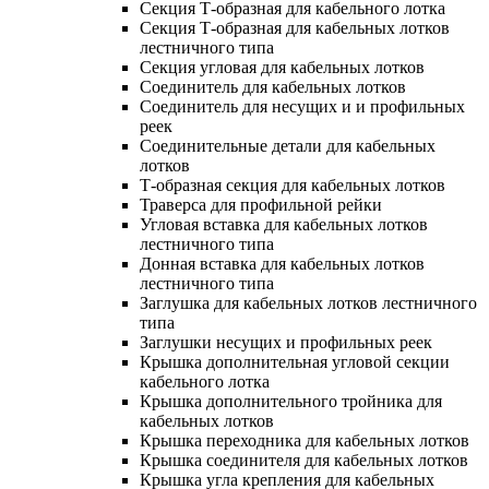
Секция Т-образная для кабельного лотка
Секция Т-образная для кабельных лотков
лестничного типа
Секция угловая для кабельных лотков
Соединитель для кабельных лотков
Соединитель для несущих и и профильных
реек
Соединительные детали для кабельных
лотков
Т-образная секция для кабельных лотков
Траверса для профильной рейки
Угловая вставка для кабельных лотков
лестничного типа
Донная вставка для кабельных лотков
лестничного типа
Заглушка для кабельных лотков лестничного
типа
Заглушки несущих и профильных реек
Крышка дополнительная угловой секции
кабельного лотка
Крышка дополнительного тройника для
кабельных лотков
Крышка переходника для кабельных лотков
Крышка соединителя для кабельных лотков
Крышка угла крепления для кабельных