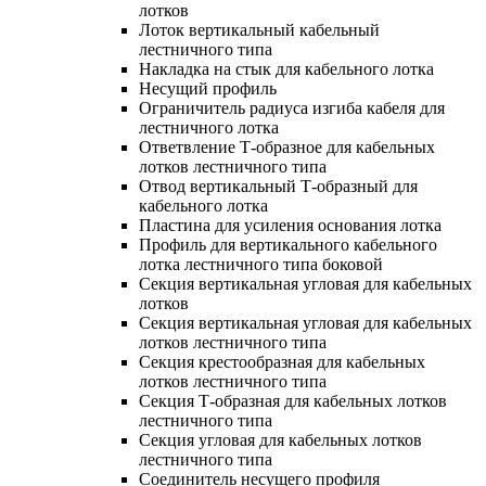
лотков
Лоток вертикальный кабельный
лестничного типа
Накладка на стык для кабельного лотка
Несущий профиль
Ограничитель радиуса изгиба кабеля для
лестничного лотка
Ответвление Т-образное для кабельных
лотков лестничного типа
Отвод вертикальный Т-образный для
кабельного лотка
Пластина для усиления основания лотка
Профиль для вертикального кабельного
лотка лестничного типа боковой
Секция вертикальная угловая для кабельных
лотков
Секция вертикальная угловая для кабельных
лотков лестничного типа
Секция крестообразная для кабельных
лотков лестничного типа
Секция Т-образная для кабельных лотков
лестничного типа
Секция угловая для кабельных лотков
лестничного типа
Соединитель несущего профиля