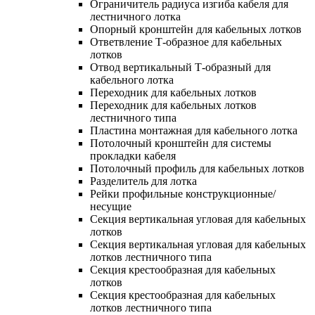
Ограничитель радиуса изгиба кабеля для
лестничного лотка
Опорный кронштейн для кабельных лотков
Ответвление Т-образное для кабельных
лотков
Отвод вертикальный Т-образный для
кабельного лотка
Переходник для кабельных лотков
Переходник для кабельных лотков
лестничного типа
Пластина монтажная для кабельного лотка
Потолочный кронштейн для системы
прокладки кабеля
Потолочный профиль для кабельных лотков
Разделитель для лотка
Рейки профильные конструкционные/
несущие
Секция вертикальная угловая для кабельных
лотков
Секция вертикальная угловая для кабельных
лотков лестничного типа
Секция крестообразная для кабельных
лотков
Секция крестообразная для кабельных
лотков лестничного типа