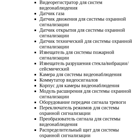
Видеорегистратор для систем
видеонаблюдения
Датчик газа
Датчик движения для системы охранной
сигнализации
Датчик открытия для системы охранной
сигнализации
Датчик технический для системы охранной
сигнализации
Извещатель для системы пожарной
сигнализации
Извещатель разрушения стекла/вибрации/
сейсмический
Камера для системы видеонаблюдения
Коммутатор видеосигналов
Корпус для камеры видеонаблюдения
Модуль расширения для системы охранной
сигнализации
Оборудование передачи сигнала тревоги
Переключатель режимов для системы
охранной сигнализации
Преобразователь сигнала для системы
видеонаблюдения
Распределительный щит для системы
охранной сигнализации