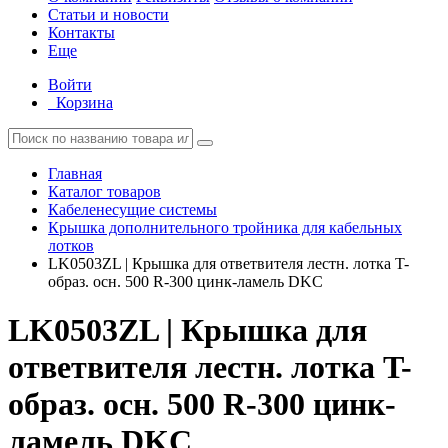
Статьи и новости
Контакты
Еще
Войти
Корзина
Главная
Каталог товаров
Кабеленесущие системы
Крышка дополнительного тройника для кабельных
лотков
LK0503ZL | Крышка для ответвителя лестн. лотка T-
образ. осн. 500 R-300 цинк-ламель DKC
LK0503ZL | Крышка для
ответвителя лестн. лотка T-
образ. осн. 500 R-300 цинк-
ламель DKC