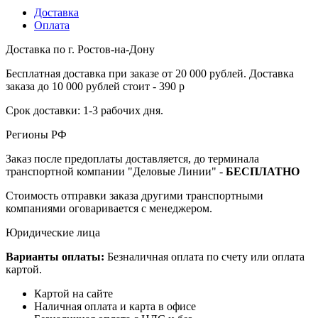
Доставка
Оплата
Доставка по г. Ростов-на-Дону
Бесплатная доставка при заказе от 20 000 рублей. Доставка
заказа до 10 000 рублей стоит - 390 р
Срок доставки: 1-3 рабочих дня.
Регионы РФ
Заказ после предоплаты доставляется, до терминала
транспортной компании "Деловые Линии" -
БЕСПЛАТНО
Стоимость отправки заказа другими транспортными
компаниями оговаривается с менеджером.
Юридические лица
Варианты оплаты:
Безналичная оплата по счету или оплата
картой.
Картой на сайте
Наличная оплата и карта в офисе