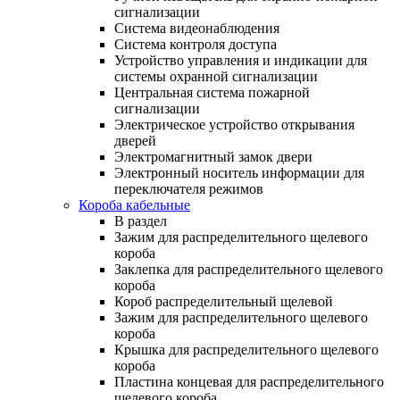
сигнализации
Система видеонаблюдения
Система контроля доступа
Устройство управления и индикации для
системы охранной сигнализации
Центральная система пожарной
сигнализации
Электрическое устройство открывания
дверей
Электромагнитный замок двери
Электронный носитель информации для
переключателя режимов
Короба кабельные
В раздел
Зажим для распределительного щелевого
короба
Заклепка для распределительного щелевого
короба
Короб распределительный щелевой
Зажим для распределительного щелевого
короба
Крышка для распределительного щелевого
короба
Пластина концевая для распределительного
щелевого короба