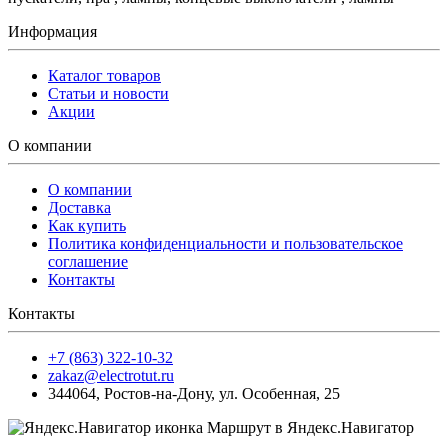
Информация
Каталог товаров
Статьи и новости
Акции
О компании
О компании
Доставка
Как купить
Политика конфиденциальности и пользовательское
соглашение
Контакты
Контакты
+7 (863) 322-10-32
zakaz@electrotut.ru
344064
,
Ростов-на-Дону
,
ул. Особенная, 25
Маршрут в Яндекс.Навигатор