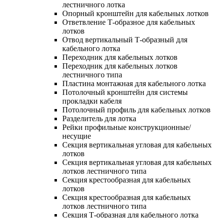
лестничного лотка
Опорный кронштейн для кабельных лотков
Ответвление Т-образное для кабельных
лотков
Отвод вертикальный Т-образный для
кабельного лотка
Переходник для кабельных лотков
Переходник для кабельных лотков
лестничного типа
Пластина монтажная для кабельного лотка
Потолочный кронштейн для системы
прокладки кабеля
Потолочный профиль для кабельных лотков
Разделитель для лотка
Рейки профильные конструкционные/
несущие
Секция вертикальная угловая для кабельных
лотков
Секция вертикальная угловая для кабельных
лотков лестничного типа
Секция крестообразная для кабельных
лотков
Секция крестообразная для кабельных
лотков лестничного типа
Секция Т-образная для кабельного лотка