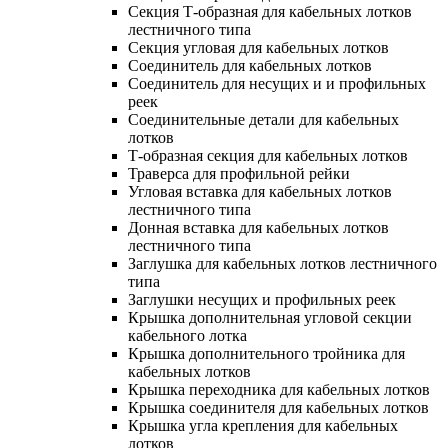
Секция Т-образная для кабельных лотков
лестничного типа
Секция угловая для кабельных лотков
Соединитель для кабельных лотков
Соединитель для несущих и и профильных
реек
Соединительные детали для кабельных
лотков
Т-образная секция для кабельных лотков
Траверса для профильной рейки
Угловая вставка для кабельных лотков
лестничного типа
Донная вставка для кабельных лотков
лестничного типа
Заглушка для кабельных лотков лестничного
типа
Заглушки несущих и профильных реек
Крышка дополнительная угловой секции
кабельного лотка
Крышка дополнительного тройника для
кабельных лотков
Крышка переходника для кабельных лотков
Крышка соединителя для кабельных лотков
Крышка угла крепления для кабельных
лотков