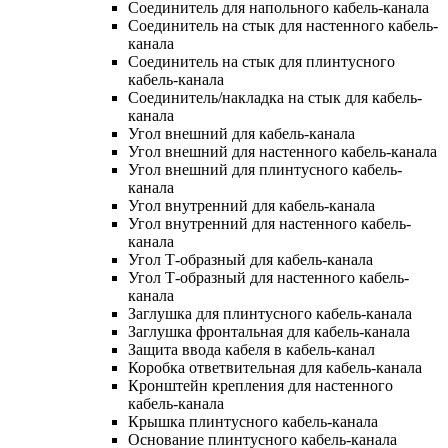
Соединитель для напольного кабель-канала
Соединитель на стык для настенного кабель-
канала
Соединитель на стык для плинтусного
кабель-канала
Соединитель/накладка на стык для кабель-
канала
Угол внешний для кабель-канала
Угол внешний для настенного кабель-канала
Угол внешний для плинтусного кабель-
канала
Угол внутренний для кабель-канала
Угол внутренний для настенного кабель-
канала
Угол Т-образный для кабель-канала
Угол Т-образный для настенного кабель-
канала
Заглушка для плинтусного кабель-канала
Заглушка фронтальная для кабель-канала
Защита ввода кабеля в кабель-канал
Коробка ответвительная для кабель-канала
Кронштейн крепления для настенного
кабель-канала
Крышка плинтусного кабель-канала
Основание плинтусного кабель-канала