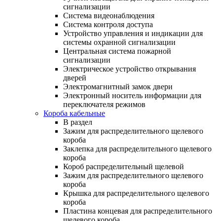
сигнализации
Система видеонаблюдения
Система контроля доступа
Устройство управления и индикации для
системы охранной сигнализации
Центральная система пожарной
сигнализации
Электрическое устройство открывания
дверей
Электромагнитный замок двери
Электронный носитель информации для
переключателя режимов
Короба кабельные
В раздел
Зажим для распределительного щелевого
короба
Заклепка для распределительного щелевого
короба
Короб распределительный щелевой
Зажим для распределительного щелевого
короба
Крышка для распределительного щелевого
короба
Пластина концевая для распределительного
щелевого короба