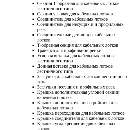
Секция Т-образная для кабельных лотков
лестничного типа
Секция угловая для кабельных лотков
Соединитель для кабельных лотков
Соединитель для несущих и и профильных
реек
Соединительные детали для кабельных
лотков
Т-образная секция для кабельных лотков
Траверса для профильной рейки
Угловая вставка для кабельных лотков
лестничного типа
Донная вставка для кабельных лотков
лестничного типа
Заглушка для кабельных лотков лестничного
типа
Заглушки несущих и профильных реек
Крышка дополнительная угловой секции
кабельного лотка
Крышка дополнительного тройника для
кабельных лотков
Крышка переходника для кабельных лотков
Крышка соединителя для кабельных лотков
Крышка угла крепления для кабельных
лотков