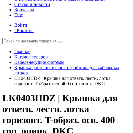
Статьи и новости
Контакты
Еще
Войти
Корзина
Главная
Каталог товаров
Кабеленесущие системы
Крышка дополнительного тройника для кабельных
лотков
LK0403HDZ | Крышка для ответв. лестн. лотка
горизонт. T-образ. осн. 400 гор. оцинк. DKC
LK0403HDZ | Крышка для
ответв. лестн. лотка
горизонт. T-образ. осн. 400
гор. оцинк. DKC