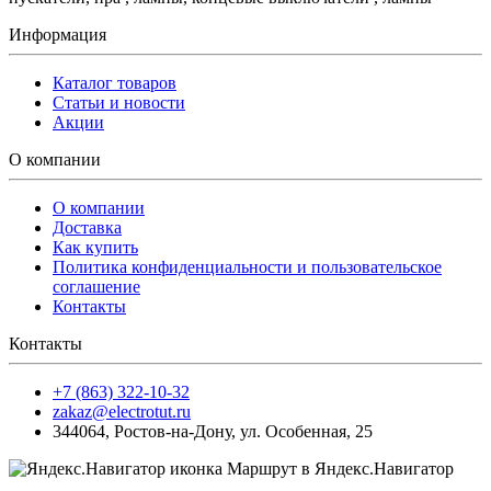
Информация
Каталог товаров
Статьи и новости
Акции
О компании
О компании
Доставка
Как купить
Политика конфиденциальности и пользовательское
соглашение
Контакты
Контакты
+7 (863) 322-10-32
zakaz@electrotut.ru
344064
,
Ростов-на-Дону
,
ул. Особенная, 25
Маршрут в Яндекс.Навигатор