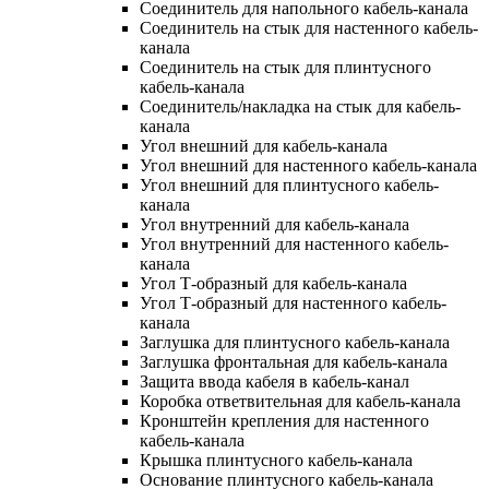
Соединитель для напольного кабель-канала
Соединитель на стык для настенного кабель-
канала
Соединитель на стык для плинтусного
кабель-канала
Соединитель/накладка на стык для кабель-
канала
Угол внешний для кабель-канала
Угол внешний для настенного кабель-канала
Угол внешний для плинтусного кабель-
канала
Угол внутренний для кабель-канала
Угол внутренний для настенного кабель-
канала
Угол Т-образный для кабель-канала
Угол Т-образный для настенного кабель-
канала
Заглушка для плинтусного кабель-канала
Заглушка фронтальная для кабель-канала
Защита ввода кабеля в кабель-канал
Коробка ответвительная для кабель-канала
Кронштейн крепления для настенного
кабель-канала
Крышка плинтусного кабель-канала
Основание плинтусного кабель-канала