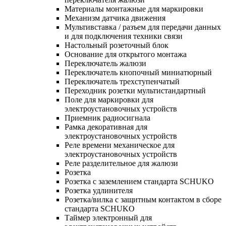
Материалы монтажные для маркировки
Механизм датчика движения
Мультивставка / разъем для передачи данных
и для подключения техники связи
Настольный розеточный блок
Основание для открытого монтажа
Переключатель жалюзи
Переключатель кнопочный миниатюрный
Переключатель трехступенчатый
Переходник розетки мультистандартный
Поле для маркировки для
электроустановочных устройств
Приемник радиосигнала
Рамка декоративная для
электроустановочных устройств
Реле времени механическое для
электроустановочных устройств
Реле разделительное для жалюзи
Розетка
Розетка с заземлением стандарта SCHUKO
Розетка удлинителя
Розетка/вилка с защитным контактом в сборе
стандарта SCHUKO
Таймер электронный для