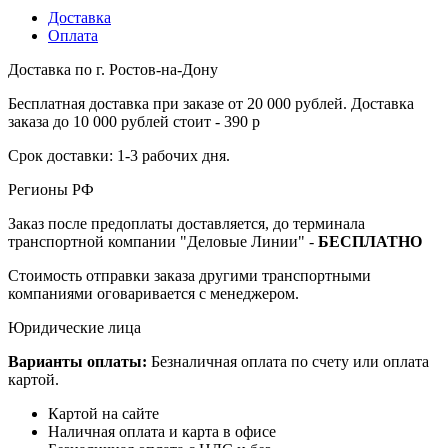
Доставка
Оплата
Доставка по г. Ростов-на-Дону
Бесплатная доставка при заказе от 20 000 рублей. Доставка
заказа до 10 000 рублей стоит - 390 р
Срок доставки: 1-3 рабочих дня.
Регионы РФ
Заказ после предоплаты доставляется, до терминала
транспортной компании "Деловые Линии" -
БЕСПЛАТНО
Стоимость отправки заказа другими транспортными
компаниями оговаривается с менеджером.
Юридические лица
Варианты оплаты:
Безналичная оплата по счету или оплата
картой.
Картой на сайте
Наличная оплата и карта в офисе