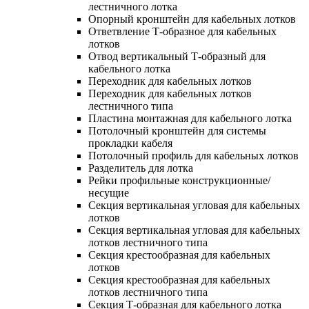
лестничного лотка
Опорный кронштейн для кабельных лотков
Ответвление Т-образное для кабельных
лотков
Отвод вертикальный Т-образный для
кабельного лотка
Переходник для кабельных лотков
Переходник для кабельных лотков
лестничного типа
Пластина монтажная для кабельного лотка
Потолочный кронштейн для системы
прокладки кабеля
Потолочный профиль для кабельных лотков
Разделитель для лотка
Рейки профильные конструкционные/
несущие
Секция вертикальная угловая для кабельных
лотков
Секция вертикальная угловая для кабельных
лотков лестничного типа
Секция крестообразная для кабельных
лотков
Секция крестообразная для кабельных
лотков лестничного типа
Секция Т-образная для кабельного лотка