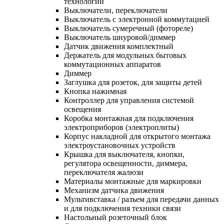
технологий
Выключатели, переключатели
Выключатель с электронной коммутацией
Выключатель сумеречный (фотореле)
Выключатель шнуровой/диммер
Датчик движения комплектный
Держатель для модульных бытовых
коммутационных аппаратов
Диммер
Заглушка для розеток, для защиты детей
Кнопка нажимная
Контроллер для управления системой
освещения
Коробка монтажная для подключения
электроприборов (электроплиты)
Корпус накладной для открытого монтажа
электроустановочных устройств
Крышка для выключателя, кнопки,
регулятора освещенности, диммера,
переключателя жалюзи
Материалы монтажные для маркировки
Механизм датчика движения
Мультивставка / разъем для передачи данных
и для подключения техники связи
Настольный розеточный блок