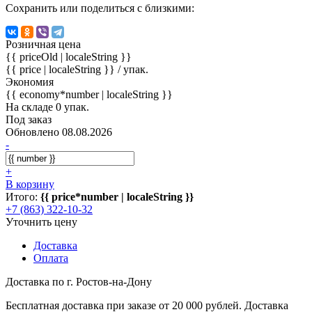
Сохранить или поделиться с близкими:
Розничная цена
{{ priceOld | localeString }}
{{ price | localeString }}
/ упак.
Экономия
{{ economy*number | localeString }}
На складе 0 упак.
Под заказ
Обновлено 08.08.2026
-
+
В корзину
Итого:
{{ price*number | localeString }}
+7 (863) 322-10-32
Уточнить цену
Доставка
Оплата
Доставка по г. Ростов-на-Дону
Бесплатная доставка при заказе от 20 000 рублей. Доставка