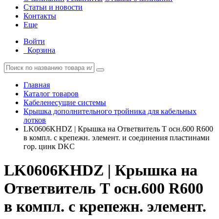
Статьи и новости
Контакты
Еще
Войти
Корзина
Главная
Каталог товаров
Кабеленесущие системы
Крышка дополнительного тройника для кабельных
лотков
LK0606KHDZ | Крышка на Ответвитель Т осн.600 R600
в компл. с крепежн. элемент. и соединения пластинами
гор. цинк DKC
LK0606KHDZ | Крышка на
Ответвитель Т осн.600 R600
в компл. с крепежн. элемент.