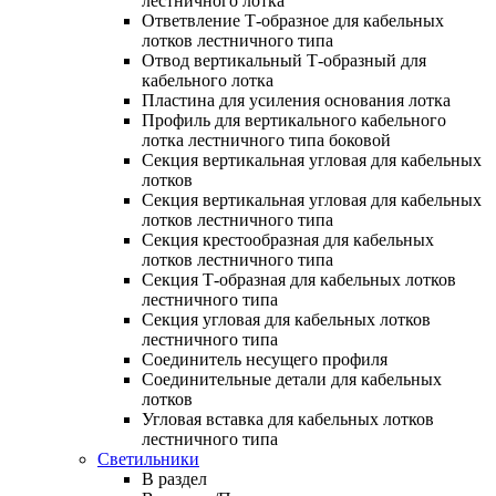
лестничного лотка
Ответвление Т-образное для кабельных
лотков лестничного типа
Отвод вертикальный Т-образный для
кабельного лотка
Пластина для усиления основания лотка
Профиль для вертикального кабельного
лотка лестничного типа боковой
Секция вертикальная угловая для кабельных
лотков
Секция вертикальная угловая для кабельных
лотков лестничного типа
Секция крестообразная для кабельных
лотков лестничного типа
Секция Т-образная для кабельных лотков
лестничного типа
Секция угловая для кабельных лотков
лестничного типа
Соединитель несущего профиля
Соединительные детали для кабельных
лотков
Угловая вставка для кабельных лотков
лестничного типа
Светильники
В раздел