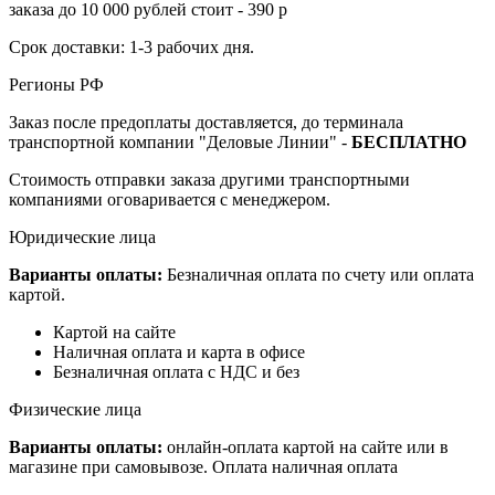
заказа до 10 000 рублей стоит - 390 р
Срок доставки: 1-3 рабочих дня.
Регионы РФ
Заказ после предоплаты доставляется, до терминала
транспортной компании "Деловые Линии" -
БЕСПЛАТНО
Стоимость отправки заказа другими транспортными
компаниями оговаривается с менеджером.
Юридические лица
Варианты оплаты:
Безналичная оплата по счету или оплата
картой.
Картой на сайте
Наличная оплата и карта в офисе
Безналичная оплата с НДС и без
Физические лица
Варианты оплаты:
онлайн-оплата картой на сайте или в
магазине при самовывозе. Оплата наличная оплата