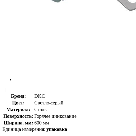
[]
Бренд:
DKC
Цвет:
Светло-серый
Материал:
Сталь
Поверхность:
Горячее цинкование
Ширина, мм:
600 мм
Единица измерения:
упаковка