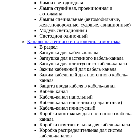
Лампа светодиодная
Лампа студийная, проекционная и
фотолампа
Лампы специальные (автомобильные,
железнодорожные, судовые, авиационные)
Модуль светодиодный
Светодиод одиночный
Каналы настенного и потолочного монтажа
В раздел
Заглушка для кабель-канала
Заглушка для настенного кабель-канала
Заглушка для плинтусного кабель-канала
Зажим кабельный для кабель-канала
Зажим кабельный для настенного кабель-
канала
Защита ввода кабеля в кабель-канал
Кабель-канал
Кабель-канал напольный
Кабель-канал настенный (парапетный)
Кабель-канал плинтусный
Коробка монтажная для настенного кабель-
канала
Коробка ответвительная для кабель-канала
Коробка распределительная для систем
кабель-каналов