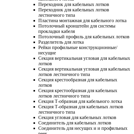
Переходник для кабельных лотков
Переходник для кабельных лотков
лестничного типа
Пластина монтажная для кабельного лотка
Потолочный кронштейн для системы
прокладки кабеля
Потолочный профиль для кабельных лотков
Разделитель для лотка
Рейки профильные конструкционные/
несущие
Секция вертикальная угловая для кабельных
лотков
Секция вертикальная угловая для кабельных
лотков лестничного типа
Секция крестообразная для кабельных
лотков
Секция крестообразная для кабельных
лотков лестничного типа
Секция Т-образная для кабельного лотка
Секция Т-образная для кабельных лотков
лестничного типа
Секция угловая для кабельных лотков
Соединитель для кабельных лотков
Соединитель для несущих и и профильных
реек