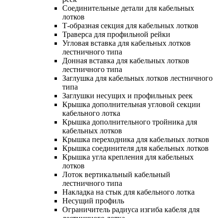
Соединительные детали для кабельных
лотков
Т-образная секция для кабельных лотков
Траверса для профильной рейки
Угловая вставка для кабельных лотков
лестничного типа
Донная вставка для кабельных лотков
лестничного типа
Заглушка для кабельных лотков лестничного
типа
Заглушки несущих и профильных реек
Крышка дополнительная угловой секции
кабельного лотка
Крышка дополнительного тройника для
кабельных лотков
Крышка переходника для кабельных лотков
Крышка соединителя для кабельных лотков
Крышка угла крепления для кабельных
лотков
Лоток вертикальный кабельный
лестничного типа
Накладка на стык для кабельного лотка
Несущий профиль
Ограничитель радиуса изгиба кабеля для