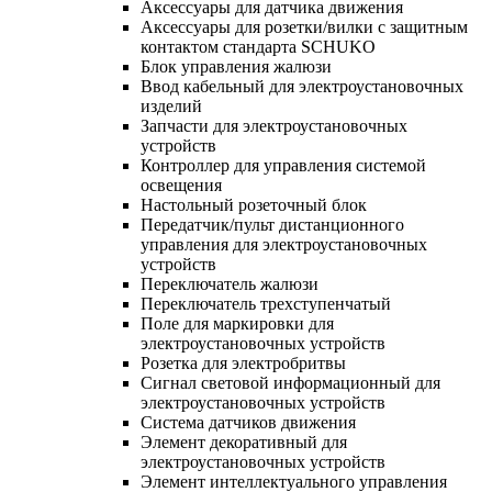
Аксессуары для датчика движения
Аксессуары для розетки/вилки с защитным
контактом стандарта SCHUKO
Блок управления жалюзи
Ввод кабельный для электроустановочных
изделий
Запчасти для электроустановочных
устройств
Контроллер для управления системой
освещения
Настольный розеточный блок
Передатчик/пульт дистанционного
управления для электроустановочных
устройств
Переключатель жалюзи
Переключатель трехступенчатый
Поле для маркировки для
электроустановочных устройств
Розетка для электробритвы
Сигнал световой информационный для
электроустановочных устройств
Система датчиков движения
Элемент декоративный для
электроустановочных устройств
Элемент интеллектуального управления