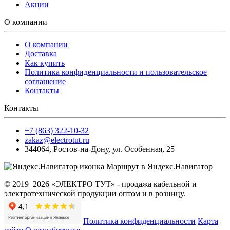
Акции
О компании
О компании
Доставка
Как купить
Политика конфиденциальности и пользовательское
соглашение
Контакты
Контакты
+7 (863) 322-10-32
zakaz@electrotut.ru
344064
,
Ростов-на-Дону
,
ул. Особенная, 25
Маршрут в Яндекс.Навигатор
© 2019–2026 «ЭЛЕКТРО ТУТ» - продажа кабельной и
электротехнической продукции оптом и в розницу.
Политика конфиденциальности
Карта