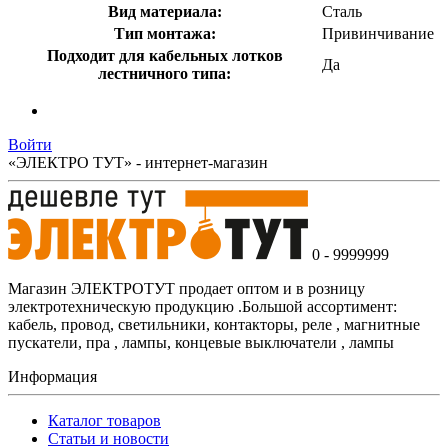
Вид материала:
Сталь
Тип монтажа:
Привинчивание
Подходит для кабельных лотков
Да
лестничного типа:
Войти
«ЭЛЕКТРО ТУТ» - интернет-магазин
0 - 9999999
Магазин ЭЛЕКТРОТУТ продает оптом и в розницу
электротехническую продукцию .Большой ассортимент:
кабель, провод, светильники, контакторы, реле , магнитные
пускатели, пра , лампы, концевые выключатели , лампы
Информация
Каталог товаров
Статьи и новости