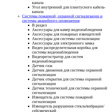
канала
Угол внутренний для плинтусного кабель-
канала
Системы пожарной, охранной сигнализации и
системы аварийного оповещения
В раздел
Аксессуары для камер видеонаблюдения
Аксессуары для пожарных извещателей
Аксессуары для системы сигнализации
Аксессуары для электронного замка
Видео распределительная коробка для
системы видеонаблюдения
Видеорегистратор для систем
видеонаблюдения
Датчик газа
Датчик движения для системы охранной
сигнализации
Датчик открытия для системы охранной
сигнализации
Датчик технический для системы охранной
сигнализации
Извещатель для системы пожарной
сигнализации
Извещатель разрушения стекла/вибрации/
сейсмический