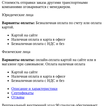
Стоимость отправки заказа другими транспортными
компаниями оговаривается с менеджером.
Юридические лица
Варианты оплаты:
Безналичная оплата по счету или оплата
картой.
Картой на сайте
Наличная оплата и карта в офисе
Безналичная оплата с НДС и без
Физические лица
Варианты оплаты:
онлайн-оплата картой на сайте или в
магазине при самовывозе. Оплата наличная оплата
Картой на сайте
Наличная оплата и карта в офисе
Безналичная оплата с НДС и без
Описание и характеристики
Сертификаты
Отзывы
Вертикальный внутренний угол 90 градусов обеспечивает