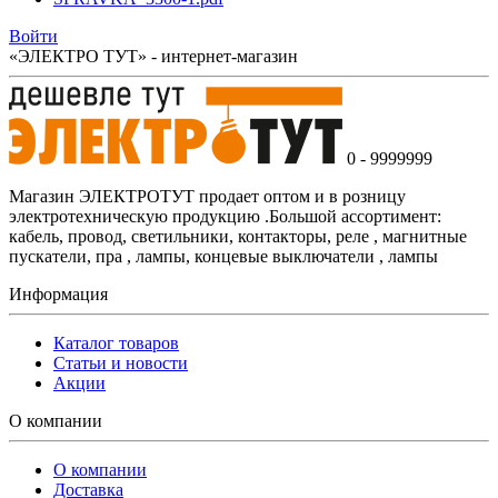
Войти
«ЭЛЕКТРО ТУТ» - интернет-магазин
0 - 9999999
Магазин ЭЛЕКТРОТУТ продает оптом и в розницу
электротехническую продукцию .Большой ассортимент:
кабель, провод, светильники, контакторы, реле , магнитные
пускатели, пра , лампы, концевые выключатели , лампы
Информация
Каталог товаров
Статьи и новости
Акции
О компании
О компании
Доставка