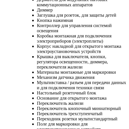
коммутационных аппаратов
Диммер
Заглушка для розеток, для защиты детей
Кнопка нажимная
Контроллер для управления системой
освещения
Коробка монтажная для подключения
электроприборов (электроплиты)
Корпус накладной для открытого монтажа
электроустановочных устройств
Крышка для выключателя, кнопки,
регулятора освещенности, диммера,
переключателя жалюзи
Материалы монтажные для маркировки
Механизм датчика движения
Мультивставка / разъем для передачи данных
и для подключения техники связи
Настольный розеточный блок
Основание для открытого монтажа
Переключатель жалюзи
Переключатель кнопочный миниатюрный
Переключатель трехступенчатый
Переходник розетки мультистандартный
Поле для маркировки для