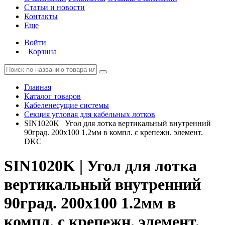
Статьи и новости
Контакты
Еще
Войти
Корзина
Главная
Каталог товаров
Кабеленесущие системы
Секция угловая для кабельных лотков
SIN1020K | Угол для лотка вертикальный внутренний
90град. 200х100 1.2мм в компл. с крепежн. элемент.
DKC
SIN1020K | Угол для лотка
вертикальный внутренний
90град. 200х100 1.2мм в
компл. с крепежн. элемент.