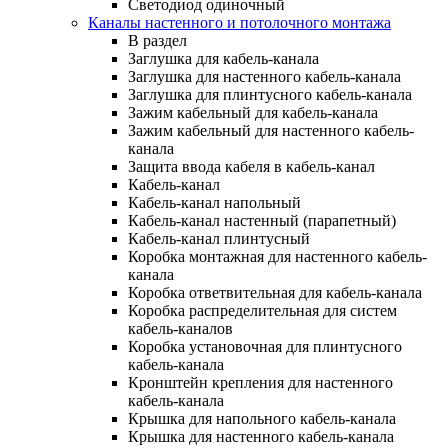
Светодиод одиночный
Каналы настенного и потолочного монтажа
В раздел
Заглушка для кабель-канала
Заглушка для настенного кабель-канала
Заглушка для плинтусного кабель-канала
Зажим кабельный для кабель-канала
Зажим кабельный для настенного кабель-
канала
Защита ввода кабеля в кабель-канал
Кабель-канал
Кабель-канал напольный
Кабель-канал настенный (парапетный)
Кабель-канал плинтусный
Коробка монтажная для настенного кабель-
канала
Коробка ответвительная для кабель-канала
Коробка распределительная для систем
кабель-каналов
Коробка установочная для плинтусного
кабель-канала
Кронштейн крепления для настенного
кабель-канала
Крышка для напольного кабель-канала
Крышка для настенного кабель-канала