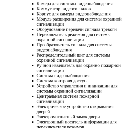
Камера для системы видеонаблюдения
Коммутатор видеосигналов
Корпус для камеры видеонаблюдения
Модуль расширения для системы охранной
сигнализации
Оборудование передачи сигнала тревоги
Переключатель режимов для системы
охранной сигнализации
Преобразователь сигнала для системы
видеонаблюдения
Распределительный щит для системы
охранной сигнализации
Ручной извещатель для охранно-пожарной
сигнализации
Система видеонаблюдения
Система контроля доступа
Устройство управления и индикации для
системы охранной сигнализации
Центральная система пожарной
сигнализации
Электрическое устройство открывания
дверей
Электромагнитный замок двери
Электронный носитель информации для
переключателя режимов