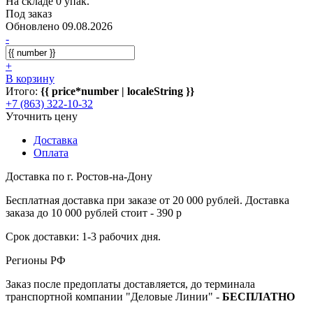
На складе 0 упак.
Под заказ
Обновлено 09.08.2026
-
+
В корзину
Итого:
{{ price*number | localeString }}
+7 (863) 322-10-32
Уточнить цену
Доставка
Оплата
Доставка по г. Ростов-на-Дону
Бесплатная доставка при заказе от 20 000 рублей. Доставка
заказа до 10 000 рублей стоит - 390 р
Срок доставки: 1-3 рабочих дня.
Регионы РФ
Заказ после предоплаты доставляется, до терминала
транспортной компании "Деловые Линии" -
БЕСПЛАТНО