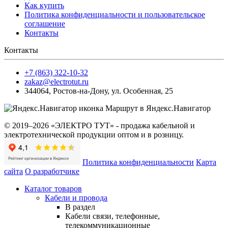
Как купить
Политика конфиденциальности и пользовательское
соглашение
Контакты
Контакты
+7 (863) 322-10-32
zakaz@electrotut.ru
344064
,
Ростов-на-Дону
,
ул. Особенная, 25
Маршрут в Яндекс.Навигатор
© 2019–2026 «ЭЛЕКТРО ТУТ» - продажа кабельной и
электротехнической продукции оптом и в розницу.
Политика конфиденциальности
Карта
сайта
О разработчике
Каталог товаров
Кабели и провода
В раздел
Кабели связи, телефонные,
телекоммуникационные