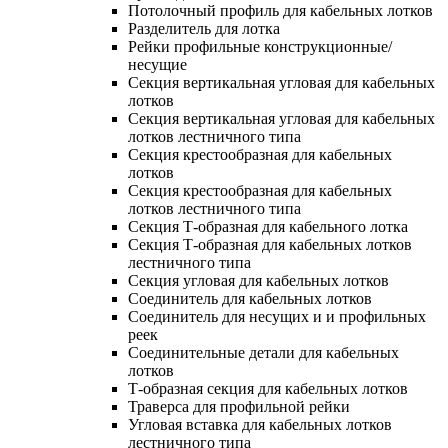
Потолочный профиль для кабельных лотков
Разделитель для лотка
Рейки профильные конструкционные/
несущие
Секция вертикальная угловая для кабельных
лотков
Секция вертикальная угловая для кабельных
лотков лестничного типа
Секция крестообразная для кабельных
лотков
Секция крестообразная для кабельных
лотков лестничного типа
Секция Т-образная для кабельного лотка
Секция Т-образная для кабельных лотков
лестничного типа
Секция угловая для кабельных лотков
Соединитель для кабельных лотков
Соединитель для несущих и и профильных
реек
Соединительные детали для кабельных
лотков
Т-образная секция для кабельных лотков
Траверса для профильной рейки
Угловая вставка для кабельных лотков
лестничного типа