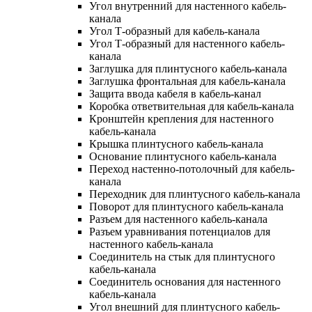
Угол внутренний для настенного кабель-
канала
Угол Т-образный для кабель-канала
Угол Т-образный для настенного кабель-
канала
Заглушка для плинтусного кабель-канала
Заглушка фронтальная для кабель-канала
Защита ввода кабеля в кабель-канал
Коробка ответвительная для кабель-канала
Кронштейн крепления для настенного
кабель-канала
Крышка плинтусного кабель-канала
Основание плинтусного кабель-канала
Переход настенно-потолочный для кабель-
канала
Переходник для плинтусного кабель-канала
Поворот для плинтусного кабель-канала
Разъем для настенного кабель-канала
Разъем уравнивания потенциалов для
настенного кабель-канала
Соединитель на стык для плинтусного
кабель-канала
Соединитель основания для настенного
кабель-канала
Угол внешний для плинтусного кабель-