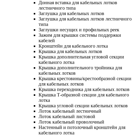
Донная вставка для кабельных лотков
лестничного типа
Заглушка для кабельных лотков
Заглушка для кабельных лотков лестничного
типа
Заглушки несущих и профильных реек
Зажим для крышки системы поддержки
кабелей
Кронштейн для кабельного лотка
Крышка для кабельных лотков
Крышка дополнительная угловой секции
кабельного лотка
Крышка дополнительного тройника для
кабельных лотков
Крышка крестовины/крестообразной секции
для кабельных лотков
Крышка переходника для кабельных лотков
Крышка Т-образной секции для кабельного
лотка
Крышка угловой секции кабельных лотков
Лоток кабельный лестничный
Лоток кабельный листовой
Лоток кабельный проволочный
Настенный и потолочный кронштейн для
кабельного лотка