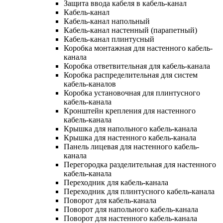
Защита ввода кабеля в кабель-канал
Кабель-канал
Кабель-канал напольный
Кабель-канал настенный (парапетный)
Кабель-канал плинтусный
Коробка монтажная для настенного кабель-
канала
Коробка ответвительная для кабель-канала
Коробка распределительная для систем
кабель-каналов
Коробка установочная для плинтусного
кабель-канала
Кронштейн крепления для настенного
кабель-канала
Крышка для напольного кабель-канала
Крышка для настенного кабель-канала
Панель лицевая для настенного кабель-
канала
Перегородка разделительная для настенного
кабель-канала
Переходник для кабель-канала
Переходник для плинтусного кабель-канала
Поворот для кабель-канала
Поворот для напольного кабель-канала
Поворот для настенного кабель-канала