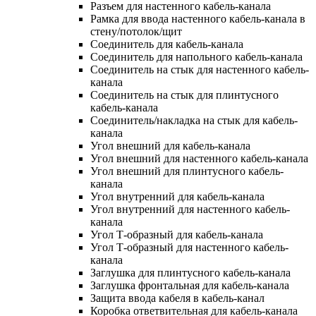
Разъем для настенного кабель-канала
Рамка для ввода настенного кабель-канала в
стену/потолок/щит
Соединитель для кабель-канала
Соединитель для напольного кабель-канала
Соединитель на стык для настенного кабель-
канала
Соединитель на стык для плинтусного
кабель-канала
Соединитель/накладка на стык для кабель-
канала
Угол внешний для кабель-канала
Угол внешний для настенного кабель-канала
Угол внешний для плинтусного кабель-
канала
Угол внутренний для кабель-канала
Угол внутренний для настенного кабель-
канала
Угол Т-образный для кабель-канала
Угол Т-образный для настенного кабель-
канала
Заглушка для плинтусного кабель-канала
Заглушка фронтальная для кабель-канала
Защита ввода кабеля в кабель-канал
Коробка ответвительная для кабель-канала