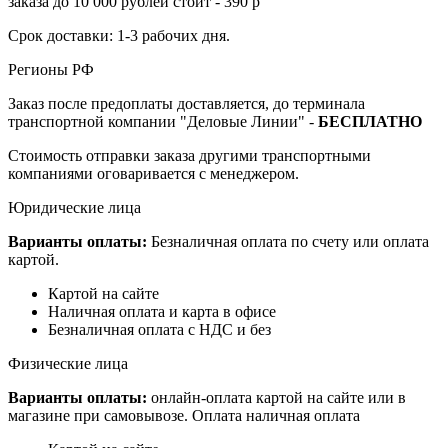
заказа до 10 000 рублей стоит - 390 р
Срок доставки: 1-3 рабочих дня.
Регионы РФ
Заказ после предоплаты доставляется, до терминала
транспортной компании "Деловые Линии" -
БЕСПЛАТНО
Стоимость отправки заказа другими транспортными
компаниями оговаривается с менеджером.
Юридические лица
Варианты оплаты:
Безналичная оплата по счету или оплата
картой.
Картой на сайте
Наличная оплата и карта в офисе
Безналичная оплата с НДС и без
Физические лица
Варианты оплаты:
онлайн-оплата картой на сайте или в
магазине при самовывозе. Оплата наличная оплата