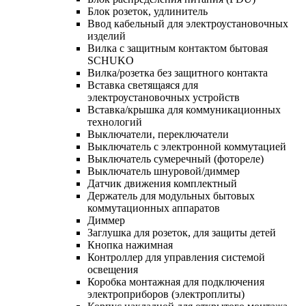
Блок розеток, удлинитель
Ввод кабельный для электроустановочных
изделий
Вилка с защитным контактом бытовая
SCHUKO
Вилка/розетка без защитного контакта
Вставка светящаяся для
электроустановочных устройств
Вставка/крышка для коммуникационных
технологий
Выключатели, переключатели
Выключатель с электронной коммутацией
Выключатель сумеречный (фотореле)
Выключатель шнуровой/диммер
Датчик движения комплектный
Держатель для модульных бытовых
коммутационных аппаратов
Диммер
Заглушка для розеток, для защиты детей
Кнопка нажимная
Контроллер для управления системой
освещения
Коробка монтажная для подключения
электроприборов (электроплиты)