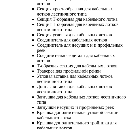
лотков
Секция крестообразная для кабельных
лотков лестничного типа
Секция Т-образная для кабельного лотка
Секция Т-образная для кабельных лотков
лестничного типа
Секция угловая для кабельных лотков
Соединитель для кабельных лотков
Соединитель для несущих и и профильных
реек
Соединительные детали для кабельных
лотков
Т-образная секция для кабельных лотков
Траверса для профильной рейки
Угловая вставка для кабельных лотков
лестничного типа
Донная вставка для кабельных лотков
лестничного типа
Заглушка для кабельных лотков лестничного
типа
Заглушки несущих и профильных реек
Крышка дополнительная угловой секции
кабельного лотка
Крышка дополнительного тройника для
кабельных лотков