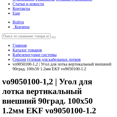
Статьи и новости
Контакты
Еще
Войти
Корзина
Главная
Каталог товаров
Кабеленесущие системы
Секция угловая для кабельных лотков
vo9050100-1,2 | Угол для лотка вертикальный внешний
90град. 100х50 1.2мм EKF vo9050100-1.2
vo9050100-1,2 | Угол для
лотка вертикальный
внешний 90град. 100х50
1.2мм EKF vo9050100-1.2