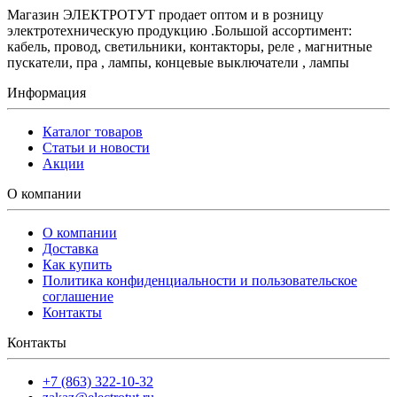
Магазин ЭЛЕКТРОТУТ продает оптом и в розницу
электротехническую продукцию .Большой ассортимент:
кабель, провод, светильники, контакторы, реле , магнитные
пускатели, пра , лампы, концевые выключатели , лампы
Информация
Каталог товаров
Статьи и новости
Акции
О компании
О компании
Доставка
Как купить
Политика конфиденциальности и пользовательское
соглашение
Контакты
Контакты
+7 (863) 322-10-32