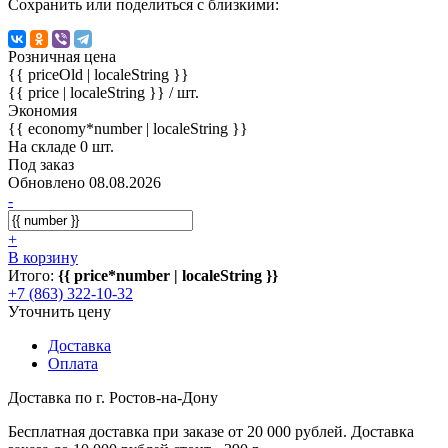
Сохранить или поделиться с близкими:
Розничная цена
{{ priceOld | localeString }}
{{ price | localeString }}
/ шт.
Экономия
{{ economy*number | localeString }}
На складе 0 шт.
Под заказ
Обновлено 08.08.2026
-
+
В корзину
Итого:
{{ price*number | localeString }}
+7 (863) 322-10-32
Уточнить цену
Доставка
Оплата
Доставка по г. Ростов-на-Дону
Бесплатная доставка при заказе от 20 000 рублей. Доставка