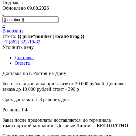
Под заказ
Обновлено 09.08.2026
-
+
В корзину
Итого:
{{ price*number | localeString }}
+7 (863) 322-10-32
Уточнить цену
Доставка
Оплата
Доставка по г. Ростов-на-Дону
Бесплатная доставка при заказе от 20 000 рублей. Доставка
заказа до 10 000 рублей стоит - 390 р
Срок доставки: 1-3 рабочих дня.
Регионы РФ
Заказ после предоплаты доставляется, до терминала
транспортной компании "Деловые Линии" -
БЕСПЛАТНО
Стоимость отправки заказа другими транспортными