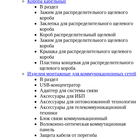
Короба кабельные
В раздел
Зажим для распределительного щелевого
короба
Заклепка для распределительного щелевого
короба
Короб распределительный щелевой
Зажим для распределительного щелевого
короба
Крышка для распределительного щелевого
короба
Пластина концевая для распределительного
щелевого короба
Изделия монтажные для коммуникационных сетей
В раздел
USB-концентратор
Адаптер для системы связи
Аксессуары для ИБП
Аксессуары для оптоволоконной технологии
Аксессуары для телекоммуникационной
техники
Блок связи коммуникационный
Волоконно-оптическая коммутационная
панель
Защита кабеля от перегиба