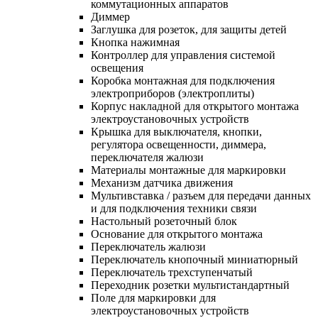
коммутационных аппаратов
Диммер
Заглушка для розеток, для защиты детей
Кнопка нажимная
Контроллер для управления системой
освещения
Коробка монтажная для подключения
электроприборов (электроплиты)
Корпус накладной для открытого монтажа
электроустановочных устройств
Крышка для выключателя, кнопки,
регулятора освещенности, диммера,
переключателя жалюзи
Материалы монтажные для маркировки
Механизм датчика движения
Мультивставка / разъем для передачи данных
и для подключения техники связи
Настольный розеточный блок
Основание для открытого монтажа
Переключатель жалюзи
Переключатель кнопочный миниатюрный
Переключатель трехступенчатый
Переходник розетки мультистандартный
Поле для маркировки для
электроустановочных устройств