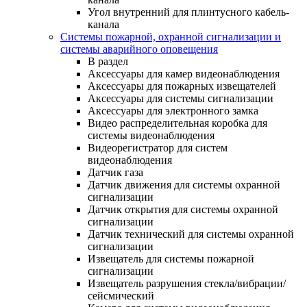
Угол внутренний для плинтусного кабель-
канала
Системы пожарной, охранной сигнализации и
системы аварийного оповещения
В раздел
Аксессуары для камер видеонаблюдения
Аксессуары для пожарных извещателей
Аксессуары для системы сигнализации
Аксессуары для электронного замка
Видео распределительная коробка для
системы видеонаблюдения
Видеорегистратор для систем
видеонаблюдения
Датчик газа
Датчик движения для системы охранной
сигнализации
Датчик открытия для системы охранной
сигнализации
Датчик технический для системы охранной
сигнализации
Извещатель для системы пожарной
сигнализации
Извещатель разрушения стекла/вибрации/
сейсмический