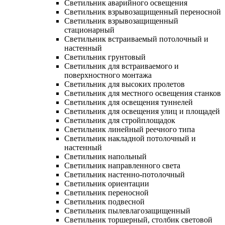
Светильник аварийного освещения
Светильник взрывозащищенный переносной
Светильник взрывозащищенный
стационарный
Светильник встраиваемый потолочный и
настенный
Светильник грунтовый
Светильник для встраиваемого и
поверхностного монтажа
Светильник для высоких пролетов
Светильник для местного освещения станков
Светильник для освещения туннелей
Светильник для освещения улиц и площадей
Светильник для стройплощадок
Светильник линейный реечного типа
Светильник накладной потолочный и
настенный
Светильник напольный
Светильник направленного света
Светильник настенно-потолочный
Светильник ориентации
Светильник переносной
Светильник подвесной
Светильник пылевлагозащищенный
Светильник торшерный, столбик световой