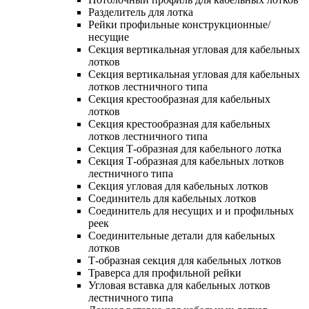
Разделитель для лотка
Рейки профильные конструкционные/
несущие
Секция вертикальная угловая для кабельных
лотков
Секция вертикальная угловая для кабельных
лотков лестничного типа
Секция крестообразная для кабельных
лотков
Секция крестообразная для кабельных
лотков лестничного типа
Секция Т-образная для кабельного лотка
Секция Т-образная для кабельных лотков
лестничного типа
Секция угловая для кабельных лотков
Соединитель для кабельных лотков
Соединитель для несущих и и профильных
реек
Соединительные детали для кабельных
лотков
Т-образная секция для кабельных лотков
Траверса для профильной рейки
Угловая вставка для кабельных лотков
лестничного типа