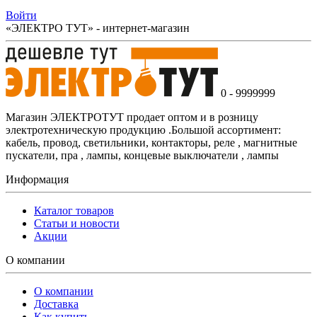
Войти
«ЭЛЕКТРО ТУТ» - интернет-магазин
0 - 9999999
Магазин ЭЛЕКТРОТУТ продает оптом и в розницу
электротехническую продукцию .Большой ассортимент:
кабель, провод, светильники, контакторы, реле , магнитные
пускатели, пра , лампы, концевые выключатели , лампы
Информация
Каталог товаров
Статьи и новости
Акции
О компании
О компании
Доставка
Как купить