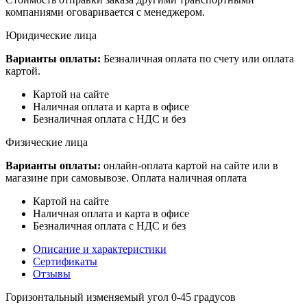
компаниями оговаривается с менеджером.
Юридические лица
Варианты оплаты:
Безналичная оплата по счету или оплата
картой.
Картой на сайте
Наличная оплата и карта в офисе
Безналичная оплата с НДС и без
Физические лица
Варианты оплаты:
онлайн-оплата картой на сайте или в
магазине при самовывозе. Оплата наличная оплата
Картой на сайте
Наличная оплата и карта в офисе
Безналичная оплата с НДС и без
Описание и характеристики
Сертификаты
Отзывы
Горизонтальный изменяемый угол 0-45 градусов