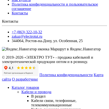
Политика конфиденциальности и пользовательское
соглашение
Контакты
Контакты
+7 (863) 322-10-32
zakaz@electrotut.ru
344064
,
Ростов-на-Дону
,
ул. Особенная, 25
Маршрут в Яндекс.Навигатор
© 2019–2026 «ЭЛЕКТРО ТУТ» - продажа кабельной и
электротехнической продукции оптом и в розницу.
Политика конфиденциальности
Карта
сайта
О разработчике
Каталог товаров
Кабели и провода
В раздел
Кабели связи, телефонные,
телекоммуникационные