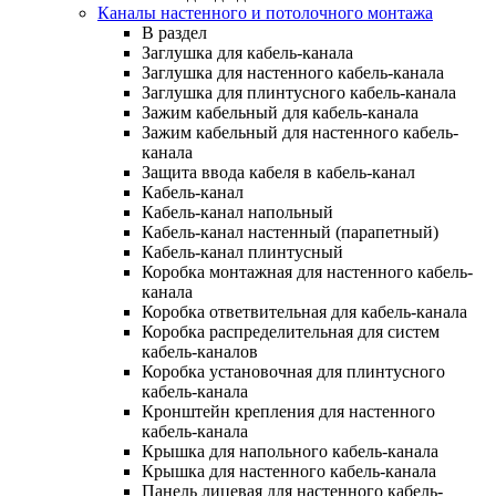
Каналы настенного и потолочного монтажа
В раздел
Заглушка для кабель-канала
Заглушка для настенного кабель-канала
Заглушка для плинтусного кабель-канала
Зажим кабельный для кабель-канала
Зажим кабельный для настенного кабель-
канала
Защита ввода кабеля в кабель-канал
Кабель-канал
Кабель-канал напольный
Кабель-канал настенный (парапетный)
Кабель-канал плинтусный
Коробка монтажная для настенного кабель-
канала
Коробка ответвительная для кабель-канала
Коробка распределительная для систем
кабель-каналов
Коробка установочная для плинтусного
кабель-канала
Кронштейн крепления для настенного
кабель-канала
Крышка для напольного кабель-канала
Крышка для настенного кабель-канала
Панель лицевая для настенного кабель-