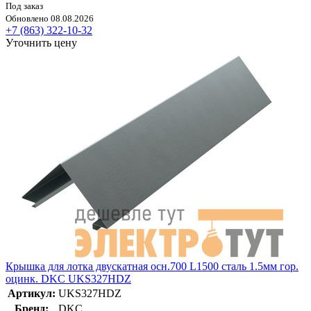
Под заказ
Обновлено 08.08.2026
+7 (863) 322-10-32
Уточнить цену
Крышка для лотка двускатная осн.700 L1500 сталь 1.5мм гор.
оцинк. DKC UKS327HDZ
Артикул:
UKS327HDZ
Бренд:
DKC