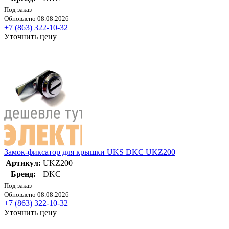
Под заказ
Обновлено 08.08.2026
+7 (863) 322-10-32
Уточнить цену
Замок-фиксатор для крышки UKS DKC UKZ200
Артикул:
UKZ200
Бренд:
DKC
Под заказ
Обновлено 08.08.2026
+7 (863) 322-10-32
Уточнить цену