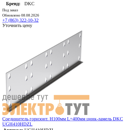
Бренд:
DKC
Под заказ
Обновлено 08.08.2026
+7 (863) 322-10-32
Уточнить цену
Соединитель горизонт. H100мм L=400мм цинк-ламель DKC
UGH410HDZL