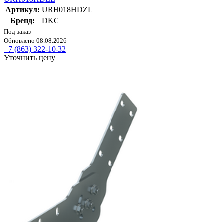
Артикул:
URH018HDZL
Бренд:
DKC
Под заказ
Обновлено 08.08.2026
+7 (863) 322-10-32
Уточнить цену