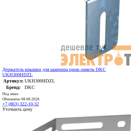
Держатель крышки для шарнира цинк-ламель DKC
UKH300HDZL
Артикул:
UKH300HDZL
Бренд:
DKC
Под заказ
Обновлено 08.08.2026
+7 (863) 322-10-32
Уточнить цену