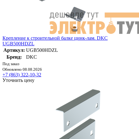
Крепление к строительной балке цинк-лам. DKC
UGB500HDZL
Артикул:
UGB500HDZL
Бренд:
DKC
Под заказ
Обновлено 08.08.2026
+7 (863) 322-10-32
Уточнить цену