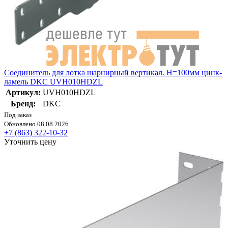
Соединитель для лотка шарнирный вертикал. H=100мм цинк-
ламель DKC UVH010HDZL
Артикул:
UVH010HDZL
Бренд:
DKC
Под заказ
Обновлено 08.08.2026
+7 (863) 322-10-32
Уточнить цену