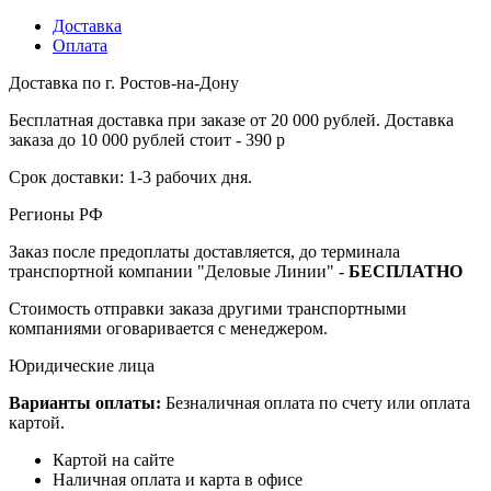
Доставка
Оплата
Доставка по г. Ростов-на-Дону
Бесплатная доставка при заказе от 20 000 рублей. Доставка
заказа до 10 000 рублей стоит - 390 р
Срок доставки: 1-3 рабочих дня.
Регионы РФ
Заказ после предоплаты доставляется, до терминала
транспортной компании "Деловые Линии" -
БЕСПЛАТНО
Стоимость отправки заказа другими транспортными
компаниями оговаривается с менеджером.
Юридические лица
Варианты оплаты:
Безналичная оплата по счету или оплата
картой.
Картой на сайте
Наличная оплата и карта в офисе