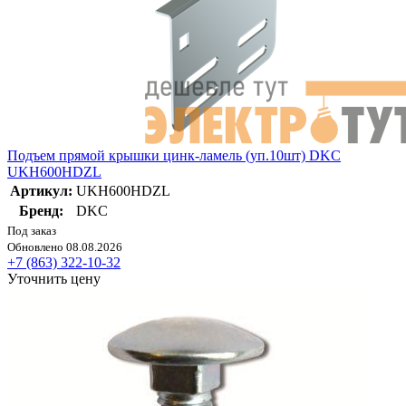
Подъем прямой крышки цинк-ламель (уп.10шт) DKC
UKH600HDZL
Артикул:
UKH600HDZL
Бренд:
DKC
Под заказ
Обновлено 08.08.2026
+7 (863) 322-10-32
Уточнить цену