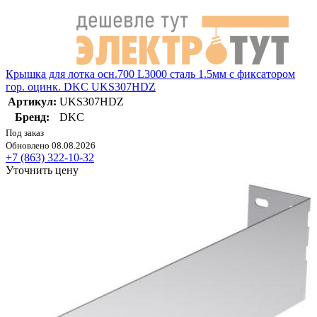
Крышка для лотка осн.700 L3000 сталь 1.5мм с фиксатором
гор. оцинк. DKC UKS307HDZ
Артикул:
UKS307HDZ
Бренд:
DKC
Под заказ
Обновлено 08.08.2026
+7 (863) 322-10-32
Уточнить цену