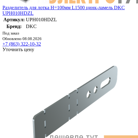
Разделитель для лотка H=100мм L1500 цинк-ламель DKC
UPH010HDZL
Артикул:
UPH010HDZL
Бренд:
DKC
Под заказ
Обновлено 08.08.2026
+7 (863) 322-10-32
Уточнить цену