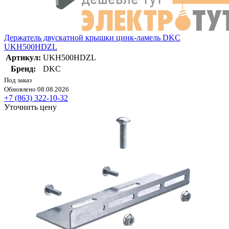
Держатель двускатной крышки цинк-ламель DKC
UKH500HDZL
Артикул:
UKH500HDZL
Бренд:
DKC
Под заказ
Обновлено 08.08.2026
+7 (863) 322-10-32
Уточнить цену