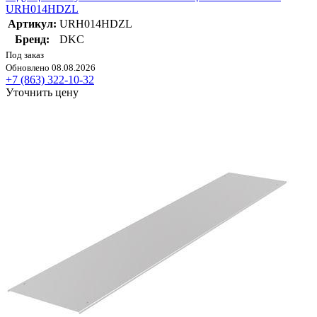
URH014HDZL
Артикул:
URH014HDZL
Бренд:
DKC
Под заказ
Обновлено 08.08.2026
+7 (863) 322-10-32
Уточнить цену