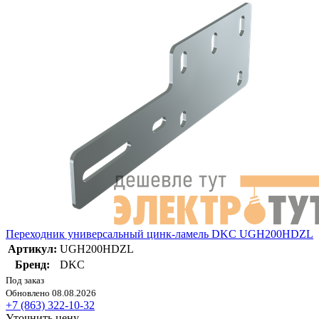
Переходник универсальный цинк-ламель DKC UGH200HDZL
Артикул:
UGH200HDZL
Бренд:
DKC
Под заказ
Обновлено 08.08.2026
+7 (863) 322-10-32
Уточнить цену