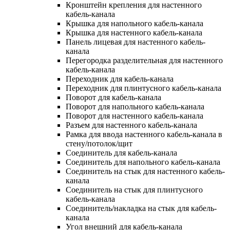
Кронштейн крепления для настенного
кабель-канала
Крышка для напольного кабель-канала
Крышка для настенного кабель-канала
Панель лицевая для настенного кабель-
канала
Перегородка разделительная для настенного
кабель-канала
Переходник для кабель-канала
Переходник для плинтусного кабель-канала
Поворот для кабель-канала
Поворот для напольного кабель-канала
Поворот для настенного кабель-канала
Разъем для настенного кабель-канала
Рамка для ввода настенного кабель-канала в
стену/потолок/щит
Соединитель для кабель-канала
Соединитель для напольного кабель-канала
Соединитель на стык для настенного кабель-
канала
Соединитель на стык для плинтусного
кабель-канала
Соединитель/накладка на стык для кабель-
канала
Угол внешний для кабель-канала