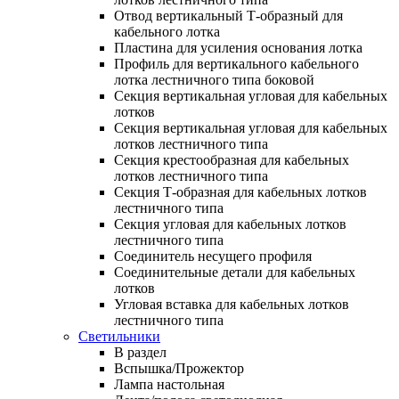
Отвод вертикальный Т-образный для
кабельного лотка
Пластина для усиления основания лотка
Профиль для вертикального кабельного
лотка лестничного типа боковой
Секция вертикальная угловая для кабельных
лотков
Секция вертикальная угловая для кабельных
лотков лестничного типа
Секция крестообразная для кабельных
лотков лестничного типа
Секция Т-образная для кабельных лотков
лестничного типа
Секция угловая для кабельных лотков
лестничного типа
Соединитель несущего профиля
Соединительные детали для кабельных
лотков
Угловая вставка для кабельных лотков
лестничного типа
Светильники
В раздел
Вспышка/Прожектор
Лампа настольная