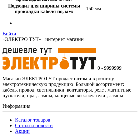
Подходит для ширины системы
150 мм
прокладки кабеля по, мм:
Войти
«ЭЛЕКТРО ТУТ» - интернет-магазин
0 - 9999999
Магазин ЭЛЕКТРОТУТ продает оптом и в розницу
электротехническую продукцию .Большой ассортимент:
кабель, провод, светильники, контакторы, реле , магнитные
пускатели, пра , лампы, концевые выключатели , лампы
Информация
Каталог товаров
Статьи и новости
Акции