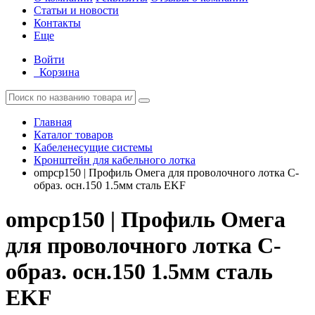
Статьи и новости
Контакты
Еще
Войти
Корзина
Главная
Каталог товаров
Кабеленесущие системы
Кронштейн для кабельного лотка
ompcp150 | Профиль Омега для проволочного лотка С-
образ. осн.150 1.5мм сталь EKF
ompcp150 | Профиль Омега
для проволочного лотка С-
образ. осн.150 1.5мм сталь
EKF