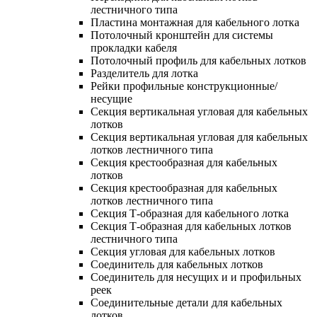
лестничного типа
Пластина монтажная для кабельного лотка
Потолочный кронштейн для системы
прокладки кабеля
Потолочный профиль для кабельных лотков
Разделитель для лотка
Рейки профильные конструкционные/
несущие
Секция вертикальная угловая для кабельных
лотков
Секция вертикальная угловая для кабельных
лотков лестничного типа
Секция крестообразная для кабельных
лотков
Секция крестообразная для кабельных
лотков лестничного типа
Секция Т-образная для кабельного лотка
Секция Т-образная для кабельных лотков
лестничного типа
Секция угловая для кабельных лотков
Соединитель для кабельных лотков
Соединитель для несущих и и профильных
реек
Соединительные детали для кабельных
лотков