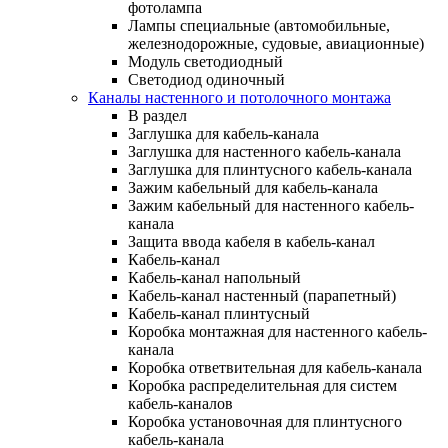
фотолампа
Лампы специальные (автомобильные,
железнодорожные, судовые, авиационные)
Модуль светодиодный
Светодиод одиночный
Каналы настенного и потолочного монтажа
В раздел
Заглушка для кабель-канала
Заглушка для настенного кабель-канала
Заглушка для плинтусного кабель-канала
Зажим кабельный для кабель-канала
Зажим кабельный для настенного кабель-
канала
Защита ввода кабеля в кабель-канал
Кабель-канал
Кабель-канал напольный
Кабель-канал настенный (парапетный)
Кабель-канал плинтусный
Коробка монтажная для настенного кабель-
канала
Коробка ответвительная для кабель-канала
Коробка распределительная для систем
кабель-каналов
Коробка установочная для плинтусного
кабель-канала