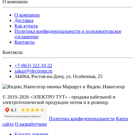
О компании
О компании
Доставка
Как купить
Политика конфиденциальности и пользовательское
соглашение
Контакты
Контакты
+7 (863) 322-10-32
zakaz@electrotut.ru
344064
,
Ростов-на-Дону
,
ул. Особенная, 25
Маршрут в Яндекс.Навигатор
© 2019–2026 «ЭЛЕКТРО ТУТ» - продажа кабельной и
электротехнической продукции оптом и в розницу.
Политика конфиденциальности
Карта
сайта
О разработчике
Каталог товаров