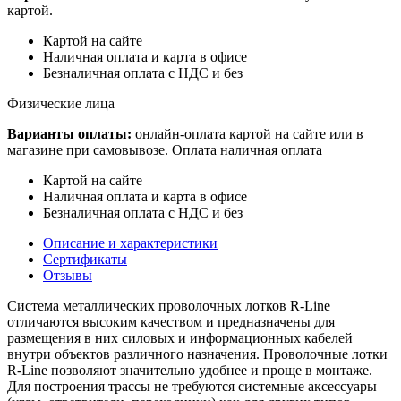
картой.
Картой на сайте
Наличная оплата и карта в офисе
Безналичная оплата с НДС и без
Физические лица
Варианты оплаты:
онлайн-оплата картой на сайте или в
магазине при самовывозе. Оплата наличная оплата
Картой на сайте
Наличная оплата и карта в офисе
Безналичная оплата с НДС и без
Описание и характеристики
Сертификаты
Отзывы
Система металлических проволочных лотков R-Line
отличаются высоким качеством и предназначены для
размещения в них силовых и информационных кабелей
внутри объектов различного назначения. Проволочные лотки
R-Line позволяют значительно удобнее и проще в монтаже.
Для построения трассы не требуются системные аксессуары