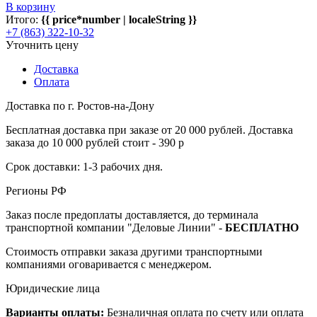
В корзину
Итого:
{{ price*number | localeString }}
+7 (863) 322-10-32
Уточнить цену
Доставка
Оплата
Доставка по г. Ростов-на-Дону
Бесплатная доставка при заказе от 20 000 рублей. Доставка
заказа до 10 000 рублей стоит - 390 р
Срок доставки: 1-3 рабочих дня.
Регионы РФ
Заказ после предоплаты доставляется, до терминала
транспортной компании "Деловые Линии" -
БЕСПЛАТНО
Стоимость отправки заказа другими транспортными
компаниями оговаривается с менеджером.
Юридические лица
Варианты оплаты:
Безналичная оплата по счету или оплата