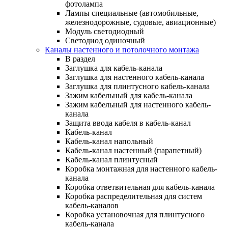
фотолампа
Лампы специальные (автомобильные,
железнодорожные, судовые, авиационные)
Модуль светодиодный
Светодиод одиночный
Каналы настенного и потолочного монтажа
В раздел
Заглушка для кабель-канала
Заглушка для настенного кабель-канала
Заглушка для плинтусного кабель-канала
Зажим кабельный для кабель-канала
Зажим кабельный для настенного кабель-
канала
Защита ввода кабеля в кабель-канал
Кабель-канал
Кабель-канал напольный
Кабель-канал настенный (парапетный)
Кабель-канал плинтусный
Коробка монтажная для настенного кабель-
канала
Коробка ответвительная для кабель-канала
Коробка распределительная для систем
кабель-каналов
Коробка установочная для плинтусного
кабель-канала