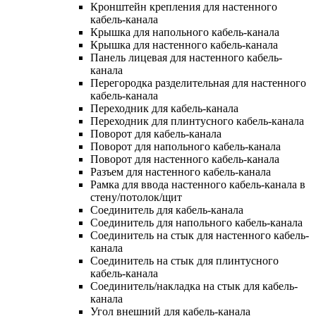
Кронштейн крепления для настенного
кабель-канала
Крышка для напольного кабель-канала
Крышка для настенного кабель-канала
Панель лицевая для настенного кабель-
канала
Перегородка разделительная для настенного
кабель-канала
Переходник для кабель-канала
Переходник для плинтусного кабель-канала
Поворот для кабель-канала
Поворот для напольного кабель-канала
Поворот для настенного кабель-канала
Разъем для настенного кабель-канала
Рамка для ввода настенного кабель-канала в
стену/потолок/щит
Соединитель для кабель-канала
Соединитель для напольного кабель-канала
Соединитель на стык для настенного кабель-
канала
Соединитель на стык для плинтусного
кабель-канала
Соединитель/накладка на стык для кабель-
канала
Угол внешний для кабель-канала