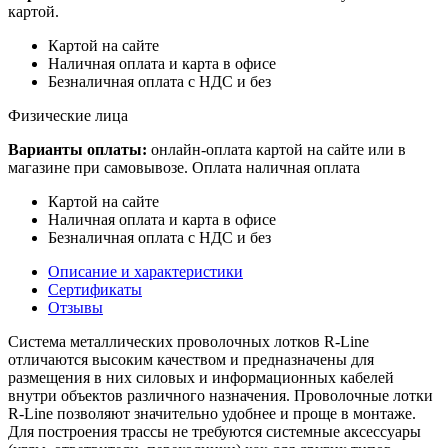
картой.
Картой на сайте
Наличная оплата и карта в офисе
Безналичная оплата с НДС и без
Физические лица
Варианты оплаты:
онлайн-оплата картой на сайте или в
магазине при самовывозе. Оплата наличная оплата
Картой на сайте
Наличная оплата и карта в офисе
Безналичная оплата с НДС и без
Описание и характеристики
Сертификаты
Отзывы
Система металлических проволочных лотков R-Line
отличаются высоким качеством и предназначены для
размещения в них силовых и информационных кабелей
внутри объектов различного назначения. Проволочные лотки
R-Line позволяют значительно удобнее и проще в монтаже.
Для построения трассы не требуются системные аксессуары