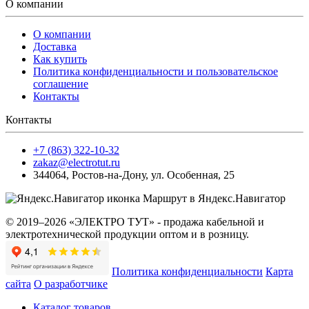
О компании
О компании
Доставка
Как купить
Политика конфиденциальности и пользовательское
соглашение
Контакты
Контакты
+7 (863) 322-10-32
zakaz@electrotut.ru
344064
,
Ростов-на-Дону
,
ул. Особенная, 25
Маршрут в Яндекс.Навигатор
© 2019–2026 «ЭЛЕКТРО ТУТ» - продажа кабельной и
электротехнической продукции оптом и в розницу.
Политика конфиденциальности
Карта
сайта
О разработчике
Каталог товаров