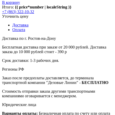
В корзину
Итого:
{{ price*number | localeString }}
+7 (863) 322-10-32
Уточнить цену
Доставка
Оплата
Доставка по г. Ростов-на-Дону
Бесплатная доставка при заказе от 20 000 рублей. Доставка
заказа до 10 000 рублей стоит - 390 р
Срок доставки: 1-3 рабочих дня.
Регионы РФ
Заказ после предоплаты доставляется, до терминала
транспортной компании "Деловые Линии" -
БЕСПЛАТНО
Стоимость отправки заказа другими транспортными
компаниями оговаривается с менеджером.
Юридические лица
Варианты оплаты:
Безналичная оплата по счету или оплата