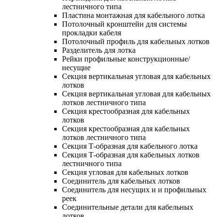
лестничного типа
Пластина монтажная для кабельного лотка
Потолочный кронштейн для системы
прокладки кабеля
Потолочный профиль для кабельных лотков
Разделитель для лотка
Рейки профильные конструкционные/
несущие
Секция вертикальная угловая для кабельных
лотков
Секция вертикальная угловая для кабельных
лотков лестничного типа
Секция крестообразная для кабельных
лотков
Секция крестообразная для кабельных
лотков лестничного типа
Секция Т-образная для кабельного лотка
Секция Т-образная для кабельных лотков
лестничного типа
Секция угловая для кабельных лотков
Соединитель для кабельных лотков
Соединитель для несущих и и профильных
реек
Соединительные детали для кабельных
лотков