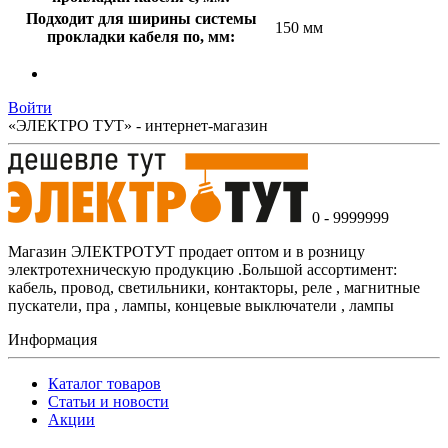
Подходит для ширины системы
150 мм
прокладки кабеля по, мм:
Войти
«ЭЛЕКТРО ТУТ» - интернет-магазин
0 - 9999999
Магазин ЭЛЕКТРОТУТ продает оптом и в розницу
электротехническую продукцию .Большой ассортимент:
кабель, провод, светильники, контакторы, реле , магнитные
пускатели, пра , лампы, концевые выключатели , лампы
Информация
Каталог товаров
Статьи и новости
Акции