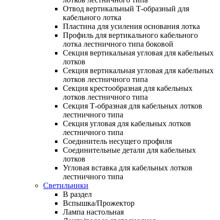
Отвод вертикальный Т-образный для
кабельного лотка
Пластина для усиления основания лотка
Профиль для вертикального кабельного
лотка лестничного типа боковой
Секция вертикальная угловая для кабельных
лотков
Секция вертикальная угловая для кабельных
лотков лестничного типа
Секция крестообразная для кабельных
лотков лестничного типа
Секция Т-образная для кабельных лотков
лестничного типа
Секция угловая для кабельных лотков
лестничного типа
Соединитель несущего профиля
Соединительные детали для кабельных
лотков
Угловая вставка для кабельных лотков
лестничного типа
Светильники
В раздел
Вспышка/Прожектор
Лампа настольная