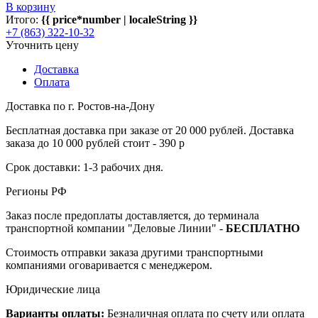
В корзину
Итого:
{{ price*number | localeString }}
+7 (863) 322-10-32
Уточнить цену
Доставка
Оплата
Доставка по г. Ростов-на-Дону
Бесплатная доставка при заказе от 20 000 рублей. Доставка
заказа до 10 000 рублей стоит - 390 р
Срок доставки: 1-3 рабочих дня.
Регионы РФ
Заказ после предоплаты доставляется, до терминала
транспортной компании "Деловые Линии" -
БЕСПЛАТНО
Стоимость отправки заказа другими транспортными
компаниями оговаривается с менеджером.
Юридические лица
Варианты оплаты:
Безналичная оплата по счету или оплата