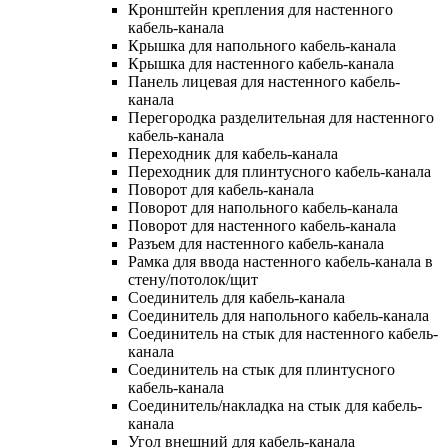
Кронштейн крепления для настенного
кабель-канала
Крышка для напольного кабель-канала
Крышка для настенного кабель-канала
Панель лицевая для настенного кабель-
канала
Перегородка разделительная для настенного
кабель-канала
Переходник для кабель-канала
Переходник для плинтусного кабель-канала
Поворот для кабель-канала
Поворот для напольного кабель-канала
Поворот для настенного кабель-канала
Разъем для настенного кабель-канала
Рамка для ввода настенного кабель-канала в
стену/потолок/щит
Соединитель для кабель-канала
Соединитель для напольного кабель-канала
Соединитель на стык для настенного кабель-
канала
Соединитель на стык для плинтусного
кабель-канала
Соединитель/накладка на стык для кабель-
канала
Угол внешний для кабель-канала