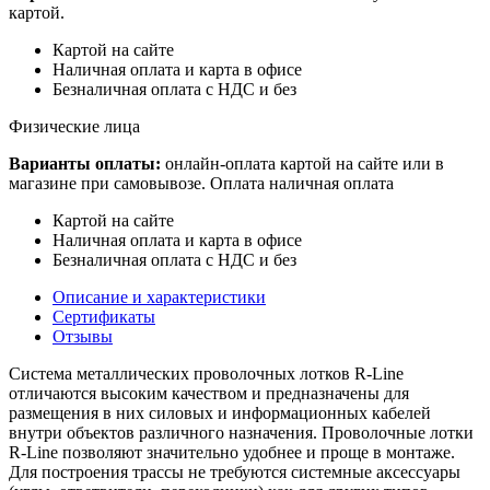
картой.
Картой на сайте
Наличная оплата и карта в офисе
Безналичная оплата с НДС и без
Физические лица
Варианты оплаты:
онлайн-оплата картой на сайте или в
магазине при самовывозе. Оплата наличная оплата
Картой на сайте
Наличная оплата и карта в офисе
Безналичная оплата с НДС и без
Описание и характеристики
Сертификаты
Отзывы
Система металлических проволочных лотков R-Line
отличаются высоким качеством и предназначены для
размещения в них силовых и информационных кабелей
внутри объектов различного назначения. Проволочные лотки
R-Line позволяют значительно удобнее и проще в монтаже.
Для построения трассы не требуются системные аксессуары