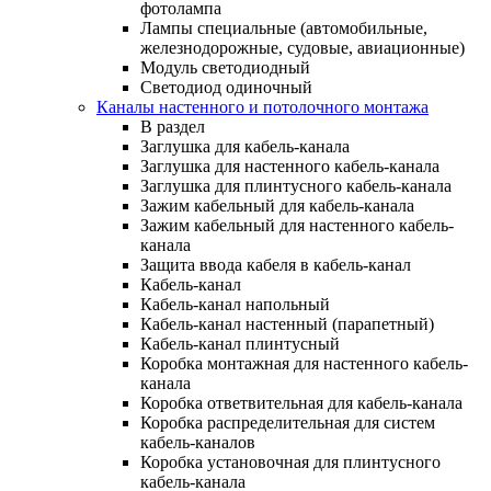
фотолампа
Лампы специальные (автомобильные,
железнодорожные, судовые, авиационные)
Модуль светодиодный
Светодиод одиночный
Каналы настенного и потолочного монтажа
В раздел
Заглушка для кабель-канала
Заглушка для настенного кабель-канала
Заглушка для плинтусного кабель-канала
Зажим кабельный для кабель-канала
Зажим кабельный для настенного кабель-
канала
Защита ввода кабеля в кабель-канал
Кабель-канал
Кабель-канал напольный
Кабель-канал настенный (парапетный)
Кабель-канал плинтусный
Коробка монтажная для настенного кабель-
канала
Коробка ответвительная для кабель-канала
Коробка распределительная для систем
кабель-каналов
Коробка установочная для плинтусного
кабель-канала