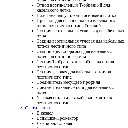
Отвод вертикальный Т-образный для
кабельного лотка
Пластина для усиления основания лотка
Профиль для вертикального кабельного
лотка лестничного типа боковой
Секция вертикальная угловая для кабельных
лотков
Секция вертикальная угловая для кабельных
лотков лестничного типа
Секция крестообразная для кабельных
лотков лестничного типа
Секция Т-образная для кабельных лотков
лестничного типа
Секция угловая для кабельных лотков
лестничного типа
Соединитель несущего профиля
Соединительные детали для кабельных
лотков
Угловая вставка для кабельных лотков
лестничного типа
Светильники
В раздел
Вспышка/Прожектор
Лампа настольная