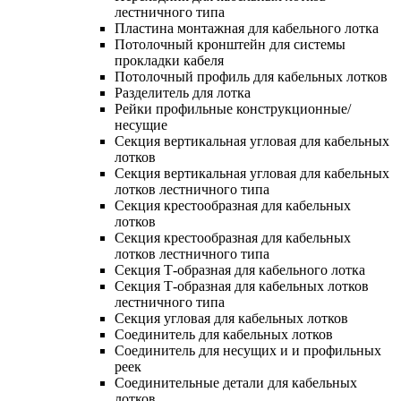
лестничного типа
Пластина монтажная для кабельного лотка
Потолочный кронштейн для системы
прокладки кабеля
Потолочный профиль для кабельных лотков
Разделитель для лотка
Рейки профильные конструкционные/
несущие
Секция вертикальная угловая для кабельных
лотков
Секция вертикальная угловая для кабельных
лотков лестничного типа
Секция крестообразная для кабельных
лотков
Секция крестообразная для кабельных
лотков лестничного типа
Секция Т-образная для кабельного лотка
Секция Т-образная для кабельных лотков
лестничного типа
Секция угловая для кабельных лотков
Соединитель для кабельных лотков
Соединитель для несущих и и профильных
реек
Соединительные детали для кабельных
лотков