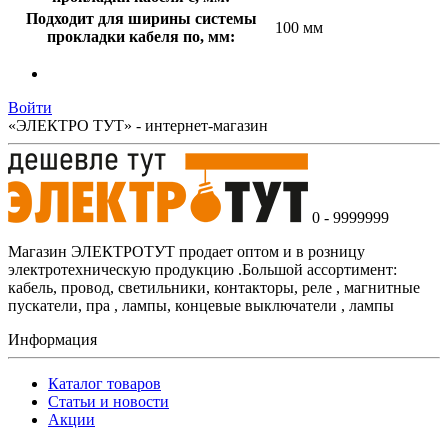
Подходит для ширины системы
100 мм
прокладки кабеля по, мм:
Войти
«ЭЛЕКТРО ТУТ» - интернет-магазин
0 - 9999999
Магазин ЭЛЕКТРОТУТ продает оптом и в розницу
электротехническую продукцию .Большой ассортимент:
кабель, провод, светильники, контакторы, реле , магнитные
пускатели, пра , лампы, концевые выключатели , лампы
Информация
Каталог товаров
Статьи и новости
Акции