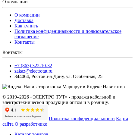
О компании
О компании
Доставка
Как купить
Политика конфиденциальности и пользовательское
соглашение
Контакты
Контакты
+7 (863) 322-10-32
zakaz@electrotut.ru
344064
,
Ростов-на-Дону
,
ул. Особенная, 25
Маршрут в Яндекс.Навигатор
© 2019–2026 «ЭЛЕКТРО ТУТ» - продажа кабельной и
электротехнической продукции оптом и в розницу.
Политика конфиденциальности
Карта
сайта
О разработчике
Каталог товаров