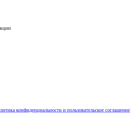
укции
литика конфиденциальности и пользовательское соглашение