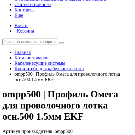
Статьи и новости
Контакты
Еще
Войти
Корзина
Главная
Каталог товаров
Кабеленесущие системы
Кронштейн для кабельного лотка
ompp500 | Профиль Омега для проволочного лотка
осн.500 1.5мм EKF
ompp500 | Профиль Омега
для проволочного лотка
осн.500 1.5мм EKF
Артикул производителя
ompp500