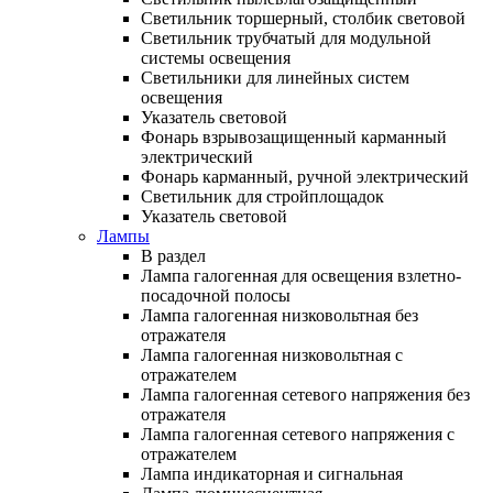
Светильник торшерный, столбик световой
Светильник трубчатый для модульной
системы освещения
Светильники для линейных систем
освещения
Указатель световой
Фонарь взрывозащищенный карманный
электрический
Фонарь карманный, ручной электрический
Светильник для стройплощадок
Указатель световой
Лампы
В раздел
Лампа галогенная для освещения взлетно-
посадочной полосы
Лампа галогенная низковольтная без
отражателя
Лампа галогенная низковольтная с
отражателем
Лампа галогенная сетевого напряжения без
отражателя
Лампа галогенная сетевого напряжения с
отражателем
Лампа индикаторная и сигнальная