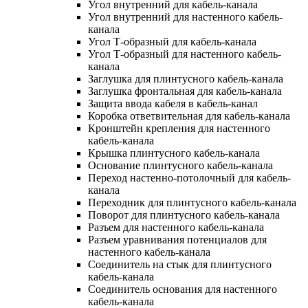
Угол внутренний для кабель-канала
Угол внутренний для настенного кабель-
канала
Угол Т-образный для кабель-канала
Угол Т-образный для настенного кабель-
канала
Заглушка для плинтусного кабель-канала
Заглушка фронтальная для кабель-канала
Защита ввода кабеля в кабель-канал
Коробка ответвительная для кабель-канала
Кронштейн крепления для настенного
кабель-канала
Крышка плинтусного кабель-канала
Основание плинтусного кабель-канала
Переход настенно-потолочный для кабель-
канала
Переходник для плинтусного кабель-канала
Поворот для плинтусного кабель-канала
Разъем для настенного кабель-канала
Разъем уравнивания потенциалов для
настенного кабель-канала
Соединитель на стык для плинтусного
кабель-канала
Соединитель основания для настенного
кабель-канала