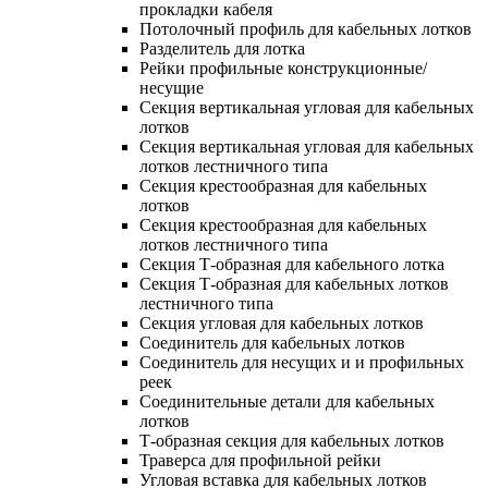
прокладки кабеля
Потолочный профиль для кабельных лотков
Разделитель для лотка
Рейки профильные конструкционные/
несущие
Секция вертикальная угловая для кабельных
лотков
Секция вертикальная угловая для кабельных
лотков лестничного типа
Секция крестообразная для кабельных
лотков
Секция крестообразная для кабельных
лотков лестничного типа
Секция Т-образная для кабельного лотка
Секция Т-образная для кабельных лотков
лестничного типа
Секция угловая для кабельных лотков
Соединитель для кабельных лотков
Соединитель для несущих и и профильных
реек
Соединительные детали для кабельных
лотков
Т-образная секция для кабельных лотков
Траверса для профильной рейки
Угловая вставка для кабельных лотков