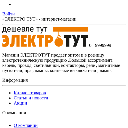
Войти
«ЭЛЕКТРО ТУТ» - интернет-магазин
0 - 9999999
Магазин ЭЛЕКТРОТУТ продает оптом и в розницу
электротехническую продукцию .Большой ассортимент:
кабель, провод, светильники, контакторы, реле , магнитные
пускатели, пра , лампы, концевые выключатели , лампы
Информация
Каталог товаров
Статьи и новости
Акции
О компании
О компании