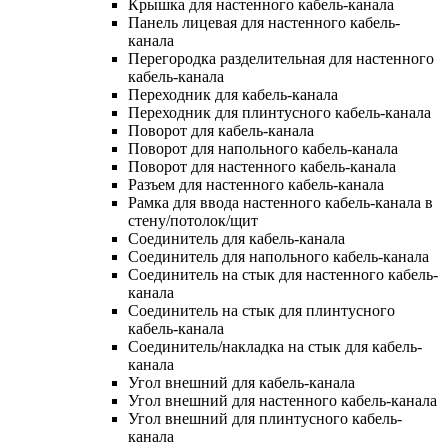
Крышка для настенного кабель-канала
Панель лицевая для настенного кабель-
канала
Перегородка разделительная для настенного
кабель-канала
Переходник для кабель-канала
Переходник для плинтусного кабель-канала
Поворот для кабель-канала
Поворот для напольного кабель-канала
Поворот для настенного кабель-канала
Разъем для настенного кабель-канала
Рамка для ввода настенного кабель-канала в
стену/потолок/щит
Соединитель для кабель-канала
Соединитель для напольного кабель-канала
Соединитель на стык для настенного кабель-
канала
Соединитель на стык для плинтусного
кабель-канала
Соединитель/накладка на стык для кабель-
канала
Угол внешний для кабель-канала
Угол внешний для настенного кабель-канала
Угол внешний для плинтусного кабель-
канала