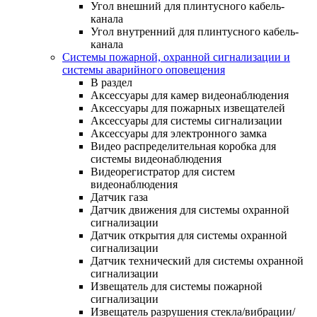
Угол внешний для плинтусного кабель-
канала
Угол внутренний для плинтусного кабель-
канала
Системы пожарной, охранной сигнализации и
системы аварийного оповещения
В раздел
Аксессуары для камер видеонаблюдения
Аксессуары для пожарных извещателей
Аксессуары для системы сигнализации
Аксессуары для электронного замка
Видео распределительная коробка для
системы видеонаблюдения
Видеорегистратор для систем
видеонаблюдения
Датчик газа
Датчик движения для системы охранной
сигнализации
Датчик открытия для системы охранной
сигнализации
Датчик технический для системы охранной
сигнализации
Извещатель для системы пожарной
сигнализации
Извещатель разрушения стекла/вибрации/