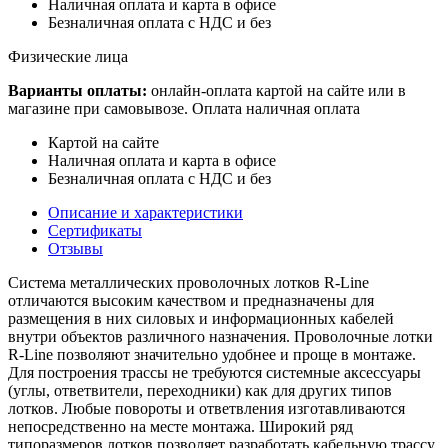
Наличная оплата и карта в офисе
Безналичная оплата с НДС и без
Физические лица
Варианты оплаты:
онлайн-оплата картой на сайте или в
магазине при самовывозе. Оплата наличная оплата
Картой на сайте
Наличная оплата и карта в офисе
Безналичная оплата с НДС и без
Описание и характеристики
Сертификаты
Отзывы
Система металлических проволочных лотков R-Line
отличаются высоким качеством и предназначены для
размещения в них силовых и информационных кабелей
внутри объектов различного назначения. Проволочные лотки
R-Line позволяют значительно удобнее и проще в монтаже.
Для построения трассы не требуются системные аксессуары
(углы, ответвители, переходники) как для других типов
лотков. Любые повороты и ответвления изготавливаются
непосредственно на месте монтажа. Широкий ряд
типоразмеров лотков позволяет разработать кабельную трассу