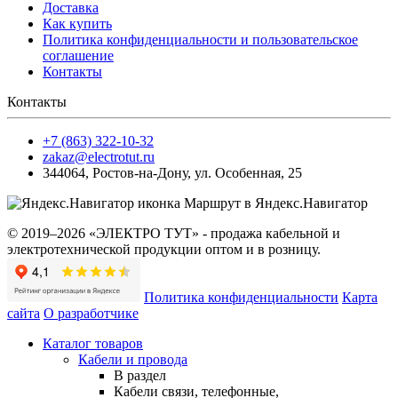
Доставка
Как купить
Политика конфиденциальности и пользовательское
соглашение
Контакты
Контакты
+7 (863) 322-10-32
zakaz@electrotut.ru
344064
,
Ростов-на-Дону
,
ул. Особенная, 25
Маршрут в Яндекс.Навигатор
© 2019–2026 «ЭЛЕКТРО ТУТ» - продажа кабельной и
электротехнической продукции оптом и в розницу.
Политика конфиденциальности
Карта
сайта
О разработчике
Каталог товаров
Кабели и провода
В раздел
Кабели связи, телефонные,