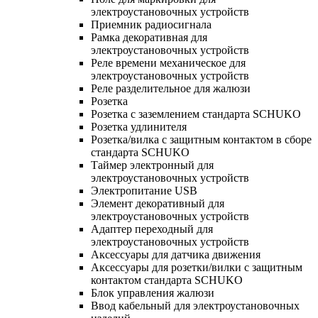
электроустановочных устройств
Приемник радиосигнала
Рамка декоративная для
электроустановочных устройств
Реле времени механическое для
электроустановочных устройств
Реле разделительное для жалюзи
Розетка
Розетка с заземлением стандарта SCHUKO
Розетка удлинителя
Розетка/вилка с защитным контактом в сборе
стандарта SCHUKO
Таймер электронный для
электроустановочных устройств
Электропитание USB
Элемент декоративный для
электроустановочных устройств
Адаптер переходный для
электроустановочных устройств
Аксессуары для датчика движения
Аксессуары для розетки/вилки с защитным
контактом стандарта SCHUKO
Блок управления жалюзи
Ввод кабельный для электроустановочных