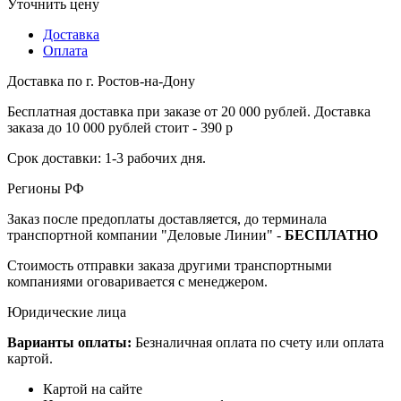
Уточнить цену
Доставка
Оплата
Доставка по г. Ростов-на-Дону
Бесплатная доставка при заказе от 20 000 рублей. Доставка
заказа до 10 000 рублей стоит - 390 р
Срок доставки: 1-3 рабочих дня.
Регионы РФ
Заказ после предоплаты доставляется, до терминала
транспортной компании "Деловые Линии" -
БЕСПЛАТНО
Стоимость отправки заказа другими транспортными
компаниями оговаривается с менеджером.
Юридические лица
Варианты оплаты:
Безналичная оплата по счету или оплата
картой.
Картой на сайте