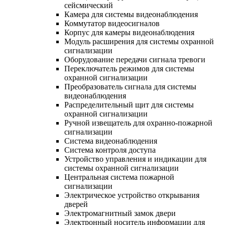
сейсмический
Камера для системы видеонаблюдения
Коммутатор видеосигналов
Корпус для камеры видеонаблюдения
Модуль расширения для системы охранной
сигнализации
Оборудование передачи сигнала тревоги
Переключатель режимов для системы
охранной сигнализации
Преобразователь сигнала для системы
видеонаблюдения
Распределительный щит для системы
охранной сигнализации
Ручной извещатель для охранно-пожарной
сигнализации
Система видеонаблюдения
Система контроля доступа
Устройство управления и индикации для
системы охранной сигнализации
Центральная система пожарной
сигнализации
Электрическое устройство открывания
дверей
Электромагнитный замок двери
Электронный носитель информации для