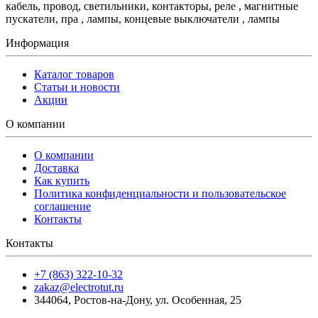
кабель, провод, светильники, контакторы, реле , магнитные
пускатели, пра , лампы, концевые выключатели , лампы
Информация
Каталог товаров
Статьи и новости
Акции
О компании
О компании
Доставка
Как купить
Политика конфиденциальности и пользовательское
соглашение
Контакты
Контакты
+7 (863) 322-10-32
zakaz@electrotut.ru
344064
,
Ростов-на-Дону
,
ул. Особенная, 25