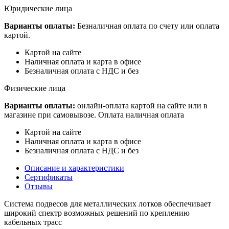
Юридические лица
Варианты оплаты:
Безналичная оплата по счету или оплата
картой.
Картой на сайте
Наличная оплата и карта в офисе
Безналичная оплата с НДС и без
Физические лица
Варианты оплаты:
онлайн-оплата картой на сайте или в
магазине при самовывозе. Оплата наличная оплата
Картой на сайте
Наличная оплата и карта в офисе
Безналичная оплата с НДС и без
Описание и характеристики
Сертификаты
Отзывы
Система подвесов для металлических лотков обеспечивает
широкий спектр возможных решений по креплению
кабельных трасс