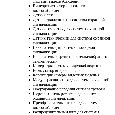
системы видеонаблюдения
Видеорегистратор для систем
видеонаблюдения
Датчик газа
Датчик движения для системы охранной
сигнализации
Датчик открытия для системы охранной
сигнализации
Датчик технический для системы охранной
сигнализации
Извещатель для системы пожарной
сигнализации
Извещатель разрушения стекла/вибрации/
сейсмический
Камера для системы видеонаблюдения
Коммутатор видеосигналов
Корпус для камеры видеонаблюдения
Модуль расширения для системы охранной
сигнализации
Оборудование передачи сигнала тревоги
Переключатель режимов для системы
охранной сигнализации
Преобразователь сигнала для системы
видеонаблюдения
Распределительный щит для системы