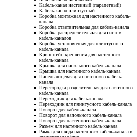
Кабель-канал настенный (парапетный)
Кабель-канал плинтусный
Коробка монтажная для настенного кабель-
канала
Коробка ответвительная для кабель-канала
Коробка распределительная для систем
кабель-каналов
Коробка установочная для плинтусного
кабель-канала
Кронштейн крепления для настенного
кабель-канала
Крышка для напольного кабель-канала
Крышка для настенного кабель-канала
Панель лицевая для настенного кабель-
канала
Перегородка разделительная для настенного
кабель-канала
Переходник для кабель-канала
Переходник для плинтусного кабель-канала
Поворот для кабель-канала
Поворот для напольного кабель-канала
Поворот для настенного кабель-канала
Разъем для настенного кабель-канала
Рамка для ввода настенного кабель-канала в