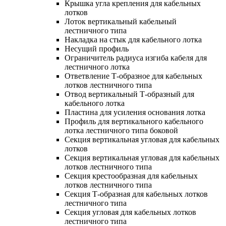
Крышка угла крепления для кабельных
лотков
Лоток вертикальный кабельный
лестничного типа
Накладка на стык для кабельного лотка
Несущий профиль
Ограничитель радиуса изгиба кабеля для
лестничного лотка
Ответвление Т-образное для кабельных
лотков лестничного типа
Отвод вертикальный Т-образный для
кабельного лотка
Пластина для усиления основания лотка
Профиль для вертикального кабельного
лотка лестничного типа боковой
Секция вертикальная угловая для кабельных
лотков
Секция вертикальная угловая для кабельных
лотков лестничного типа
Секция крестообразная для кабельных
лотков лестничного типа
Секция Т-образная для кабельных лотков
лестничного типа
Секция угловая для кабельных лотков
лестничного типа