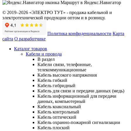
Маршрут в Яндекс.Навигатор
© 2019–2026 «ЭЛЕКТРО ТУТ» - продажа кабельной и
электротехнической продукции оптом и в розницу.
Политика конфиденциальности
Карта
сайта
О разработчике
Каталог товаров
Кабели и провода
В раздел
Кабели связи, телефонные,
телекоммуникационные
Кабель высокого напряжения
Кабель гибкий
Кабель гибридный
Кабель для связи и передачи данных (медь)
Кабель информационный для передачи
данных, компьютерный
Кабель коаксиальный
Кабель контрольный
Кабель оптический
Кабель охранно-пожарной сигнализации
Кабель плоский