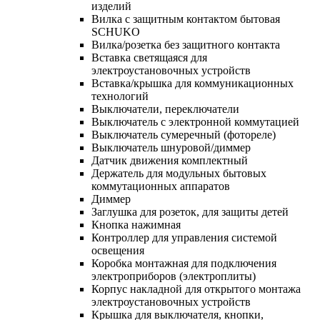
изделий
Вилка с защитным контактом бытовая
SCHUKO
Вилка/розетка без защитного контакта
Вставка светящаяся для
электроустановочных устройств
Вставка/крышка для коммуникационных
технологий
Выключатели, переключатели
Выключатель с электронной коммутацией
Выключатель сумеречный (фотореле)
Выключатель шнуровой/диммер
Датчик движения комплектный
Держатель для модульных бытовых
коммутационных аппаратов
Диммер
Заглушка для розеток, для защиты детей
Кнопка нажимная
Контроллер для управления системой
освещения
Коробка монтажная для подключения
электроприборов (электроплиты)
Корпус накладной для открытого монтажа
электроустановочных устройств
Крышка для выключателя, кнопки,