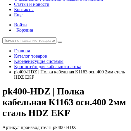
Статьи и новости
Контакты
Еще
Войти
Корзина
Главная
Каталог товаров
Кабеленесущие системы
Кронштейн для кабельного лотка
pk400-HDZ | Полка кабельная К1163 осн.400 2мм сталь
HDZ EKF
pk400-HDZ | Полка
кабельная К1163 осн.400 2мм
сталь HDZ EKF
Артикул производителя
pk400-HDZ