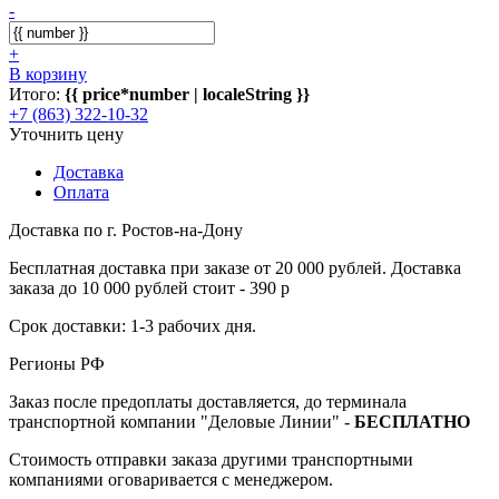
-
+
В корзину
Итого:
{{ price*number | localeString }}
+7 (863) 322-10-32
Уточнить цену
Доставка
Оплата
Доставка по г. Ростов-на-Дону
Бесплатная доставка при заказе от 20 000 рублей. Доставка
заказа до 10 000 рублей стоит - 390 р
Срок доставки: 1-3 рабочих дня.
Регионы РФ
Заказ после предоплаты доставляется, до терминала
транспортной компании "Деловые Линии" -
БЕСПЛАТНО
Стоимость отправки заказа другими транспортными
компаниями оговаривается с менеджером.