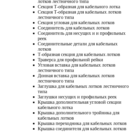
лотков лестничного типа
Секция Т-образная для кабельного лотка
Секция Т-образная для кабельных лотков
лестничного типа
Секция угловая для кабельных лотков
Соединитель для кабельных лотков
Соединитель для несущих и и профильных
реек
Соединительные детали для кабельных
лотков
Т-образная секция для кабельных лотков
Траверса для профильной рейки
Угловая вставка для кабельных лотков
лестничного типа
Донная вставка для кабельных лотков
лестничного типа
Заглушка для кабельных лотков лестничного
типа
Заглушки несущих и профильных реек
Крышка дополнительная угловой секции
кабельного лотка
Крышка дополнительного тройника для
кабельных лотков
Крышка переходника для кабельных лотков
Крышка соединителя для кабельных лотков