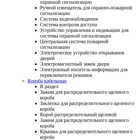
охранной сигнализации
Ручной извещатель для охранно-пожарной
сигнализации
Система видеонаблюдения
Система контроля доступа
Устройство управления и индикации для
системы охранной сигнализации
Центральная система пожарной
сигнализации
Электрическое устройство открывания
дверей
Электромагнитный замок двери
Электронный носитель информации для
переключателя режимов
Короба кабельные
В раздел
Зажим для распределительного щелевого
короба
Заклепка для распределительного щелевого
короба
Короб распределительный щелевой
Зажим для распределительного щелевого
короба
Крышка для распределительного щелевого
короба