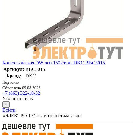
Консоль легкая DW осн.150 сталь DKC BBC3015
Артикул:
BBC3015
Бренд:
DKC
Под заказ
Обновлено 09.08.2026
+7 (863) 322-10-32
Уточнить цену
×
Войти
«ЭЛЕКТРО ТУТ» - интернет-магазин