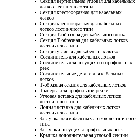
Секция вертикальная угловая для кабельных
лотков лестничного типа
Секция крестообразная для кабельных
лотков
Секция крестообразная для кабельных
лотков лестничного типа
Секция Т-образная для кабельного лотка
Секция Т-образная для кабельных лотков
лестничного типа
Секция угловая для кабельных лотков
Соединитель для кабельных лотков
Соединитель для несущих и и профильных
реек
Соединительные детали для кабельных
лотков
Т-образная секция для кабельных лотков
Траверса для профильной рейки
Угловая вставка для кабельных лотков
лестничного типа
Донная вставка для кабельных лотков
лестничного типа
Заглушка для кабельных лотков лестничного
типа
Заглушки несущих и профильных реек
Крышка дополнительная угловой секции