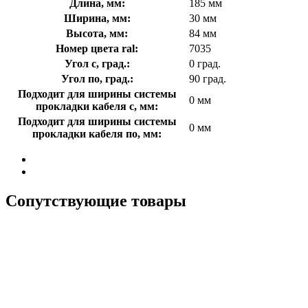
Длина, мм:
185 мм
Ширина, мм:
30 мм
Высота, мм:
84 мм
Номер цвета ral:
7035
Угол с, град.:
0 град.
Угол по, град.:
90 град.
Подходит для ширины системы
0 мм
прокладки кабеля с, мм:
Подходит для ширины системы
0 мм
прокладки кабеля по, мм:
Сопутствующие товары