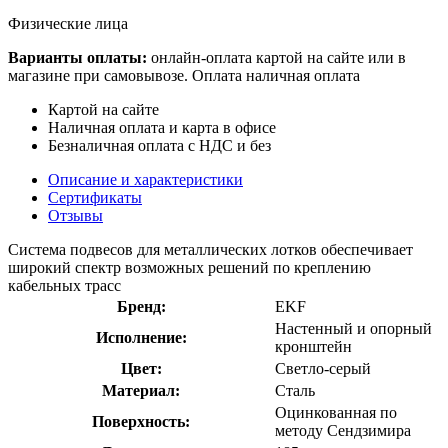
Физические лица
Варианты оплаты:
онлайн-оплата картой на сайте или в
магазине при самовывозе. Оплата наличная оплата
Картой на сайте
Наличная оплата и карта в офисе
Безналичная оплата с НДС и без
Описание и характеристики
Сертификаты
Отзывы
Система подвесов для металлических лотков обеспечивает
широкий спектр возможных решений по креплению
кабельных трасс
Бренд:
EKF
Настенный и опорный
Исполнение:
кронштейн
Цвет:
Светло-серый
Материал:
Сталь
Оцинкованная по
Поверхность:
методу Сендзимира