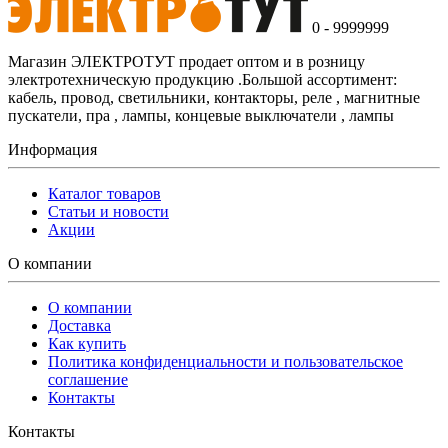
0 - 9999999
Магазин ЭЛЕКТРОТУТ продает оптом и в розницу
электротехническую продукцию .Большой ассортимент:
кабель, провод, светильники, контакторы, реле , магнитные
пускатели, пра , лампы, концевые выключатели , лампы
Информация
Каталог товаров
Статьи и новости
Акции
О компании
О компании
Доставка
Как купить
Политика конфиденциальности и пользовательское
соглашение
Контакты
Контакты