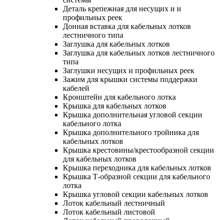
Деталь крепежная для несущих и и
профильных реек
Донная вставка для кабельных лотков
лестничного типа
Заглушка для кабельных лотков
Заглушка для кабельных лотков лестничного
типа
Заглушки несущих и профильных реек
Зажим для крышки системы поддержки
кабелей
Кронштейн для кабельного лотка
Крышка для кабельных лотков
Крышка дополнительная угловой секции
кабельного лотка
Крышка дополнительного тройника для
кабельных лотков
Крышка крестовины/крестообразной секции
для кабельных лотков
Крышка переходника для кабельных лотков
Крышка Т-образной секции для кабельного
лотка
Крышка угловой секции кабельных лотков
Лоток кабельный лестничный
Лоток кабельный листовой