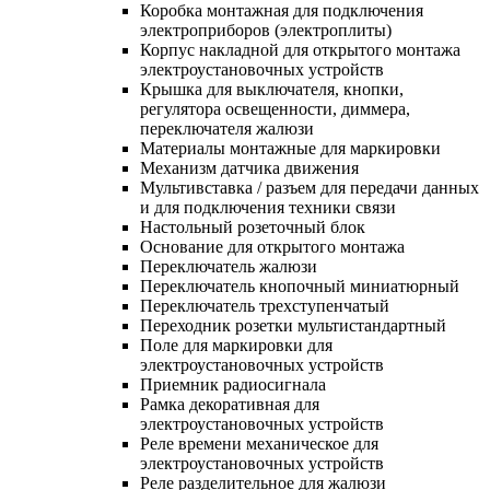
Коробка монтажная для подключения
электроприборов (электроплиты)
Корпус накладной для открытого монтажа
электроустановочных устройств
Крышка для выключателя, кнопки,
регулятора освещенности, диммера,
переключателя жалюзи
Материалы монтажные для маркировки
Механизм датчика движения
Мультивставка / разъем для передачи данных
и для подключения техники связи
Настольный розеточный блок
Основание для открытого монтажа
Переключатель жалюзи
Переключатель кнопочный миниатюрный
Переключатель трехступенчатый
Переходник розетки мультистандартный
Поле для маркировки для
электроустановочных устройств
Приемник радиосигнала
Рамка декоративная для
электроустановочных устройств
Реле времени механическое для
электроустановочных устройств
Реле разделительное для жалюзи