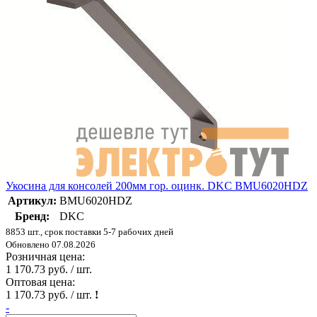
Укосина для консолей 200мм гор. оцинк. DKC BMU6020HDZ
Артикул:
BMU6020HDZ
Бренд:
DKC
8853 шт., срок поставки 5-7 рабочих дней
Обновлено 07.08.2026
Розничная цена:
1 170.73 руб. / шт.
Оптовая цена:
1 170.73 руб. / шт.
!
-