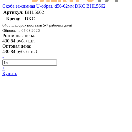
Скоба зажимная U-образ. d56-62мм DKC BHL5662
Артикул:
BHL5662
Бренд:
DKC
6465 шт., срок поставки 5-7 рабочих дней
Обновлено 07.08.2026
Розничная цена:
430.84 руб. / шт.
Оптовая цена:
430.84 руб. / шт.
!
-
+
Купить