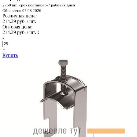
2750 шт., срок поставки 5-7 рабочих дней
Обновлено 07.08.2026
Розничная цена:
214.39 руб. / шт.
Оптовая цена:
214.39 руб. / шт.
!
-
+
Купить