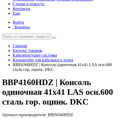
Статьи и новости
Контакты
Еще
Войти
Корзина
Главная
Каталог товаров
Кабеленесущие системы
Кронштейн для кабельного лотка
BBP4160HDZ | Консоль одиночная 41х41 LAS осн.600
сталь гор. оцинк. DKC
BBP4160HDZ | Консоль
одиночная 41х41 LAS осн.600
сталь гор. оцинк. DKC
Артикул производителя
BBP4160HDZ