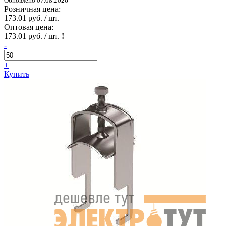
Обновлено 07.08.2026
Розничная цена:
173.01 руб. / шт.
Оптовая цена:
173.01 руб. / шт.
!
-
+
Купить