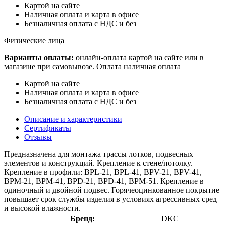
Картой на сайте
Наличная оплата и карта в офисе
Безналичная оплата с НДС и без
Физические лица
Варианты оплаты:
онлайн-оплата картой на сайте или в
магазине при самовывозе. Оплата наличная оплата
Картой на сайте
Наличная оплата и карта в офисе
Безналичная оплата с НДС и без
Описание и характеристики
Сертификаты
Отзывы
Предназначена для монтажа трассы лотков, подвесных
элементов и конструкций. Крепление к стене/потолку.
Крепление в профили: BPL-21, BPL-41, BPV-21, BPV-41,
BPM-21, BPM-41, BPD-21, BPD-41, BPM-51. Крепление в
одиночный и двойной подвес. Горячеоцинкованное покрытие
повышает срок службы изделия в условиях агрессивных сред
и высокой влажности.
Бренд:
DKC