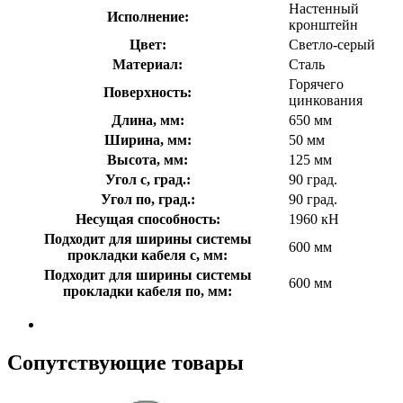
Настенный
Исполнение:
кронштейн
Цвет:
Светло-серый
Материал:
Сталь
Горячего
Поверхность:
цинкования
Длина, мм:
650 мм
Ширина, мм:
50 мм
Высота, мм:
125 мм
Угол с, град.:
90 град.
Угол по, град.:
90 град.
Несущая способность:
1960 кН
Подходит для ширины системы
600 мм
прокладки кабеля с, мм:
Подходит для ширины системы
600 мм
прокладки кабеля по, мм:
Сопутствующие товары