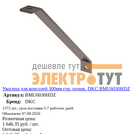
Укосина для консолей 300мм гор. оцинк. DKC BMU6030HDZ
Артикул:
BMU6030HDZ
Бренд:
DKC
1572 шт., срок поставки 5-7 рабочих дней
Обновлено 07.08.2026
Розничная цена:
1 646.35 руб. / шт.
Оптовая цена: