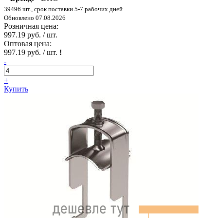
39496 шт., срок поставки 5-7 рабочих дней
Обновлено 07.08.2026
Розничная цена:
997.19 руб. / шт.
Оптовая цена:
997.19 руб. / шт.
!
-
+
Купить