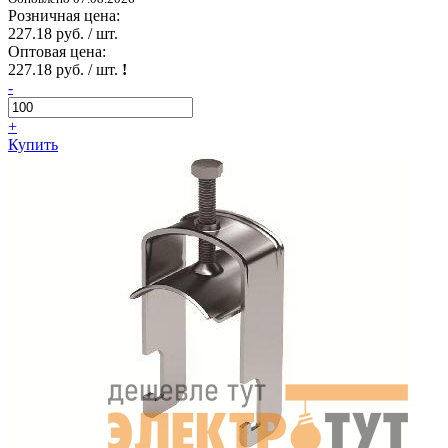
Розничная цена:
227.18 руб. / шт.
Оптовая цена:
227.18 руб. / шт.
!
-
+
Купить