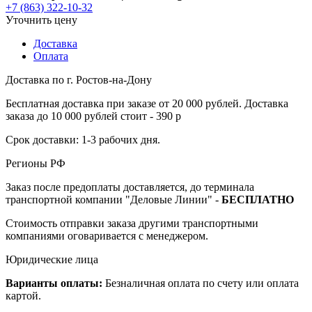
+7 (863) 322-10-32
Уточнить цену
Доставка
Оплата
Доставка по г. Ростов-на-Дону
Бесплатная доставка при заказе от 20 000 рублей. Доставка
заказа до 10 000 рублей стоит - 390 р
Срок доставки: 1-3 рабочих дня.
Регионы РФ
Заказ после предоплаты доставляется, до терминала
транспортной компании "Деловые Линии" -
БЕСПЛАТНО
Стоимость отправки заказа другими транспортными
компаниями оговаривается с менеджером.
Юридические лица
Варианты оплаты:
Безналичная оплата по счету или оплата
картой.