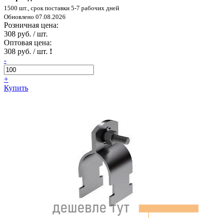
1500 шт., срок поставки 5-7 рабочих дней
Обновлено 07.08.2026
Розничная цена:
308 руб. / шт.
Оптовая цена:
308 руб. / шт.
!
-
+
Купить