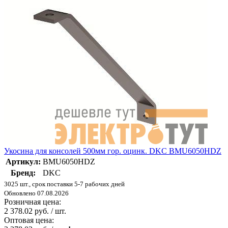
Укосина для консолей 500мм гор. оцинк. DKC BMU6050HDZ
Артикул:
BMU6050HDZ
Бренд:
DKC
3025 шт., срок поставки 5-7 рабочих дней
Обновлено 07.08.2026
Розничная цена:
2 378.02 руб. / шт.
Оптовая цена: