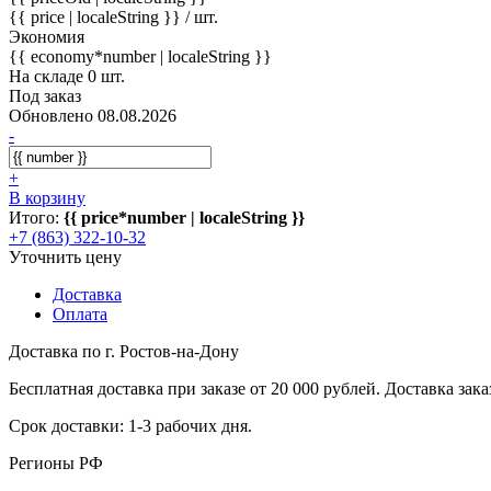
{{ price | localeString }}
/ шт.
Экономия
{{ economy*number | localeString }}
На складе 0 шт.
Под заказ
Обновлено 08.08.2026
-
+
В корзину
Итого:
{{ price*number | localeString }}
+7 (863) 322-10-32
Уточнить цену
Доставка
Оплата
Доставка по г. Ростов-на-Дону
Бесплатная доставка при заказе от 20 000 рублей. Доставка заказ
Срок доставки: 1-3 рабочих дня.
Регионы РФ