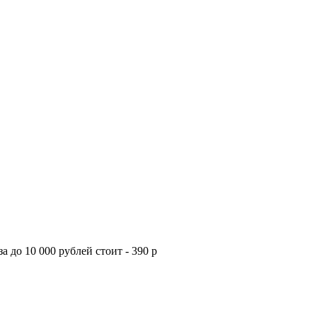
а до 10 000 рублей стоит - 390 р