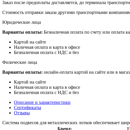
Заказ после предоплаты доставляется, до терминала транспор
Стоимость отправки заказа другими транспортными компаниям
Юридические лица
Варианты оплаты:
Безналичная оплата по счету или оплата ка
Картой на сайте
Наличная оплата и карта в офисе
Безналичная оплата с НДС и без
Физические лица
Варианты оплаты:
онлайн-оплата картой на сайте или в мага
Картой на сайте
Наличная оплата и карта в офисе
Безналичная оплата с НДС и без
Описание и характеристики
Сертификаты
Отзывы
Система подвесов для металлических лотков обеспечивает ши
Бренд: