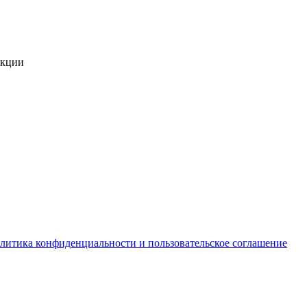
укции
литика конфиденциальности и пользовательское соглашение