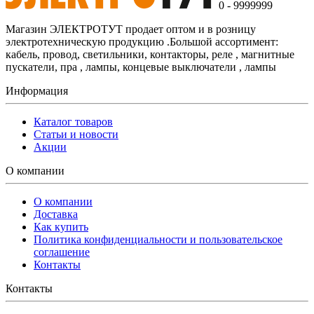
0 - 9999999
Магазин ЭЛЕКТРОТУТ продает оптом и в розницу
электротехническую продукцию .Большой ассортимент:
кабель, провод, светильники, контакторы, реле , магнитные
пускатели, пра , лампы, концевые выключатели , лампы
Информация
Каталог товаров
Статьи и новости
Акции
О компании
О компании
Доставка
Как купить
Политика конфиденциальности и пользовательское
соглашение
Контакты
Контакты