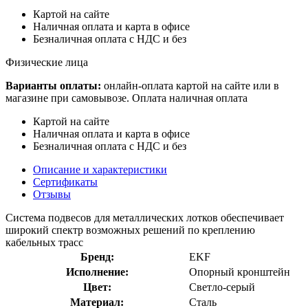
Картой на сайте
Наличная оплата и карта в офисе
Безналичная оплата с НДС и без
Физические лица
Варианты оплаты:
онлайн-оплата картой на сайте или в
магазине при самовывозе. Оплата наличная оплата
Картой на сайте
Наличная оплата и карта в офисе
Безналичная оплата с НДС и без
Описание и характеристики
Сертификаты
Отзывы
Система подвесов для металлических лотков обеспечивает
широкий спектр возможных решений по креплению
кабельных трасс
Бренд:
EKF
Исполнение:
Опорный кронштейн
Цвет:
Светло-серый
Материал:
Сталь