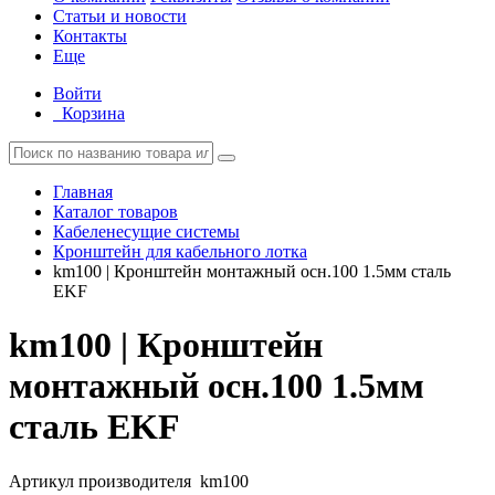
Статьи и новости
Контакты
Еще
Войти
Корзина
Главная
Каталог товаров
Кабеленесущие системы
Кронштейн для кабельного лотка
km100 | Кронштейн монтажный осн.100 1.5мм сталь
EKF
km100 | Кронштейн
монтажный осн.100 1.5мм
сталь EKF
Артикул производителя
km100