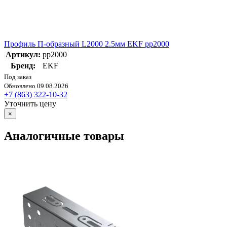
Профиль П-образный L2000 2.5мм EKF pp2000
Артикул:
pp2000
Бренд:
EKF
Под заказ
Обновлено 09.08.2026
+7 (863) 322-10-32
Уточнить цену
×
Аналогичные товары