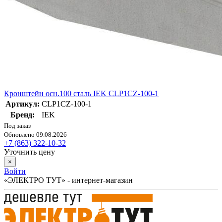
Кронштейн осн.100 сталь IEK CLP1CZ-100-1
Артикул:
CLP1CZ-100-1
Бренд:
IEK
Под заказ
Обновлено 09.08.2026
+7 (863) 322-10-32
Уточнить цену
×
Войти
«ЭЛЕКТРО ТУТ» - интернет-магазин