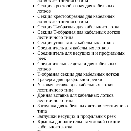
лотков лестничного типа
Секция крестообразная для кабельных
лотков
Секция крестообразная для кабельных
лотков лестничного типа
Секция Т-образная для кабельного лотка
Секция Т-образная для кабельных лотков
лестничного типа
Секция угловая для кабельных лотков
Соединитель для кабельных лотков
Соединитель для несущих и и профильных
реек
Соединительные детали для кабельных
лотков
Т-образная секция для кабельных лотков
Траверса для профильной рейки
Угловая вставка для кабельных лотков
лестничного типа
Донная вставка для кабельных лотков
лестничного типа
Заглушка для кабельных лотков лестничного
типа
Заглушки несущих и профильных реек
Крышка дополнительная угловой секции
кабельного лотка