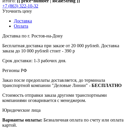
Итого:
{{ price*number | localeString }}
+7 (863) 322-10-32
Уточнить цену
Доставка
Оплата
Доставка по г. Ростов-на-Дону
Бесплатная доставка при заказе от 20 000 рублей. Доставка
заказа до 10 000 рублей стоит - 390 р
Срок доставки: 1-3 рабочих дня.
Регионы РФ
Заказ после предоплаты доставляется, до терминала
транспортной компании "Деловые Линии" -
БЕСПЛАТНО
Стоимость отправки заказа другими транспортными
компаниями оговаривается с менеджером.
Юридические лица
Варианты оплаты:
Безналичная оплата по счету или оплата
картой.