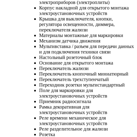
электроприборов (электроплиты)
Корпус накладной для открытого монтажа
электроустановочных устройств
Крышка для выключателя, кнопки,
регулятора освещенности, диммера,
переключателя жалюзи
Материалы монтажные для маркировки
Механизм датчика движения
Мультивставка / разъем для передачи данных
и для подключения техники связи
Настольный розеточный блок
Основание для открытого монтажа
Переключатель жалюзи
Переключатель кнопочный миниатюрный
Переключатель трехступенчатый
Переходник розетки мультистандартный
Поле для маркировки для
электроустановочных устройств
Приемник радиосигнала
Рамка декоративная для
электроустановочных устройств
Реле времени механическое для
электроустановочных устройств
Реле разделительное для жалюзи
Розетка