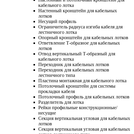
кабельного лотка
Настенный кронштейн для кабельных
лотков
Несущий профиль
Ограничитель радиуса изгиба кабеля для
лестничного лотка
Опорный кронштейн для кабельных лотков
Ответвление Т-образное для кабельных
лотков
Отвод вертикальный Т-образный для
кабельного лотка
Переходник для кабельных лотков
Переходник для кабельных лотков
лестничного типа
Пластина монтажная для кабельного лотка
Потолочный кронштейн для системы
прокладки кабеля
Потолочный профиль для кабельных лотков
Разделитель для лотка
Рейки профильные конструкционные/
несущие
Секция вертикальная угловая для кабельных
лотков
Секция вертикальная угловая для кабельных