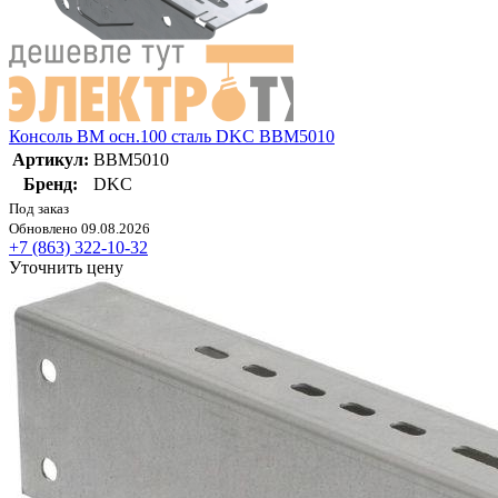
Консоль BM осн.100 сталь DKC BBM5010
Артикул:
BBM5010
Бренд:
DKC
Под заказ
Обновлено 09.08.2026
+7 (863) 322-10-32
Уточнить цену