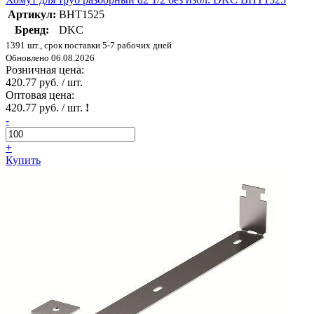
Артикул:
BHT1525
Бренд:
DKC
1391 шт., срок поставки 5-7 рабочих дней
Обновлено 06.08.2026
Розничная цена:
420.77 руб. / шт.
Оптовая цена:
420.77 руб. / шт.
!
-
+
Купить