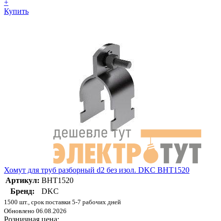
+
Купить
Хомут для труб разборный d2 без изол. DKC BHT1520
Артикул:
BHT1520
Бренд:
DKC
1500 шт., срок поставки 5-7 рабочих дней
Обновлено 06.08.2026
Розничная цена: