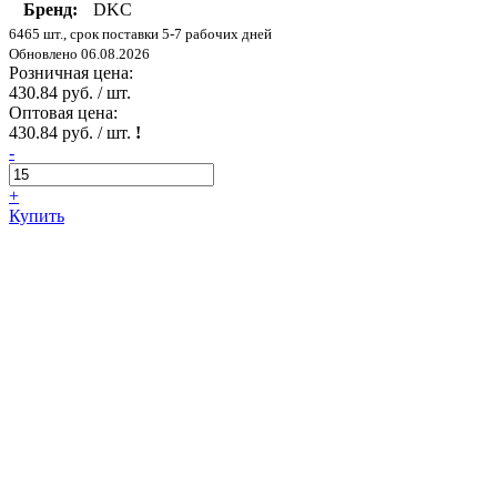
Бренд:
DKC
6465 шт., срок поставки 5-7 рабочих дней
Обновлено 06.08.2026
Розничная цена:
430.84 руб. / шт.
Оптовая цена:
430.84 руб. / шт.
!
-
+
Купить