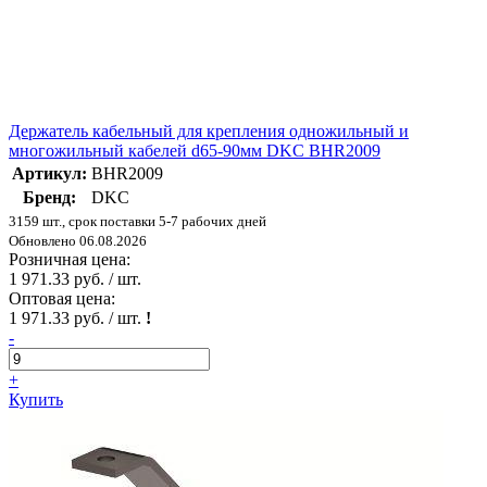
Держатель кабельный для крепления одножильный и
многожильный кабелей d65-90мм DKC BHR2009
Артикул:
BHR2009
Бренд:
DKC
3159 шт., срок поставки 5-7 рабочих дней
Обновлено 06.08.2026
Розничная цена:
1 971.33 руб. / шт.
Оптовая цена:
1 971.33 руб. / шт.
!
-
+
Купить