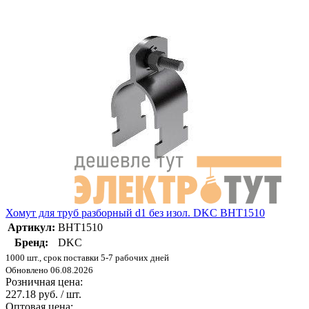
Хомут для труб разборный d1 без изол. DKC BHT1510
Артикул:
BHT1510
Бренд:
DKC
1000 шт., срок поставки 5-7 рабочих дней
Обновлено 06.08.2026
Розничная цена:
227.18 руб. / шт.
Оптовая цена: