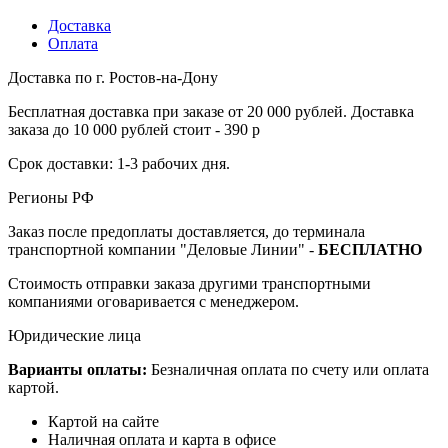
Доставка
Оплата
Доставка по г. Ростов-на-Дону
Бесплатная доставка при заказе от 20 000 рублей. Доставка
заказа до 10 000 рублей стоит - 390 р
Срок доставки: 1-3 рабочих дня.
Регионы РФ
Заказ после предоплаты доставляется, до терминала
транспортной компании "Деловые Линии" -
БЕСПЛАТНО
Стоимость отправки заказа другими транспортными
компаниями оговаривается с менеджером.
Юридические лица
Варианты оплаты:
Безналичная оплата по счету или оплата
картой.
Картой на сайте
Наличная оплата и карта в офисе