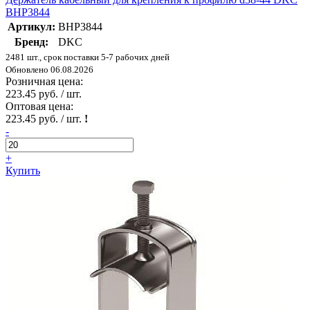
BHP3844
Артикул:
BHP3844
Бренд:
DKC
2481 шт., срок поставки 5-7 рабочих дней
Обновлено 06.08.2026
Розничная цена:
223.45 руб. / шт.
Оптовая цена:
223.45 руб. / шт.
!
-
+
Купить