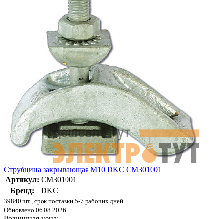
Струбцина закрывающая М10 DKC CM301001
Артикул:
CM301001
Бренд:
DKC
39840 шт., срок поставки 5-7 рабочих дней
Обновлено 06.08.2026
Розничная цена: