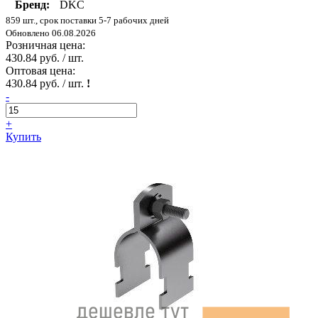
Бренд:
DKC
859 шт., срок поставки 5-7 рабочих дней
Обновлено 06.08.2026
Розничная цена:
430.84 руб. / шт.
Оптовая цена:
430.84 руб. / шт.
!
-
+
Купить