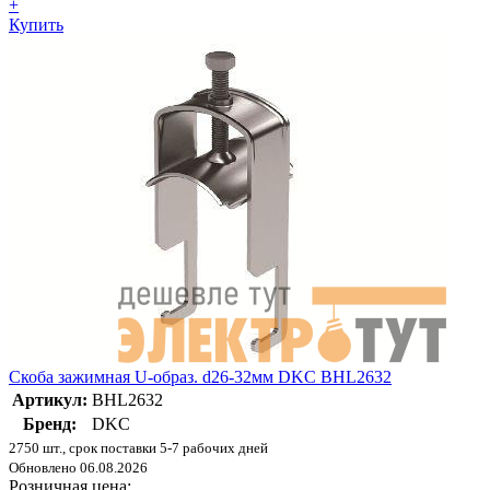
+
Купить
Скоба зажимная U-образ. d26-32мм DKC BHL2632
Артикул:
BHL2632
Бренд:
DKC
2750 шт., срок поставки 5-7 рабочих дней
Обновлено 06.08.2026
Розничная цена: