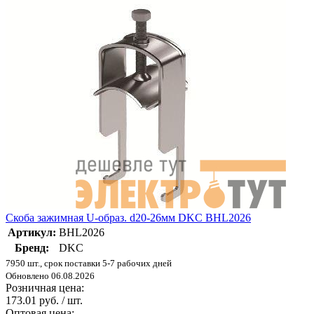
Скоба зажимная U-образ. d20-26мм DKC BHL2026
Артикул:
BHL2026
Бренд:
DKC
7950 шт., срок поставки 5-7 рабочих дней
Обновлено 06.08.2026
Розничная цена:
173.01 руб. / шт.
Оптовая цена: