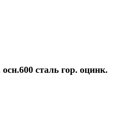
осн.600 сталь гор. оцинк.