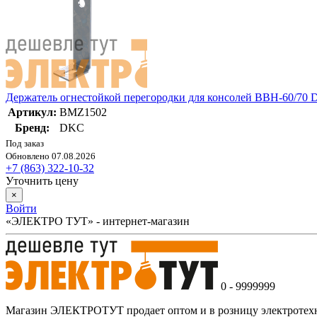
Держатель огнестойкой перегородки для консолей BBH-60/7
Артикул:
BMZ1502
Бренд:
DKC
Под заказ
Обновлено 07.08.2026
+7 (863) 322-10-32
Уточнить цену
×
Войти
«ЭЛЕКТРО ТУТ» - интернет-магазин
0 - 9999999
Магазин ЭЛЕКТРОТУТ продает оптом и в розницу электротехнич