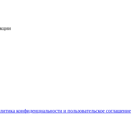
укции
литика конфиденциальности и пользовательское соглашение