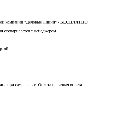
тной компании "Деловые Линии" -
БЕСПЛАТНО
и оговаривается с менеджером.
ртой.
зине при самовывозе. Оплата наличная оплата