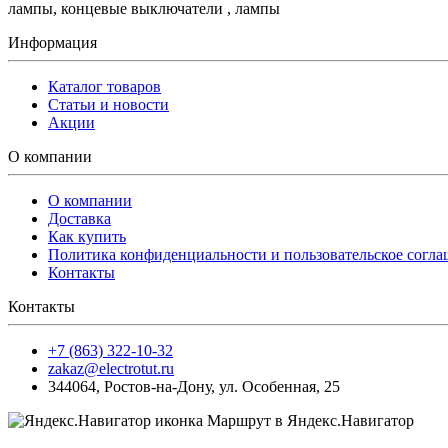
лампы, концевые выключатели , лампы
Информация
Каталог товаров
Статьи и новости
Акции
О компании
О компании
Доставка
Как купить
Политика конфиденциальности и пользовательское согл
Контакты
Контакты
+7 (863) 322-10-32
zakaz@electrotut.ru
344064
,
Ростов-на-Дону
,
ул. Особенная, 25
Маршрут в Яндекс.Навигатор