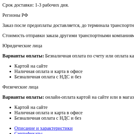
Срок доставки: 1-3 рабочих дня.
Регионы РФ
Заказ после предоплаты доставляется, до терминала транспор
Стоимость отправки заказа другими транспортными компаниям
Юридические лица
Варианты оплаты:
Безналичная оплата по счету или оплата ка
Картой на сайте
Наличная оплата и карта в офисе
Безналичная оплата с НДС и без
Физические лица
Варианты оплаты:
онлайн-оплата картой на сайте или в мага
Картой на сайте
Наличная оплата и карта в офисе
Безналичная оплата с НДС и без
Описание и характеристики
Сертификаты