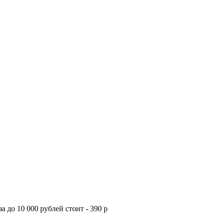
а до 10 000 рублей стоит - 390 р