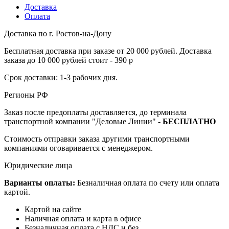
Доставка
Оплата
Доставка по г. Ростов-на-Дону
Бесплатная доставка при заказе от 20 000 рублей. Доставка
заказа до 10 000 рублей стоит - 390 р
Срок доставки: 1-3 рабочих дня.
Регионы РФ
Заказ после предоплаты доставляется, до терминала
транспортной компании "Деловые Линии" -
БЕСПЛАТНО
Стоимость отправки заказа другими транспортными
компаниями оговаривается с менеджером.
Юридические лица
Варианты оплаты:
Безналичная оплата по счету или оплата
картой.
Картой на сайте
Наличная оплата и карта в офисе
Безналичная оплата с НДС и без