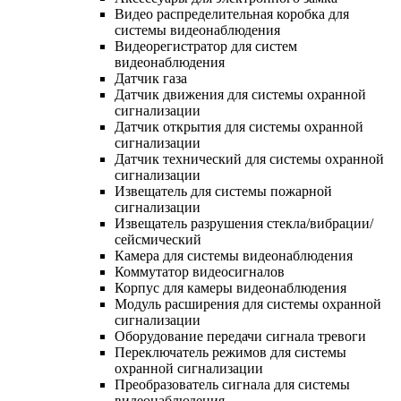
Видео распределительная коробка для
системы видеонаблюдения
Видеорегистратор для систем
видеонаблюдения
Датчик газа
Датчик движения для системы охранной
сигнализации
Датчик открытия для системы охранной
сигнализации
Датчик технический для системы охранной
сигнализации
Извещатель для системы пожарной
сигнализации
Извещатель разрушения стекла/вибрации/
сейсмический
Камера для системы видеонаблюдения
Коммутатор видеосигналов
Корпус для камеры видеонаблюдения
Модуль расширения для системы охранной
сигнализации
Оборудование передачи сигнала тревоги
Переключатель режимов для системы
охранной сигнализации
Преобразователь сигнала для системы
видеонаблюдения