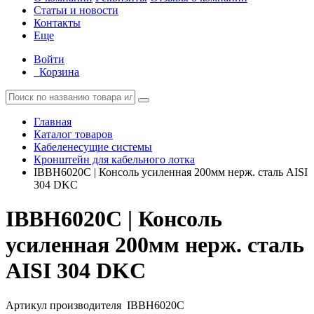
Статьи и новости
Контакты
Еще
Войти
Корзина
Главная
Каталог товаров
Кабеленесущие системы
Кронштейн для кабельного лотка
IBBH6020C | Консоль усиленная 200мм нерж. сталь AISI
304 DKC
IBBH6020C | Консоль
усиленная 200мм нерж. сталь
AISI 304 DKC
Артикул производителя
IBBH6020C