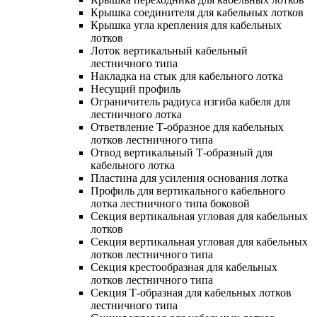
Крышка соединителя для кабельных лотков
Крышка угла крепления для кабельных
лотков
Лоток вертикальный кабельный
лестничного типа
Накладка на стык для кабельного лотка
Несущий профиль
Ограничитель радиуса изгиба кабеля для
лестничного лотка
Ответвление Т-образное для кабельных
лотков лестничного типа
Отвод вертикальный Т-образный для
кабельного лотка
Пластина для усиления основания лотка
Профиль для вертикального кабельного
лотка лестничного типа боковой
Секция вертикальная угловая для кабельных
лотков
Секция вертикальная угловая для кабельных
лотков лестничного типа
Секция крестообразная для кабельных
лотков лестничного типа
Секция Т-образная для кабельных лотков
лестничного типа