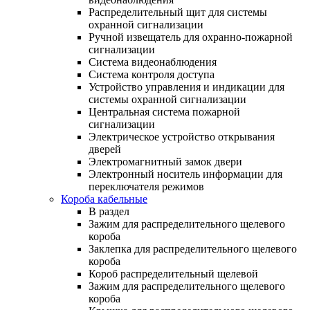
Распределительный щит для системы
охранной сигнализации
Ручной извещатель для охранно-пожарной
сигнализации
Система видеонаблюдения
Система контроля доступа
Устройство управления и индикации для
системы охранной сигнализации
Центральная система пожарной
сигнализации
Электрическое устройство открывания
дверей
Электромагнитный замок двери
Электронный носитель информации для
переключателя режимов
Короба кабельные
В раздел
Зажим для распределительного щелевого
короба
Заклепка для распределительного щелевого
короба
Короб распределительный щелевой
Зажим для распределительного щелевого
короба