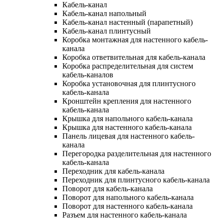
Кабель-канал
Кабель-канал напольный
Кабель-канал настенный (парапетный)
Кабель-канал плинтусный
Коробка монтажная для настенного кабель-
канала
Коробка ответвительная для кабель-канала
Коробка распределительная для систем
кабель-каналов
Коробка установочная для плинтусного
кабель-канала
Кронштейн крепления для настенного
кабель-канала
Крышка для напольного кабель-канала
Крышка для настенного кабель-канала
Панель лицевая для настенного кабель-
канала
Перегородка разделительная для настенного
кабель-канала
Переходник для кабель-канала
Переходник для плинтусного кабель-канала
Поворот для кабель-канала
Поворот для напольного кабель-канала
Поворот для настенного кабель-канала
Разъем для настенного кабель-канала