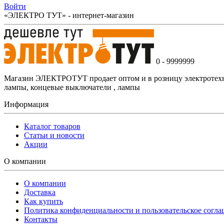
Войти
«ЭЛЕКТРО ТУТ» - интернет-магазин
0 - 9999999
Магазин ЭЛЕКТРОТУТ продает оптом и в розницу электротехнич
лампы, концевые выключатели , лампы
Информация
Каталог товаров
Статьи и новости
Акции
О компании
О компании
Доставка
Как купить
Политика конфиденциальности и пользовательское согл
Контакты