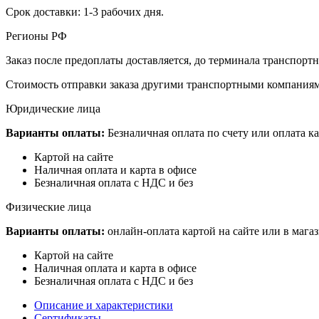
Срок доставки: 1-3 рабочих дня.
Регионы РФ
Заказ после предоплаты доставляется, до терминала транспор
Стоимость отправки заказа другими транспортными компаниям
Юридические лица
Варианты оплаты:
Безналичная оплата по счету или оплата ка
Картой на сайте
Наличная оплата и карта в офисе
Безналичная оплата с НДС и без
Физические лица
Варианты оплаты:
онлайн-оплата картой на сайте или в мага
Картой на сайте
Наличная оплата и карта в офисе
Безналичная оплата с НДС и без
Описание и характеристики
Сертификаты