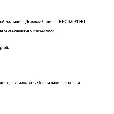
тной компании "Деловые Линии" -
БЕСПЛАТНО
и оговаривается с менеджером.
ртой.
зине при самовывозе. Оплата наличная оплата