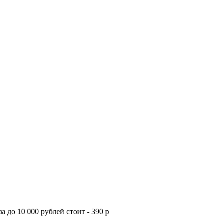
а до 10 000 рублей стоит - 390 р