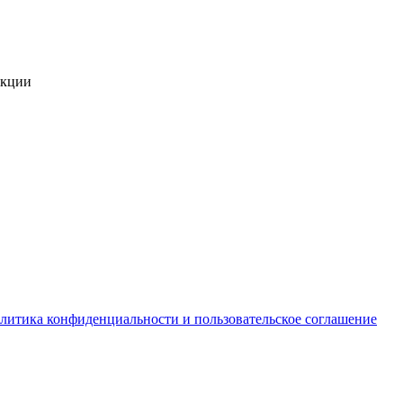
укции
литика конфиденциальности и пользовательское соглашение