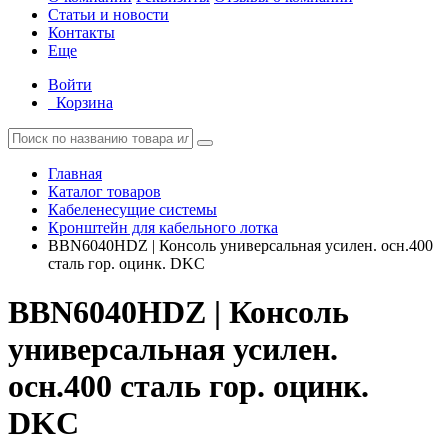
Статьи и новости
Контакты
Еще
Войти
Корзина
Главная
Каталог товаров
Кабеленесущие системы
Кронштейн для кабельного лотка
BBN6040HDZ | Консоль универсальная усилен. осн.400
сталь гор. оцинк. DKC
BBN6040HDZ | Консоль
универсальная усилен.
осн.400 сталь гор. оцинк.
DKC