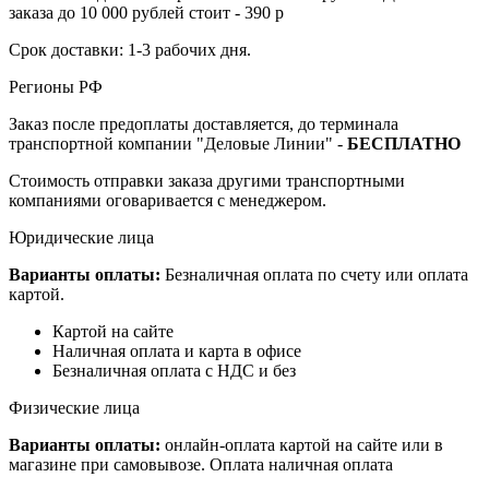
заказа до 10 000 рублей стоит - 390 р
Срок доставки: 1-3 рабочих дня.
Регионы РФ
Заказ после предоплаты доставляется, до терминала
транспортной компании "Деловые Линии" -
БЕСПЛАТНО
Стоимость отправки заказа другими транспортными
компаниями оговаривается с менеджером.
Юридические лица
Варианты оплаты:
Безналичная оплата по счету или оплата
картой.
Картой на сайте
Наличная оплата и карта в офисе
Безналичная оплата с НДС и без
Физические лица
Варианты оплаты:
онлайн-оплата картой на сайте или в
магазине при самовывозе. Оплата наличная оплата