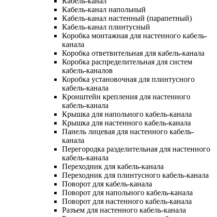
Кабель-канал
Кабель-канал напольный
Кабель-канал настенный (парапетный)
Кабель-канал плинтусный
Коробка монтажная для настенного кабель-
канала
Коробка ответвительная для кабель-канала
Коробка распределительная для систем
кабель-каналов
Коробка установочная для плинтусного
кабель-канала
Кронштейн крепления для настенного
кабель-канала
Крышка для напольного кабель-канала
Крышка для настенного кабель-канала
Панель лицевая для настенного кабель-
канала
Перегородка разделительная для настенного
кабель-канала
Переходник для кабель-канала
Переходник для плинтусного кабель-канала
Поворот для кабель-канала
Поворот для напольного кабель-канала
Поворот для настенного кабель-канала
Разъем для настенного кабель-канала