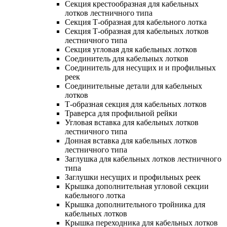
Секция крестообразная для кабельных
лотков лестничного типа
Секция Т-образная для кабельного лотка
Секция Т-образная для кабельных лотков
лестничного типа
Секция угловая для кабельных лотков
Соединитель для кабельных лотков
Соединитель для несущих и и профильных
реек
Соединительные детали для кабельных
лотков
Т-образная секция для кабельных лотков
Траверса для профильной рейки
Угловая вставка для кабельных лотков
лестничного типа
Донная вставка для кабельных лотков
лестничного типа
Заглушка для кабельных лотков лестничного
типа
Заглушки несущих и профильных реек
Крышка дополнительная угловой секции
кабельного лотка
Крышка дополнительного тройника для
кабельных лотков
Крышка переходника для кабельных лотков