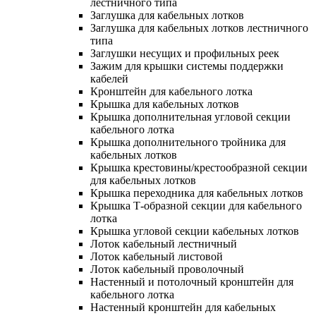
лестничного типа
Заглушка для кабельных лотков
Заглушка для кабельных лотков лестничного
типа
Заглушки несущих и профильных реек
Зажим для крышки системы поддержки
кабелей
Кронштейн для кабельного лотка
Крышка для кабельных лотков
Крышка дополнительная угловой секции
кабельного лотка
Крышка дополнительного тройника для
кабельных лотков
Крышка крестовины/крестообразной секции
для кабельных лотков
Крышка переходника для кабельных лотков
Крышка Т-образной секции для кабельного
лотка
Крышка угловой секции кабельных лотков
Лоток кабельный лестничный
Лоток кабельный листовой
Лоток кабельный проволочный
Настенный и потолочный кронштейн для
кабельного лотка
Настенный кронштейн для кабельных