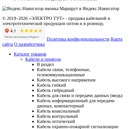
Маршрут в Яндекс.Навигатор
© 2019–2026 «ЭЛЕКТРО ТУТ» - продажа кабельной и
электротехнической продукции оптом и в розницу.
Политика конфиденциальности
Карта
сайта
О разработчике
Каталог товаров
Кабели и провода
В раздел
Кабели связи, телефонные,
телекоммуникационные
Кабель высокого напряжения
Кабель гибкий
Кабель гибридный
Кабель для связи и передачи данных (медь)
Кабель информационный для передачи
данных, компьютерный
Кабель коаксиальный
Кабель контрольный
Кабель оптический
Кабель охранно-пожарной сигнализации