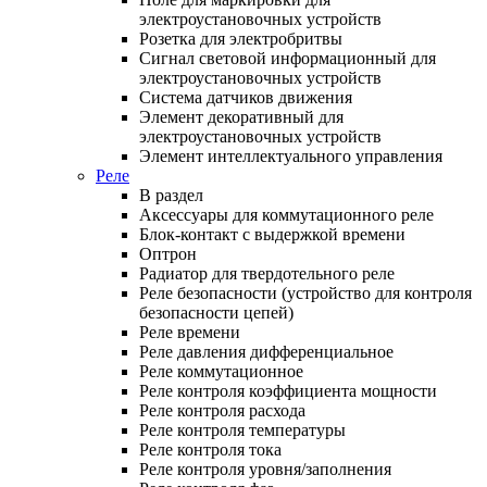
электроустановочных устройств
Розетка для электробритвы
Сигнал световой информационный для
электроустановочных устройств
Система датчиков движения
Элемент декоративный для
электроустановочных устройств
Элемент интеллектуального управления
Реле
В раздел
Аксессуары для коммутационного реле
Блок-контакт с выдержкой времени
Оптрон
Радиатор для твердотельного реле
Реле безопасности (устройство для контроля
безопасности цепей)
Реле времени
Реле давления дифференциальное
Реле коммутационное
Реле контроля коэффициента мощности
Реле контроля расхода
Реле контроля температуры
Реле контроля тока
Реле контроля уровня/заполнения