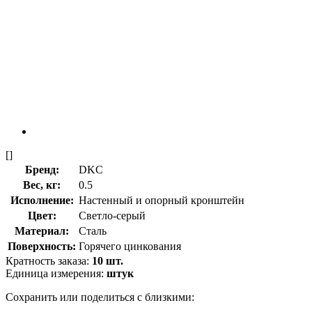
[]
Бренд:
DKC
Вес, кг:
0.5
Исполнение:
Настенный и опорный кронштейн
Цвет:
Светло-серый
Материал:
Сталь
Поверхность:
Горячего цинкования
Кратность заказа:
10 шт.
Единица измерения:
штук
Сохранить или поделиться с близкими: