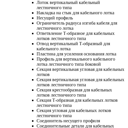
Лоток вертикальный кабельный
лестничного типа
Накладка на стык для кабельного лотка
Несущий профиль
Ограничитель радиуса изгиба кабеля для
лестничного лотка
Ответвление Т-образное для кабельных
лотков лестничного типа
Отвод вертикальный Т-образный для
кабельного лотка
Пластина для усиления основания лотка
Профиль для вертикального кабельного
лотка лестничного типа боковой
Секция вертикальная угловая для кабельных
лотков
Секция вертикальная угловая для кабельных
лотков лестничного типа
Секция крестообразная для кабельных
лотков лестничного типа
Секция Т-образная для кабельных лотков
лестничного типа
Секция угловая для кабельных лотков
лестничного типа
Соединитель несущего профиля
Соединительные детали для кабельных