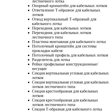
лестничного лотка
Опорный кронштейн для кабельных лотков
Ответвление Т-образное для кабельных
лотков
Отвод вертикальный Т-образный для
кабельного лотка
Переходник для кабельных лотков
Переходник для кабельных лотков
лестничного типа
Пластина монтажная для кабельного лотка
Потолочный кронштейн для системы
прокладки кабеля
Потолочный профиль для кабельных лотков
Разделитель для лотка
Рейки профильные конструкционные/
несущие
Секция вертикальная угловая для кабельных
лотков
Секция вертикальная угловая для кабельных
лотков лестничного типа
Секция крестообразная для кабельных
лотков
Секция крестообразная для кабельных
лотков лестничного типа
Секция Т-образная для кабельного лотка