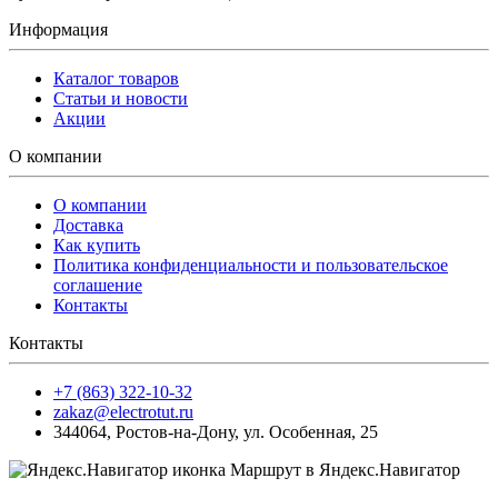
Информация
Каталог товаров
Статьи и новости
Акции
О компании
О компании
Доставка
Как купить
Политика конфиденциальности и пользовательское
соглашение
Контакты
Контакты
+7 (863) 322-10-32
zakaz@electrotut.ru
344064
,
Ростов-на-Дону
,
ул. Особенная, 25
Маршрут в Яндекс.Навигатор