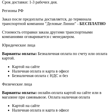
Срок доставки: 1-3 рабочих дня.
Регионы РФ
Заказ после предоплаты доставляется, до терминала
транспортной компании "Деловые Линии" -
БЕСПЛАТНО
Стоимость отправки заказа другими транспортными
компаниями оговаривается с менеджером.
Юридические лица
Варианты оплаты:
Безналичная оплата по счету или оплата
картой.
Картой на сайте
Наличная оплата и карта в офисе
Безналичная оплата с НДС и без
Физические лица
Варианты оплаты:
онлайн-оплата картой на сайте или в
магазине при самовывозе. Оплата наличная оплата
Картой на сайте
Наличная оплата и карта в офисе