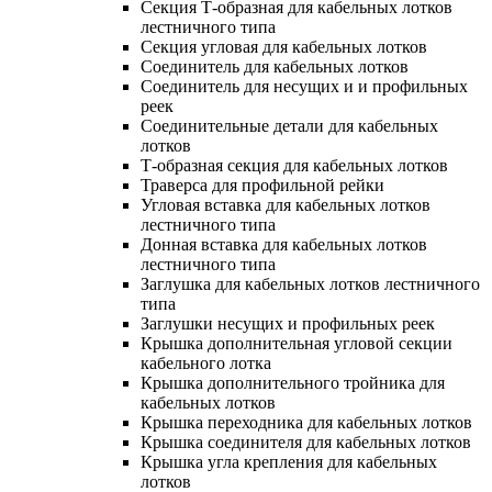
Секция Т-образная для кабельных лотков
лестничного типа
Секция угловая для кабельных лотков
Соединитель для кабельных лотков
Соединитель для несущих и и профильных
реек
Соединительные детали для кабельных
лотков
Т-образная секция для кабельных лотков
Траверса для профильной рейки
Угловая вставка для кабельных лотков
лестничного типа
Донная вставка для кабельных лотков
лестничного типа
Заглушка для кабельных лотков лестничного
типа
Заглушки несущих и профильных реек
Крышка дополнительная угловой секции
кабельного лотка
Крышка дополнительного тройника для
кабельных лотков
Крышка переходника для кабельных лотков
Крышка соединителя для кабельных лотков
Крышка угла крепления для кабельных
лотков