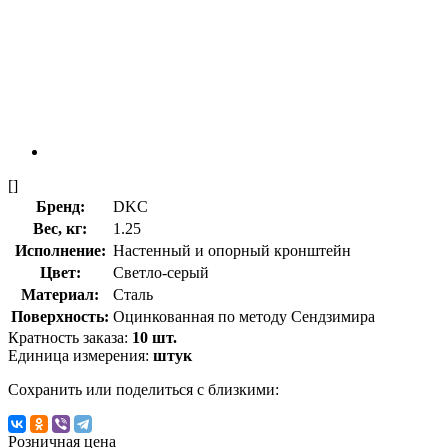
[]
Бренд:
DKC
Вес, кг:
1.25
Исполнение:
Настенный и опорный кронштейн
Цвет:
Светло-серый
Материал:
Сталь
Поверхность:
Оцинкованная по методу Сендзимира
Кратность заказа:
10 шт.
Единица измерения:
штук
Сохранить или поделиться с близкими:
Розничная цена