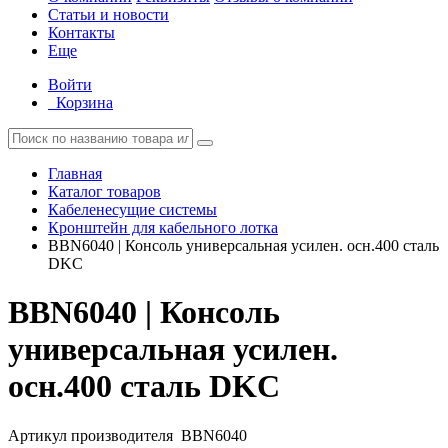
Статьи и новости
Контакты
Еще
Войти
Корзина
Главная
Каталог товаров
Кабеленесущие системы
Кронштейн для кабельного лотка
BBN6040 | Консоль универсальная усилен. осн.400 сталь
DKC
BBN6040 | Консоль
универсальная усилен.
осн.400 сталь DKC
Артикул производителя
BBN6040