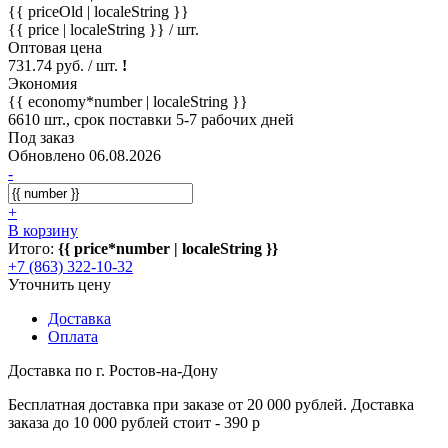
{{ priceOld | localeString }}
{{ price | localeString }}
/ шт.
Оптовая цена
731.74 руб. / шт.
!
Экономия
{{ economy*number | localeString }}
6610 шт., срок поставки 5-7 рабочих дней
Под заказ
Обновлено 06.08.2026
-
+
В корзину
Итого:
{{ price*number | localeString }}
+7 (863) 322-10-32
Уточнить цену
Доставка
Оплата
Доставка по г. Ростов-на-Дону
Бесплатная доставка при заказе от 20 000 рублей. Доставка
заказа до 10 000 рублей стоит - 390 р