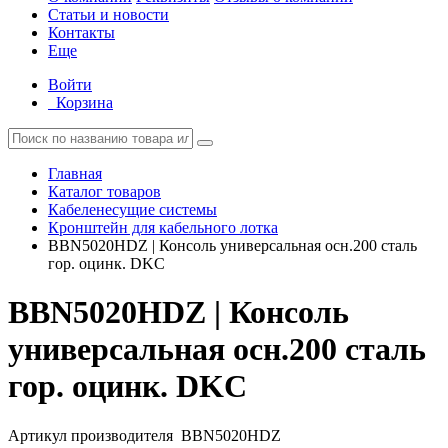
Статьи и новости
Контакты
Еще
Войти
Корзина
Главная
Каталог товаров
Кабеленесущие системы
Кронштейн для кабельного лотка
BBN5020HDZ | Консоль универсальная осн.200 сталь
гор. оцинк. DKC
BBN5020HDZ | Консоль
универсальная осн.200 сталь
гор. оцинк. DKC
Артикул производителя
BBN5020HDZ