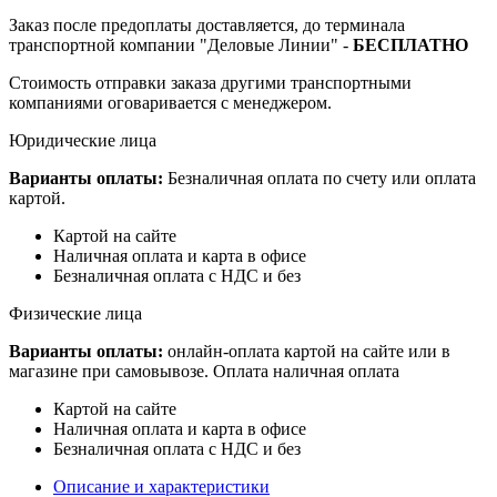
Заказ после предоплаты доставляется, до терминала
транспортной компании "Деловые Линии" -
БЕСПЛАТНО
Стоимость отправки заказа другими транспортными
компаниями оговаривается с менеджером.
Юридические лица
Варианты оплаты:
Безналичная оплата по счету или оплата
картой.
Картой на сайте
Наличная оплата и карта в офисе
Безналичная оплата с НДС и без
Физические лица
Варианты оплаты:
онлайн-оплата картой на сайте или в
магазине при самовывозе. Оплата наличная оплата
Картой на сайте
Наличная оплата и карта в офисе
Безналичная оплата с НДС и без
Описание и характеристики