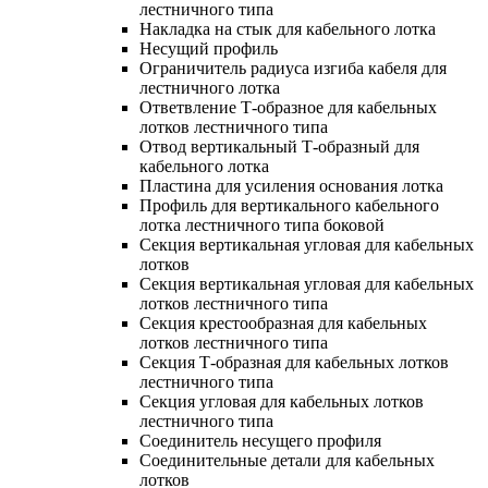
лестничного типа
Накладка на стык для кабельного лотка
Несущий профиль
Ограничитель радиуса изгиба кабеля для
лестничного лотка
Ответвление Т-образное для кабельных
лотков лестничного типа
Отвод вертикальный Т-образный для
кабельного лотка
Пластина для усиления основания лотка
Профиль для вертикального кабельного
лотка лестничного типа боковой
Секция вертикальная угловая для кабельных
лотков
Секция вертикальная угловая для кабельных
лотков лестничного типа
Секция крестообразная для кабельных
лотков лестничного типа
Секция Т-образная для кабельных лотков
лестничного типа
Секция угловая для кабельных лотков
лестничного типа
Соединитель несущего профиля
Соединительные детали для кабельных
лотков