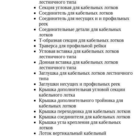
лестничного типа
Секция угловая для кабельных лотков
Соединитель для кабельных лотков
Соединитель для несущих и и профильных
реек
Соединительные детали для кабельных
лотков
Т-образная секция для кабельных лотков
Траверса для профильной рейки
Угловая вставка для кабельных лотков
лестничного типа
Донная вставка для кабельных лотков
лестничного типа
Заглушка для кабельных лотков лестничного
типа
Заглушки несущих и профильных реек
Крышка дополнительная угловой секции
кабельного лотка
Крышка дополнительного тройника для
кабельных лотков
Крышка переходника для кабельных лотков
Крышка соединителя для кабельных лотков
Крышка угла крепления для кабельных
лотков
Лоток вертикальный кабельный