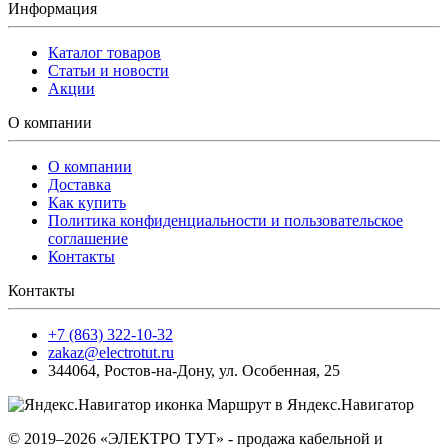
Информация
Каталог товаров
Статьи и новости
Акции
О компании
О компании
Доставка
Как купить
Политика конфиденциальности и пользовательское
соглашение
Контакты
Контакты
+7 (863) 322-10-32
zakaz@electrotut.ru
344064
,
Ростов-на-Дону
,
ул. Особенная, 25
Маршрут в Яндекс.Навигатор
© 2019–2026 «ЭЛЕКТРО ТУТ» - продажа кабельной и