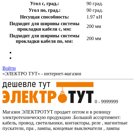
Угол с, град.:
90 град.
Угол по, град.:
90 град.
Несущая способность:
1.97 кН
Подходит для ширины системы
200 мм
прокладки кабеля с, мм:
Подходит для ширины системы
200 мм
прокладки кабеля по, мм:
Войти
«ЭЛЕКТРО ТУТ» - интернет-магазин
0 - 9999999
Магазин ЭЛЕКТРОТУТ продает оптом и в розницу
электротехническую продукцию .Большой ассортимент:
кабель, провод, светильники, контакторы, реле , магнитные
пускатели, пра , лампы, концевые выключатели , лампы