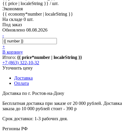
{{ price | localeString }}
/ шт.
Экономия
{{ economy*number | localeString }}
На складе 0 шт.
Под заказ
Обновлено 08.08.2026
-
+
В корзину
Итого:
{{ price*number | localeString }}
+7 (863) 322-10-32
Уточнить цену
Доставка
Оплата
Доставка по г. Ростов-на-Дону
Бесплатная доставка при заказе от 20 000 рублей. Доставка
заказа до 10 000 рублей стоит - 390 р
Срок доставки: 1-3 рабочих дня.
Регионы РФ