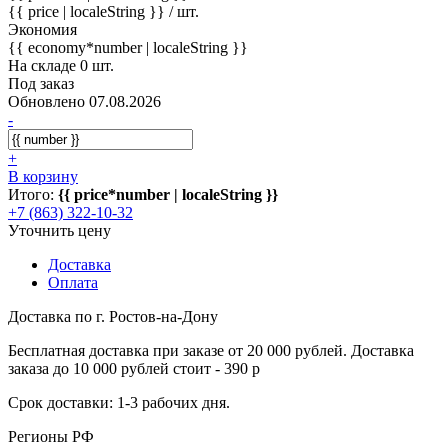
{{ price | localeString }}
/ шт.
Экономия
{{ economy*number | localeString }}
На складе 0 шт.
Под заказ
Обновлено 07.08.2026
-
+
В корзину
Итого:
{{ price*number | localeString }}
+7 (863) 322-10-32
Уточнить цену
Доставка
Оплата
Доставка по г. Ростов-на-Дону
Бесплатная доставка при заказе от 20 000 рублей. Доставка
заказа до 10 000 рублей стоит - 390 р
Срок доставки: 1-3 рабочих дня.
Регионы РФ