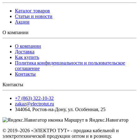
Каталог товаров
Статьи и новости
Акции
О компании
О компании
Доставка
Как купить
Политика конфиденциальности и пользовательское
соглашение
Контакты
Контакты
+7 (863) 322-10-32
zakaz@electrotut.ru
344064
,
Ростов-на-Дону
,
ул. Особенная, 25
Маршрут в Яндекс.Навигатор
© 2019–2026 «ЭЛЕКТРО ТУТ» - продажа кабельной и
электротехнической продукции оптом и в розницу.