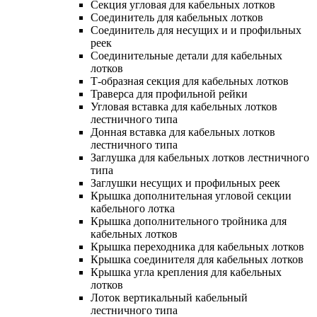
Секция угловая для кабельных лотков
Соединитель для кабельных лотков
Соединитель для несущих и и профильных
реек
Соединительные детали для кабельных
лотков
Т-образная секция для кабельных лотков
Траверса для профильной рейки
Угловая вставка для кабельных лотков
лестничного типа
Донная вставка для кабельных лотков
лестничного типа
Заглушка для кабельных лотков лестничного
типа
Заглушки несущих и профильных реек
Крышка дополнительная угловой секции
кабельного лотка
Крышка дополнительного тройника для
кабельных лотков
Крышка переходника для кабельных лотков
Крышка соединителя для кабельных лотков
Крышка угла крепления для кабельных
лотков
Лоток вертикальный кабельный
лестничного типа