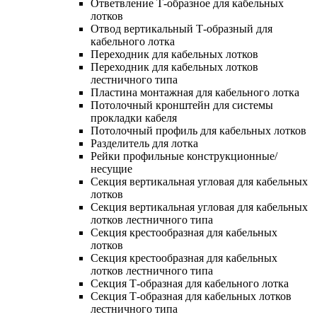
Ответвление Т-образное для кабельных
лотков
Отвод вертикальный Т-образный для
кабельного лотка
Переходник для кабельных лотков
Переходник для кабельных лотков
лестничного типа
Пластина монтажная для кабельного лотка
Потолочный кронштейн для системы
прокладки кабеля
Потолочный профиль для кабельных лотков
Разделитель для лотка
Рейки профильные конструкционные/
несущие
Секция вертикальная угловая для кабельных
лотков
Секция вертикальная угловая для кабельных
лотков лестничного типа
Секция крестообразная для кабельных
лотков
Секция крестообразная для кабельных
лотков лестничного типа
Секция Т-образная для кабельного лотка
Секция Т-образная для кабельных лотков
лестничного типа