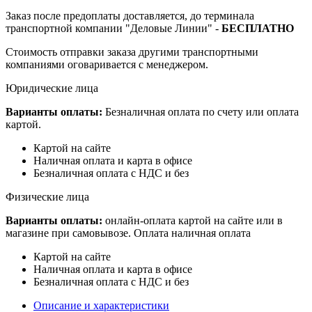
Заказ после предоплаты доставляется, до терминала
транспортной компании "Деловые Линии" -
БЕСПЛАТНО
Стоимость отправки заказа другими транспортными
компаниями оговаривается с менеджером.
Юридические лица
Варианты оплаты:
Безналичная оплата по счету или оплата
картой.
Картой на сайте
Наличная оплата и карта в офисе
Безналичная оплата с НДС и без
Физические лица
Варианты оплаты:
онлайн-оплата картой на сайте или в
магазине при самовывозе. Оплата наличная оплата
Картой на сайте
Наличная оплата и карта в офисе
Безналичная оплата с НДС и без
Описание и характеристики