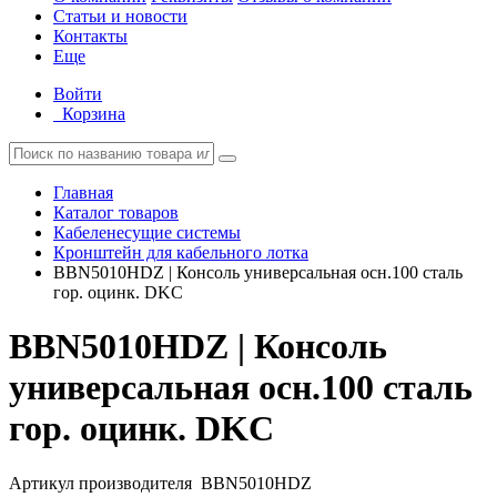
Статьи и новости
Контакты
Еще
Войти
Корзина
Главная
Каталог товаров
Кабеленесущие системы
Кронштейн для кабельного лотка
BBN5010HDZ | Консоль универсальная осн.100 сталь
гор. оцинк. DKC
BBN5010HDZ | Консоль
универсальная осн.100 сталь
гор. оцинк. DKC
Артикул производителя
BBN5010HDZ