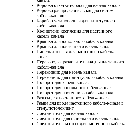
канала
Коробка ответвительная для кабель-канала
Коробка распределительная для систем
кабель-каналов
Коробка установочная для плинтусного
кабель-канала
Кронштейн крепления для настенного
кабель-канала
Крышка для напольного кабель-канала
Крышка для настенного кабель-канала
Панель лицевая для настенного кабель-
канала
Перегородка разделительная для настенного
кабель-канала
Переходник для кабель-канала
Переходник для плинтусного кабель-канала
Поворот для кабель-канала
Поворот для напольного кабель-канала
Поворот для настенного кабель-канала
Разъем для настенного кабель-канала
Рамка для ввода настенного кабель-канала в
стену/потолок/щит
Соединитель для кабель-канала
Соединитель для напольного кабель-канала
Соединитель на стык для настенного кабель-