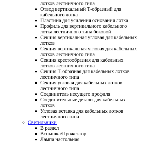
лотков лестничного типа
Отвод вертикальный Т-образный для
кабельного лотка
Пластина для усиления основания лотка
Профиль для вертикального кабельного
лотка лестничного типа боковой
Секция вертикальная угловая для кабельных
лотков
Секция вертикальная угловая для кабельных
лотков лестничного типа
Секция крестообразная для кабельных
лотков лестничного типа
Секция Т-образная для кабельных лотков
лестничного типа
Секция угловая для кабельных лотков
лестничного типа
Соединитель несущего профиля
Соединительные детали для кабельных
лотков
Угловая вставка для кабельных лотков
лестничного типа
Светильники
В раздел
Вспышка/Прожектор
Лампа настольная