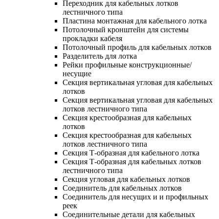
Переходник для кабельных лотков
лестничного типа
Пластина монтажная для кабельного лотка
Потолочный кронштейн для системы
прокладки кабеля
Потолочный профиль для кабельных лотков
Разделитель для лотка
Рейки профильные конструкционные/
несущие
Секция вертикальная угловая для кабельных
лотков
Секция вертикальная угловая для кабельных
лотков лестничного типа
Секция крестообразная для кабельных
лотков
Секция крестообразная для кабельных
лотков лестничного типа
Секция Т-образная для кабельного лотка
Секция Т-образная для кабельных лотков
лестничного типа
Секция угловая для кабельных лотков
Соединитель для кабельных лотков
Соединитель для несущих и и профильных
реек
Соединительные детали для кабельных