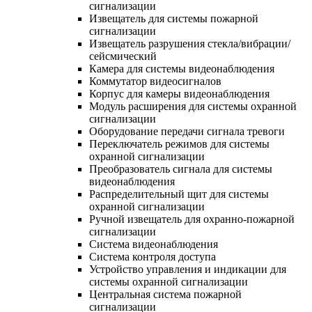
сигнализации
Извещатель для системы пожарной
сигнализации
Извещатель разрушения стекла/вибрации/
сейсмический
Камера для системы видеонаблюдения
Коммутатор видеосигналов
Корпус для камеры видеонаблюдения
Модуль расширения для системы охранной
сигнализации
Оборудование передачи сигнала тревоги
Переключатель режимов для системы
охранной сигнализации
Преобразователь сигнала для системы
видеонаблюдения
Распределительный щит для системы
охранной сигнализации
Ручной извещатель для охранно-пожарной
сигнализации
Система видеонаблюдения
Система контроля доступа
Устройство управления и индикации для
системы охранной сигнализации
Центральная система пожарной
сигнализации