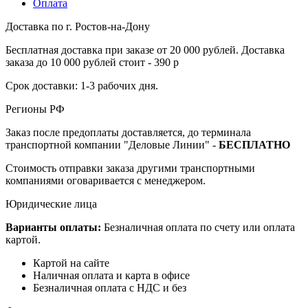
Оплата
Доставка по г. Ростов-на-Дону
Бесплатная доставка при заказе от 20 000 рублей. Доставка
заказа до 10 000 рублей стоит - 390 р
Срок доставки: 1-3 рабочих дня.
Регионы РФ
Заказ после предоплаты доставляется, до терминала
транспортной компании "Деловые Линии" -
БЕСПЛАТНО
Стоимость отправки заказа другими транспортными
компаниями оговаривается с менеджером.
Юридические лица
Варианты оплаты:
Безналичная оплата по счету или оплата
картой.
Картой на сайте
Наличная оплата и карта в офисе
Безналичная оплата с НДС и без