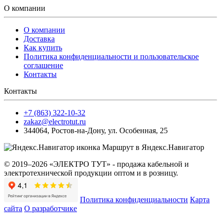
О компании
О компании
Доставка
Как купить
Политика конфиденциальности и пользовательское
соглашение
Контакты
Контакты
+7 (863) 322-10-32
zakaz@electrotut.ru
344064
,
Ростов-на-Дону
,
ул. Особенная, 25
Маршрут в Яндекс.Навигатор
© 2019–2026 «ЭЛЕКТРО ТУТ» - продажа кабельной и
электротехнической продукции оптом и в розницу.
Политика конфиденциальности
Карта
сайта
О разработчике