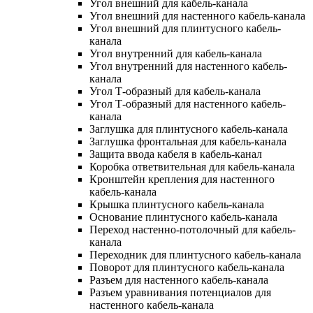
Угол внешний для кабель-канала
Угол внешний для настенного кабель-канала
Угол внешний для плинтусного кабель-
канала
Угол внутренний для кабель-канала
Угол внутренний для настенного кабель-
канала
Угол Т-образный для кабель-канала
Угол Т-образный для настенного кабель-
канала
Заглушка для плинтусного кабель-канала
Заглушка фронтальная для кабель-канала
Защита ввода кабеля в кабель-канал
Коробка ответвительная для кабель-канала
Кронштейн крепления для настенного
кабель-канала
Крышка плинтусного кабель-канала
Основание плинтусного кабель-канала
Переход настенно-потолочный для кабель-
канала
Переходник для плинтусного кабель-канала
Поворот для плинтусного кабель-канала
Разъем для настенного кабель-канала
Разъем уравнивания потенциалов для
настенного кабель-канала