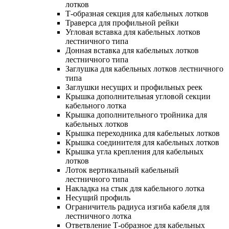
лотков
Т-образная секция для кабельных лотков
Траверса для профильной рейки
Угловая вставка для кабельных лотков
лестничного типа
Донная вставка для кабельных лотков
лестничного типа
Заглушка для кабельных лотков лестничного
типа
Заглушки несущих и профильных реек
Крышка дополнительная угловой секции
кабельного лотка
Крышка дополнительного тройника для
кабельных лотков
Крышка переходника для кабельных лотков
Крышка соединителя для кабельных лотков
Крышка угла крепления для кабельных
лотков
Лоток вертикальный кабельный
лестничного типа
Накладка на стык для кабельного лотка
Несущий профиль
Ограничитель радиуса изгиба кабеля для
лестничного лотка
Ответвление Т-образное для кабельных