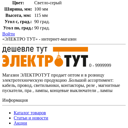
Цвет:
Светло-серый
Ширина, мм:
100 мм
Высота, мм:
115 мм
Угол с, град.:
90 град.
Угол по, град.:
90 град.
Войти
«ЭЛЕКТРО ТУТ» - интернет-магазин
0 - 9999999
Магазин ЭЛЕКТРОТУТ продает оптом и в розницу
электротехническую продукцию .Большой ассортимент:
кабель, провод, светильники, контакторы, реле , магнитные
пускатели, пра , лампы, концевые выключатели , лампы
Информация
Каталог товаров
Статьи и новости
Акции