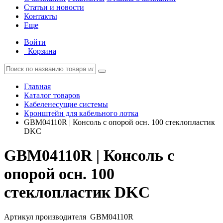
Статьи и новости
Контакты
Еще
Войти
Корзина
Главная
Каталог товаров
Кабеленесущие системы
Кронштейн для кабельного лотка
GBM04110R | Консоль с опорой осн. 100 стеклопластик
DKC
GBM04110R | Консоль с
опорой осн. 100
стеклопластик DKC
Артикул производителя
GBM04110R