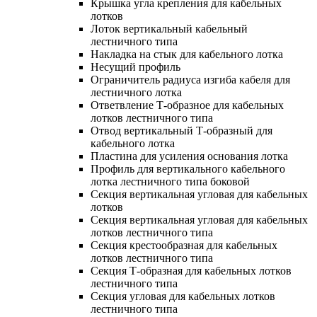
Крышка угла крепления для кабельных
лотков
Лоток вертикальный кабельный
лестничного типа
Накладка на стык для кабельного лотка
Несущий профиль
Ограничитель радиуса изгиба кабеля для
лестничного лотка
Ответвление Т-образное для кабельных
лотков лестничного типа
Отвод вертикальный Т-образный для
кабельного лотка
Пластина для усиления основания лотка
Профиль для вертикального кабельного
лотка лестничного типа боковой
Секция вертикальная угловая для кабельных
лотков
Секция вертикальная угловая для кабельных
лотков лестничного типа
Секция крестообразная для кабельных
лотков лестничного типа
Секция Т-образная для кабельных лотков
лестничного типа
Секция угловая для кабельных лотков
лестничного типа