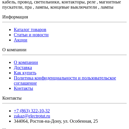
кабель, провод, светильники, контакторы, реле , магнитные
пускатели, пра , лампы, концевые выключатели , лампы
Информация
Каталог товаров
Статьи и новости
Акции
О компании
О компании
Доставка
Как купить
Политика конфиденциальности и пользовательское
соглашение
Контакты
Контакты
+7 (863) 322-10-32
zakaz@electrotut.ru
344064
,
Ростов-на-Дону
,
ул. Особенная, 25