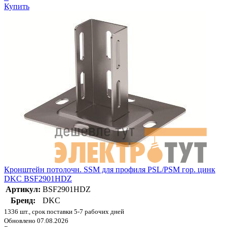
Купить
Кронштейн потолочн. SSM для профиля PSL/PSM гор. цинк
DKC BSF2901HDZ
Артикул:
BSF2901HDZ
Бренд:
DKC
1336 шт., срок поставки 5-7 рабочих дней
Обновлено 07.08.2026