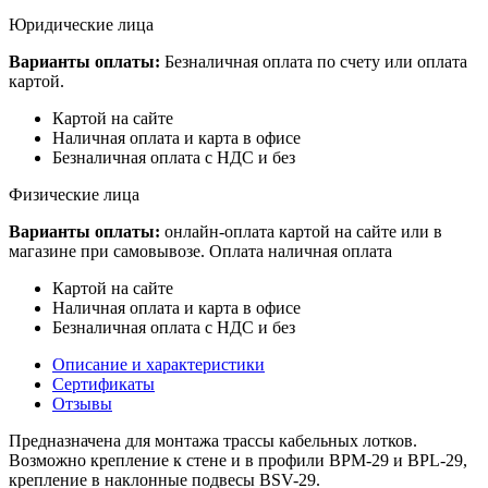
Юридические лица
Варианты оплаты:
Безналичная оплата по счету или оплата
картой.
Картой на сайте
Наличная оплата и карта в офисе
Безналичная оплата с НДС и без
Физические лица
Варианты оплаты:
онлайн-оплата картой на сайте или в
магазине при самовывозе. Оплата наличная оплата
Картой на сайте
Наличная оплата и карта в офисе
Безналичная оплата с НДС и без
Описание и характеристики
Сертификаты
Отзывы
Предназначена для монтажа трассы кабельных лотков.
Возможно крепление к стене и в профили BPM-29 и BPL-29,
крепление в наклонные подвесы BSV-29.