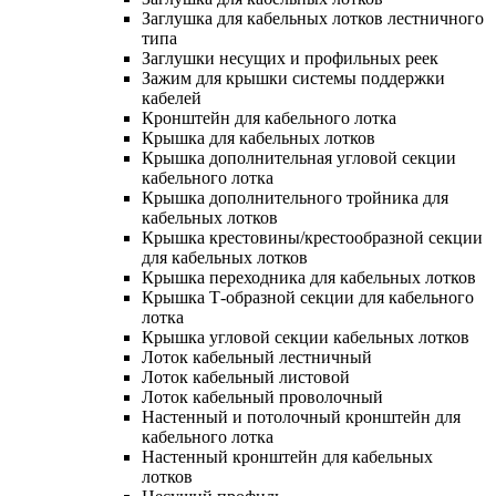
Заглушка для кабельных лотков лестничного
типа
Заглушки несущих и профильных реек
Зажим для крышки системы поддержки
кабелей
Кронштейн для кабельного лотка
Крышка для кабельных лотков
Крышка дополнительная угловой секции
кабельного лотка
Крышка дополнительного тройника для
кабельных лотков
Крышка крестовины/крестообразной секции
для кабельных лотков
Крышка переходника для кабельных лотков
Крышка Т-образной секции для кабельного
лотка
Крышка угловой секции кабельных лотков
Лоток кабельный лестничный
Лоток кабельный листовой
Лоток кабельный проволочный
Настенный и потолочный кронштейн для
кабельного лотка
Настенный кронштейн для кабельных
лотков