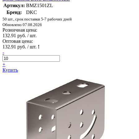
Артикул:
BMZ1501ZL
Бренд:
DKC
50 шт., срок поставки 5-7 рабочих дней
Обновлено 07.08.2026
Розничная цена:
132.91 руб. / шт.
Оптовая цена:
132.91 руб. / шт.
!
-
+
Купить