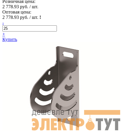
Розничная цена:
2 778.93 руб. / шт.
Оптовая цена:
2 778.93 руб. / шт.
!
-
+
Купить