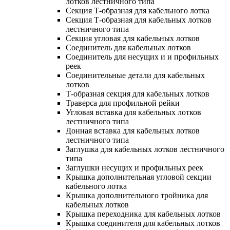
лотков лестничного типа
Секция Т-образная для кабельного лотка
Секция Т-образная для кабельных лотков
лестничного типа
Секция угловая для кабельных лотков
Соединитель для кабельных лотков
Соединитель для несущих и и профильных
реек
Соединительные детали для кабельных
лотков
Т-образная секция для кабельных лотков
Траверса для профильной рейки
Угловая вставка для кабельных лотков
лестничного типа
Донная вставка для кабельных лотков
лестничного типа
Заглушка для кабельных лотков лестничного
типа
Заглушки несущих и профильных реек
Крышка дополнительная угловой секции
кабельного лотка
Крышка дополнительного тройника для
кабельных лотков
Крышка переходника для кабельных лотков
Крышка соединителя для кабельных лотков