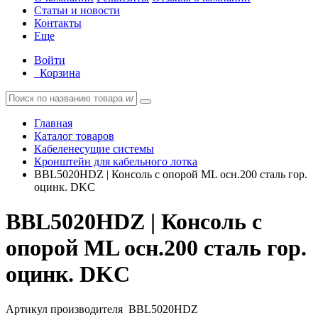
Статьи и новости
Контакты
Еще
Войти
Корзина
Главная
Каталог товаров
Кабеленесущие системы
Кронштейн для кабельного лотка
BBL5020HDZ | Консоль с опорой ML осн.200 сталь гор.
оцинк. DKC
BBL5020HDZ | Консоль с
опорой ML осн.200 сталь гор.
оцинк. DKC
Артикул производителя
BBL5020HDZ