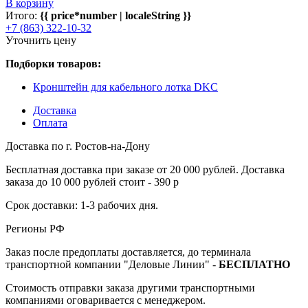
В корзину
Итого:
{{ price*number | localeString }}
+7 (863) 322-10-32
Уточнить цену
Подборки товаров:
Кронштейн для кабельного лотка DKC
Доставка
Оплата
Доставка по г. Ростов-на-Дону
Бесплатная доставка при заказе от 20 000 рублей. Доставка
заказа до 10 000 рублей стоит - 390 р
Срок доставки: 1-3 рабочих дня.
Регионы РФ
Заказ после предоплаты доставляется, до терминала
транспортной компании "Деловые Линии" -
БЕСПЛАТНО
Стоимость отправки заказа другими транспортными
компаниями оговаривается с менеджером.