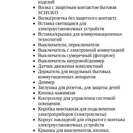
изделий
Вилка с защитным контактом бытовая
SCHUKO
Вилка/розетка без защитного контакта
Вставка светящаяся для
электроустановочных устройств
Вставка/крышка для коммуникационных
технологий
Выключатели, переключатели
Выключатель с электронной коммутацией
Выключатель сумеречный (фотореле)
Выключатель шнуровой/диммер
Датчик движения комплектный
Держатель для модульных бытовых
коммутационных аппаратов
Диммер
Заглушка для розеток, для защиты детей
Кнопка нажимная
Контроллер для управления системой
освещения
Коробка монтажная для подключения
электроприборов (электроплиты)
Корпус накладной для открытого монтажа
электроустановочных устройств
Крышка для выключателя, кнопки,