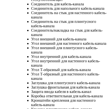
Соединитель для кабель-канала
Соединитель для напольного кабель-канала
Соединитель на стык для настенного кабель-
канала
Соединитель на стык для плинтусного
кабель-канала
Соединитель/накладка на стык для кабель-
канала
Угол внешний для кабель-канала
Угол внешний для настенного кабель-канала
Угол внешний для плинтусного кабель-
канала
Угол внутренний для кабель-канала
Угол внутренний для настенного кабель-
канала
Угол Т-образный для кабель-канала
Угол Т-образный для настенного кабель-
канала
Заглушка для плинтусного кабель-канала
Заглушка фронтальная для кабель-канала
Защита ввода кабеля в кабель-канал
Коробка ответвительная для кабель-канала
Кронштейн крепления для настенного
кабель-канала