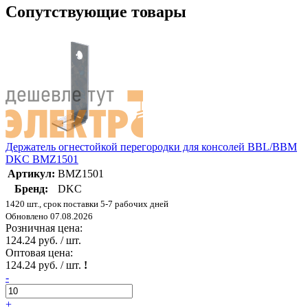
Сопутствующие товары
Держатель огнестойкой перегородки для консолей BBL/BBM
DKC BMZ1501
Артикул:
BMZ1501
Бренд:
DKC
1420 шт., срок поставки 5-7 рабочих дней
Обновлено 07.08.2026
Розничная цена:
124.24 руб. / шт.
Оптовая цена:
124.24 руб. / шт.
!
-
+