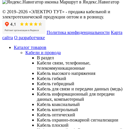
Маршрут в Яндекс.Навигатор
© 2019–2026 «ЭЛЕКТРО ТУТ» - продажа кабельной и
электротехнической продукции оптом и в розницу.
Политика конфиденциальности
Карта
сайта
О разработчике
Каталог товаров
Кабели и провода
В раздел
Кабели связи, телефонные,
телекоммуникационные
Кабель высокого напряжения
Кабель гибкий
Кабель гибридный
Кабель для связи и передачи данных (медь)
Кабель информационный для передачи
данных, компьютерный
Кабель коаксиальный
Кабель контрольный
Кабель оптический
Кабель охранно-пожарной сигнализации
Кабель плоский